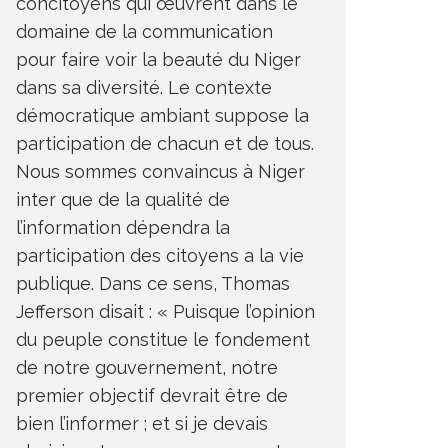
concitoyens qui œuvrent dans le
domaine de la communication
pour faire voir la beauté du Niger
dans sa diversité. Le contexte
démocratique ambiant suppose la
participation de chacun et de tous.
Nous sommes convaincus à Niger
inter que de la qualité de
l’information dépendra la
participation des citoyens a la vie
publique. Dans ce sens, Thomas
Jefferson disait : « Puisque l’opinion
du peuple constitue le fondement
de notre gouvernement, notre
premier objectif devrait être de
bien l’informer ; et si je devais