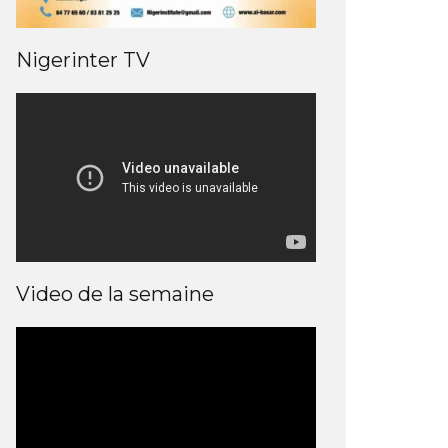
Nigerinter TV
Video de la semaine