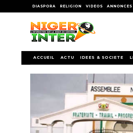
DIASPORA
RELIGION
VIDEOS
ANNONCES
ACCUEIL
ACTU
IDEES & SOCIETE
L