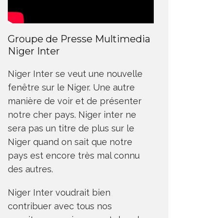
Groupe de Presse Multimedia
Niger Inter
Niger Inter se veut une nouvelle
fenêtre sur le Niger. Une autre
manière de voir et de présenter
notre cher pays. Niger inter ne
sera pas un titre de plus sur le
Niger quand on sait que notre
pays est encore très mal connu
des autres.
Niger Inter voudrait bien
contribuer avec tous nos