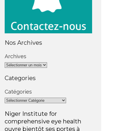
Nos Archives
Archives
Categories
Catégories
Niger Institute for
comprehensive eye health
ouvre bientôt ses portes à