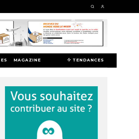
CES
MAGAZINE
TENDANCES