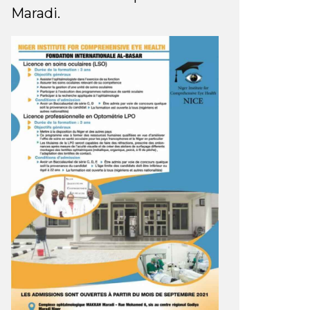
Maradi.