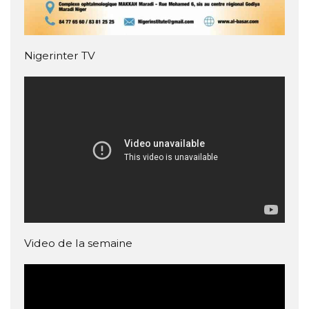
Nigerinter TV
Video de la semaine