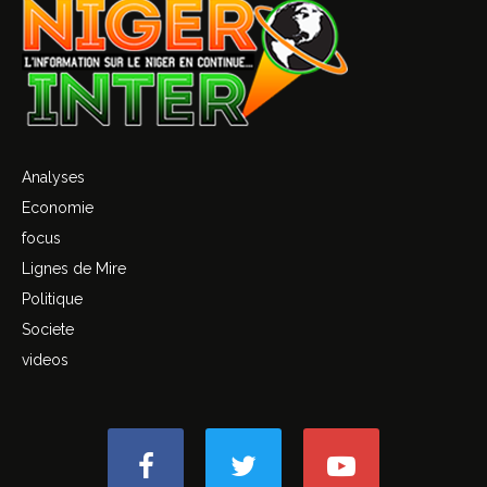
Analyses
Economie
focus
Lignes de Mire
Politique
Societe
videos