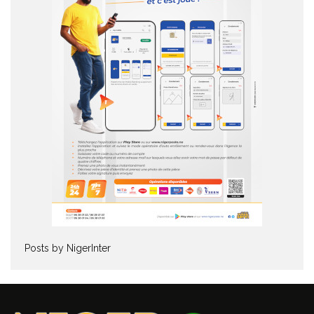
Posts by NigerInter