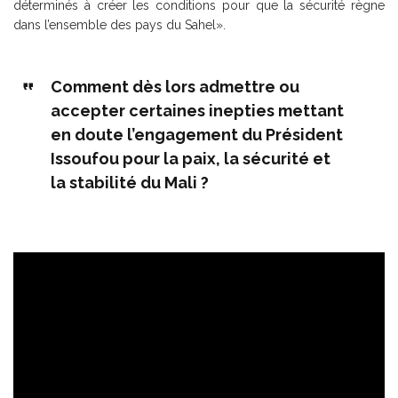
déterminés à créer les conditions pour que la sécurité règne
dans l’ensemble des pays du Sahel».
Comment dès lors admettre ou
accepter certaines inepties mettant
en doute l’engagement du Président
Issoufou pour la paix, la sécurité et
la stabilité du Mali ?