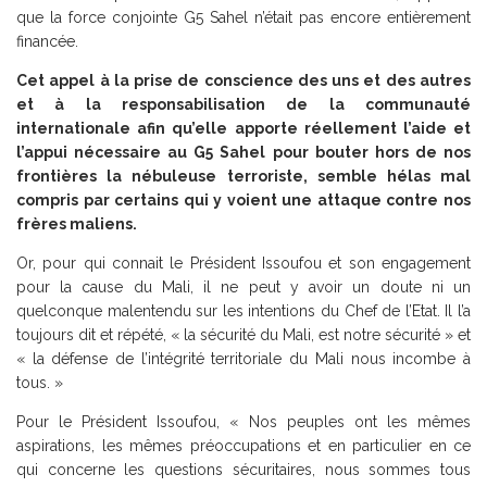
que la force conjointe G5 Sahel n’était pas encore entièrement
financée.
Cet appel à la prise de conscience des uns et des autres
et à la responsabilisation de la communauté
internationale afin qu’elle apporte réellement l’aide et
l’appui nécessaire au G5 Sahel pour bouter hors de nos
frontières la nébuleuse terroriste, semble hélas mal
compris par certains qui y voient une attaque contre nos
frères maliens.
Or, pour qui connait le Président Issoufou et son engagement
pour la cause du Mali, il ne peut y avoir un doute ni un
quelconque malentendu sur les intentions du Chef de l’Etat. Il l’a
toujours dit et répété, « la sécurité du Mali, est notre sécurité » et
« la défense de l’intégrité territoriale du Mali nous incombe à
tous. »
Pour le Président Issoufou, « Nos peuples ont les mêmes
aspirations, les mêmes préoccupations et en particulier en ce
qui concerne les questions sécuritaires, nous sommes tous