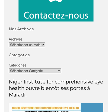
Nos Archives
Archives
Categories
Catégories
Niger Institute for comprehensive eye
health ouvre bientôt ses portes à
Maradi.