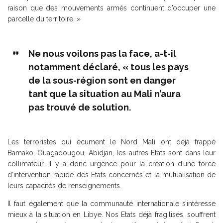
raison que des mouvements armés continuent d’occuper une
parcelle du territoire. »
Ne nous voilons pas la face, a-t-il
notamment déclaré, « tous les pays
de la sous-région sont en danger
tant que la situation au Mali n’aura
pas trouvé de solution.
Les terroristes qui écument le Nord Mali ont déjà frappé
Bamako, Ouagadougou, Abidjan, les autres Etats sont dans leur
collimateur, il y a donc urgence pour la création d’une force
d’intervention rapide des Etats concernés et la mutualisation de
leurs capacités de renseignements.
Il faut également que la communauté internationale s’intéresse
mieux à la situation en Libye. Nos Etats déjà fragilisés, souffrent