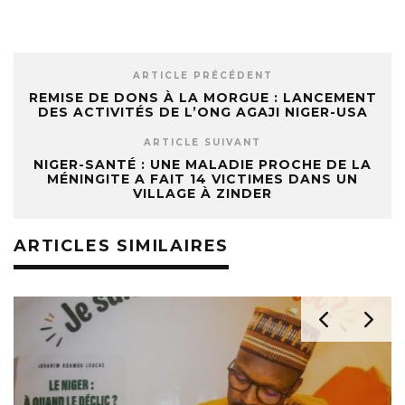
ARTICLE PRÉCÉDENT
REMISE DE DONS À LA MORGUE : LANCEMENT
DES ACTIVITÉS DE L’ONG AGAJI NIGER-USA
ARTICLE SUIVANT
NIGER-SANTÉ : UNE MALADIE PROCHE DE LA
MÉNINGITE A FAIT 14 VICTIMES DANS UN
VILLAGE À ZINDER
ARTICLES SIMILAIRES