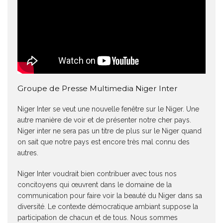
Groupe de Presse Multimedia Niger Inter
Niger Inter se veut une nouvelle fenêtre sur le Niger. Une
autre manière de voir et de présenter notre cher pays.
Niger inter ne sera pas un titre de plus sur le Niger quand
on sait que notre pays est encore très mal connu des
autres.
Niger Inter voudrait bien contribuer avec tous nos
concitoyens qui œuvrent dans le domaine de la
communication pour faire voir la beauté du Niger dans sa
diversité. Le contexte démocratique ambiant suppose la
participation de chacun et de tous. Nous sommes