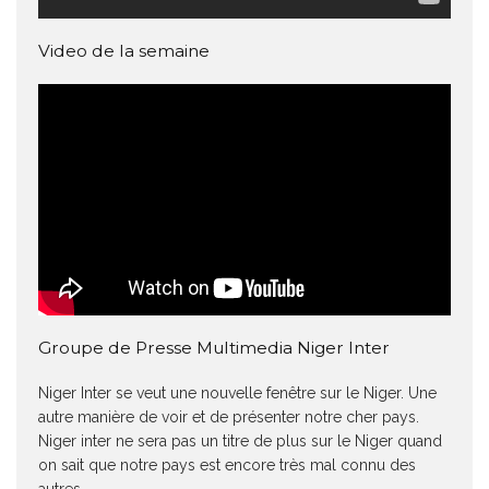
Video de la semaine
Groupe de Presse Multimedia Niger Inter
Niger Inter se veut une nouvelle fenêtre sur le Niger. Une
autre manière de voir et de présenter notre cher pays.
Niger inter ne sera pas un titre de plus sur le Niger quand
on sait que notre pays est encore très mal connu des