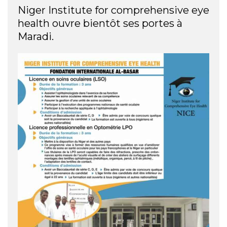
Niger Institute for comprehensive eye
health ouvre bientôt ses portes à
Maradi.