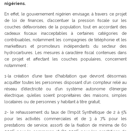
nigériens.
En effet, le gouvernement nigérien envisage, à travers ce projet
de loi de finances, d’accentuer la pression fiscale sur les
couches défavorisées de la population, tout en accordant des
cadeaux fiscaux inacceptables à certaines catégories de
contribuables, notamment les compagnies de téléphonie et les
marketteurs et promoteurs indépendants du secteur des
hydrocarbures. Les mesures à caractère fiscal contenues dans
ce projet et affectant les couches populaires, concernent
notamment :
1-la création d’une taxe d’habitation que devront désormais
acquitter toutes les personnes disposant d’un compteur relié au
réseau d’électricité ou d’un système autonome d’énergie
électrique, qu’elles soient propriétaires des maisons, simples
locataires ou de personnes y habitant à titre gratuit;
2- le rehaussement du taux de l’Impôt Synthétique de 2 à 5%
pour les activités commerciales et de 3 à 7% pour les
prestations de service, assorti de la fixation de minima de 60