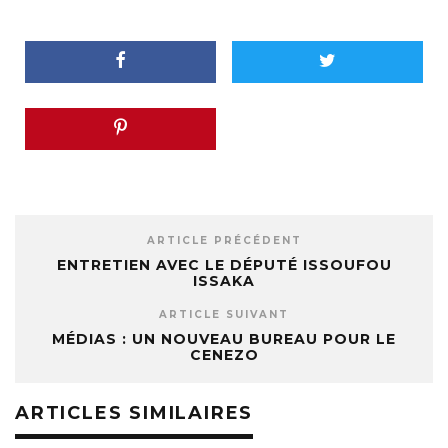
ARTICLE PRÉCÉDENT
ENTRETIEN AVEC LE DÉPUTÉ ISSOUFOU
ISSAKA
ARTICLE SUIVANT
MÉDIAS : UN NOUVEAU BUREAU POUR LE
CENEZO
ARTICLES SIMILAIRES