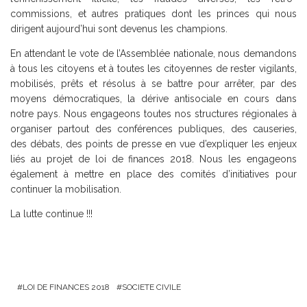
commissions, et autres pratiques dont les princes qui nous
dirigent aujourd’hui sont devenus les champions.
En attendant le vote de l’Assemblée nationale, nous demandons
à tous les citoyens et à toutes les citoyennes de rester vigilants,
mobilisés, prêts et résolus à se battre pour arrêter, par des
moyens démocratiques, la dérive antisociale en cours dans
notre pays. Nous engageons toutes nos structures régionales à
organiser partout des conférences publiques, des causeries,
des débats, des points de presse en vue d’expliquer les enjeux
liés au projet de loi de finances 2018. Nous les engageons
également à mettre en place des comités d’initiatives pour
continuer la mobilisation.
La lutte continue !!!
LOI DE FINANCES 2018
SOCIETE CIVILE