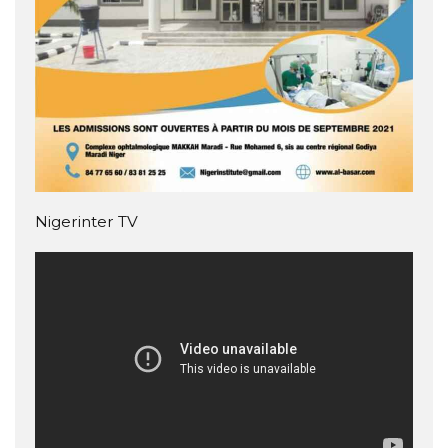
Nigerinter TV