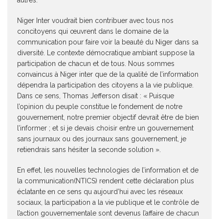
autres.
Niger Inter voudrait bien contribuer avec tous nos
concitoyens qui œuvrent dans le domaine de la
communication pour faire voir la beauté du Niger dans sa
diversité. Le contexte démocratique ambiant suppose la
participation de chacun et de tous. Nous sommes
convaincus à Niger inter que de la qualité de l’information
dépendra la participation des citoyens a la vie publique.
Dans ce sens, Thomas Jefferson disait : « Puisque
l’opinion du peuple constitue le fondement de notre
gouvernement, notre premier objectif devrait être de bien
l’informer ; et si je devais choisir entre un gouvernement
sans journaux ou des journaux sans gouvernement, je
retiendrais sans hésiter la seconde solution ».
En effet, les nouvelles technologies de l’information et de
la communication(NTICS) rendent cette déclaration plus
éclatante en ce sens qu aujourd’hui avec les réseaux
sociaux, la participation a la vie publique et le contrôle de
l’action gouvernementale sont devenus l’affaire de chacun