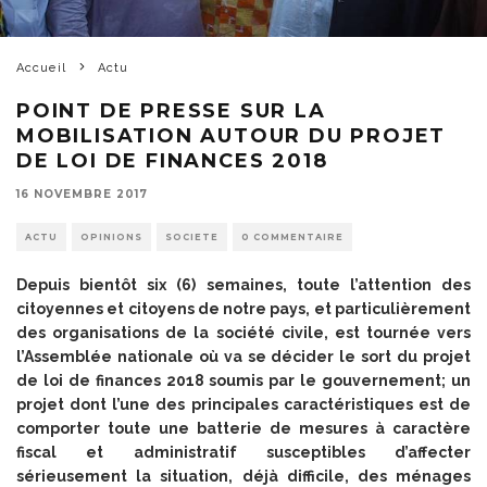
Accueil
Actu
POINT DE PRESSE SUR LA
MOBILISATION AUTOUR DU PROJET
DE LOI DE FINANCES 2018
16 NOVEMBRE 2017
ACTU
OPINIONS
SOCIETE
0 COMMENTAIRE
Depuis bientôt six (6) semaines, toute l’attention des
citoyennes et citoyens de notre pays, et particulièrement
des organisations de la société civile, est tournée vers
l’Assemblée nationale où va se décider le sort du projet
de loi de finances 2018 soumis par le gouvernement; un
projet dont l’une des principales caractéristiques est de
comporter toute une batterie de mesures à caractère
fiscal et administratif susceptibles d’affecter
sérieusement la situation, déjà difficile, des ménages