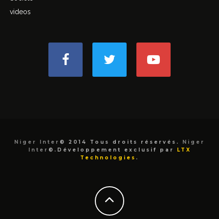
videos
Niger Inter
© 2014 Tous droits réservés.
Niger
Inter
©.Développement exclusif par
LTX
Technologies
.