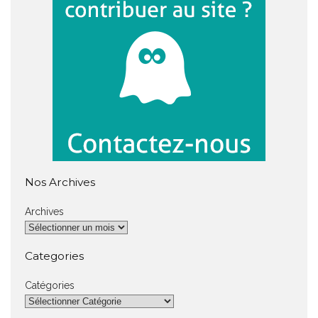
Nos Archives
Archives
Categories
Catégories