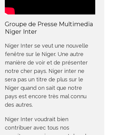
Groupe de Presse Multimedia
Niger Inter
Niger Inter se veut une nouvelle
fenêtre sur le Niger. Une autre
manière de voir et de présenter
notre cher pays. Niger inter ne
sera pas un titre de plus sur le
Niger quand on sait que notre
pays est encore très mal connu
des autres.
Niger Inter voudrait bien
contribuer avec tous nos