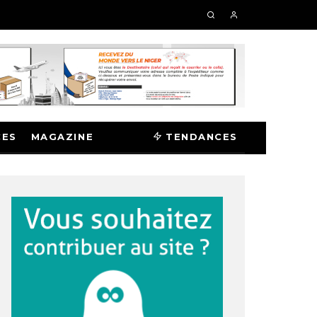
CES
MAGAZINE
TENDANCES