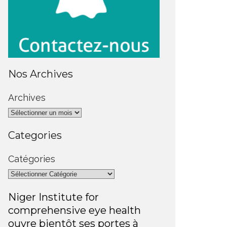
Nos Archives
Archives
Categories
Catégories
Niger Institute for
comprehensive eye health
ouvre bientôt ses portes à