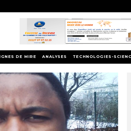
IGNES DE MIRE
ANALYSES
TECHNOLOGIES-SCIEN