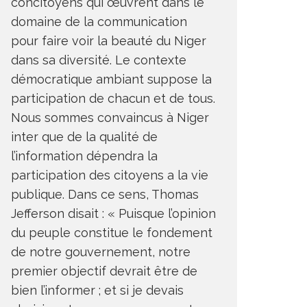
concitoyens qui œuvrent dans le
domaine de la communication
pour faire voir la beauté du Niger
dans sa diversité. Le contexte
démocratique ambiant suppose la
participation de chacun et de tous.
Nous sommes convaincus à Niger
inter que de la qualité de
l’information dépendra la
participation des citoyens a la vie
publique. Dans ce sens, Thomas
Jefferson disait : « Puisque l’opinion
du peuple constitue le fondement
de notre gouvernement, notre
premier objectif devrait être de
bien l’informer ; et si je devais