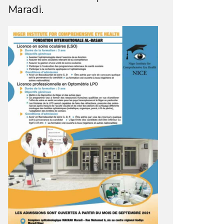
Maradi.