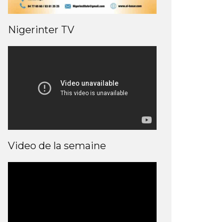
Nigerinter TV
Video de la semaine