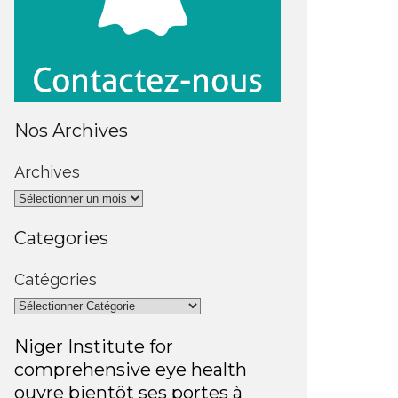
Nos Archives
Archives
Categories
Catégories
Niger Institute for
comprehensive eye health
ouvre bientôt ses portes à