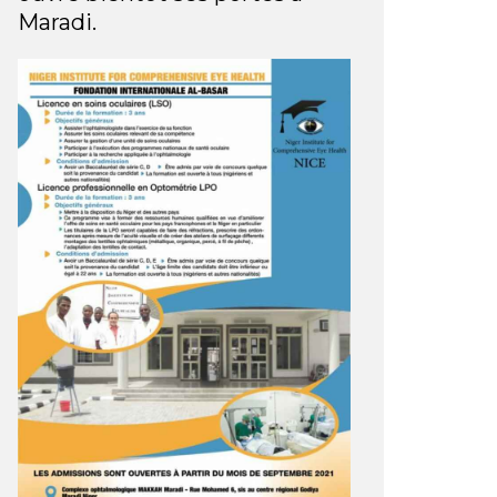
Maradi.