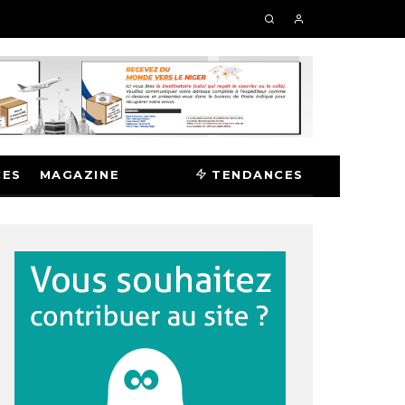
CES
MAGAZINE
TENDANCES