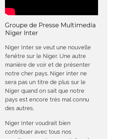
Groupe de Presse Multimedia
Niger Inter
Niger Inter se veut une nouvelle
fenêtre sur le Niger. Une autre
manière de voir et de présenter
notre cher pays. Niger inter ne
sera pas un titre de plus sur le
Niger quand on sait que notre
pays est encore très mal connu
des autres.
Niger Inter voudrait bien
contribuer avec tous nos