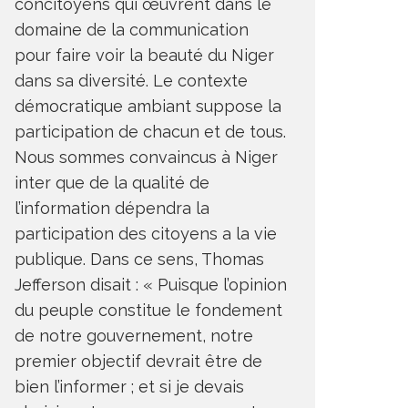
concitoyens qui œuvrent dans le
domaine de la communication
pour faire voir la beauté du Niger
dans sa diversité. Le contexte
démocratique ambiant suppose la
participation de chacun et de tous.
Nous sommes convaincus à Niger
inter que de la qualité de
l’information dépendra la
participation des citoyens a la vie
publique. Dans ce sens, Thomas
Jefferson disait : « Puisque l’opinion
du peuple constitue le fondement
de notre gouvernement, notre
premier objectif devrait être de
bien l’informer ; et si je devais