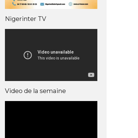
Nigerinter TV
Video de la semaine