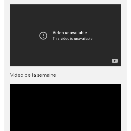
Video de la semaine