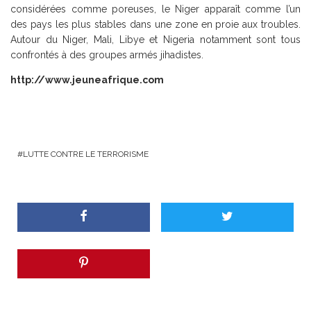
considérées comme poreuses, le Niger apparaît comme l’un
des pays les plus stables dans une zone en proie aux troubles.
Autour du Niger, Mali, Libye et Nigeria notamment sont tous
confrontés à des groupes armés jihadistes.
http://www.jeuneafrique.com
LUTTE CONTRE LE TERRORISME