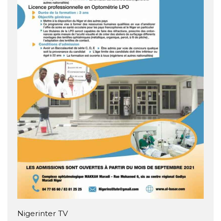
Nigerinter TV