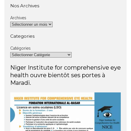
Nos Archives
Archives
Categories
Catégories
Niger Institute for comprehensive eye
health ouvre bientôt ses portes à
Maradi.