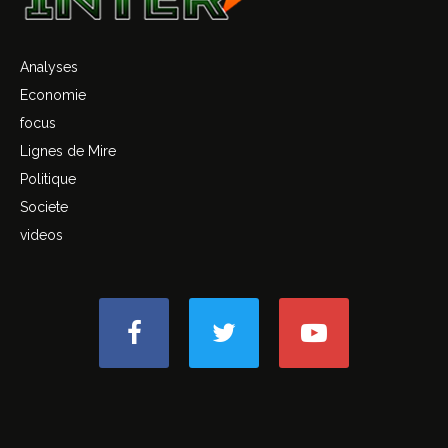
Analyses
Economie
focus
Lignes de Mire
Politique
Societe
videos