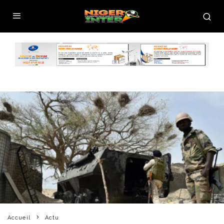
Accueil
Actu