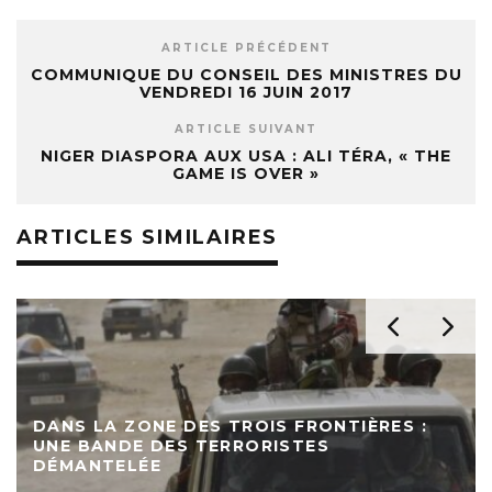
ARTICLE PRÉCÉDENT
COMMUNIQUE DU CONSEIL DES MINISTRES DU
VENDREDI 16 JUIN 2017
ARTICLE SUIVANT
NIGER DIASPORA AUX USA : ALI TÉRA, « THE
GAME IS OVER »
ARTICLES SIMILAIRES
DANS LA ZONE DES TROIS FRONTIÈRES :
UNE BANDE DES TERRORISTES
DÉMANTELÉE