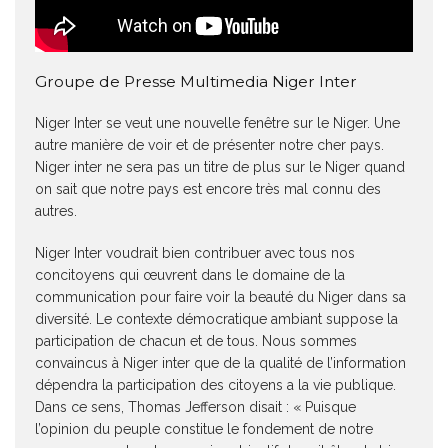
Groupe de Presse Multimedia Niger Inter
Niger Inter se veut une nouvelle fenêtre sur le Niger. Une
autre manière de voir et de présenter notre cher pays.
Niger inter ne sera pas un titre de plus sur le Niger quand
on sait que notre pays est encore très mal connu des
autres.
Niger Inter voudrait bien contribuer avec tous nos
concitoyens qui œuvrent dans le domaine de la
communication pour faire voir la beauté du Niger dans sa
diversité. Le contexte démocratique ambiant suppose la
participation de chacun et de tous. Nous sommes
convaincus à Niger inter que de la qualité de l’information
dépendra la participation des citoyens a la vie publique.
Dans ce sens, Thomas Jefferson disait : « Puisque
l’opinion du peuple constitue le fondement de notre