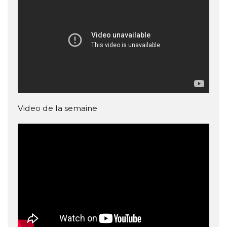
Video de la semaine