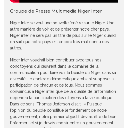
Groupe de Presse Multimedia Niger Inter
Niger Inter se veut une nouvelle fenêtre sur le Niger. Une
autre manière de voir et de présenter notre cher pays.
Niger inter ne sera pas un titre de plus sur le Niger quand
on sait que notre pays est encore très mal connu des
autres.
Niger Inter voudrait bien contribuer avec tous nos
concitoyens qui œuvrent dans le domaine de la
communication pour faire voir la beauté du Niger dans sa
diversité. Le contexte démocratique ambiant suppose la
participation de chacun et de tous. Nous sommes
convaincus à Niger inter que de la qualité de l’information
dépendra la participation des citoyens a la vie publique.
Dans ce sens, Thomas Jefferson disait : « Puisque
l’opinion du peuple constitue le fondement de notre
gouvernement, notre premier objectif devrait être de bien
l’informer ; et si je devais choisir entre un gouvernement