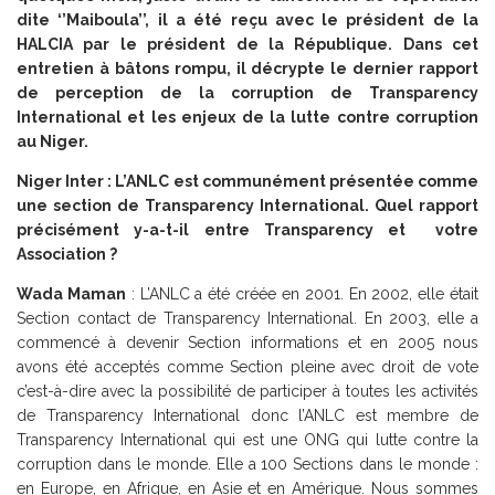
dite ‘’Maiboula’’, il a été reçu avec le président de la
HALCIA par le président de la République. Dans cet
entretien à bâtons rompu, il décrypte le dernier rapport
de perception de la corruption de Transparency
International et les enjeux de la lutte contre corruption
au Niger.
Niger Inter : L’ANLC est communément présentée comme
une section de Transparency International. Quel rapport
précisément y-a-t-il entre Transparency et votre
Association ?
Wada Maman
: L’ANLC a été créée en 2001. En 2002, elle était
Section contact de Transparency International. En 2003, elle a
commencé à devenir Section informations et en 2005 nous
avons été acceptés comme Section pleine avec droit de vote
c’est-à-dire avec la possibilité de participer à toutes les activités
de Transparency International donc l’ANLC est membre de
Transparency International qui est une ONG qui lutte contre la
corruption dans le monde. Elle a 100 Sections dans le monde :
en Europe, en Afrique, en Asie et en Amérique. Nous sommes