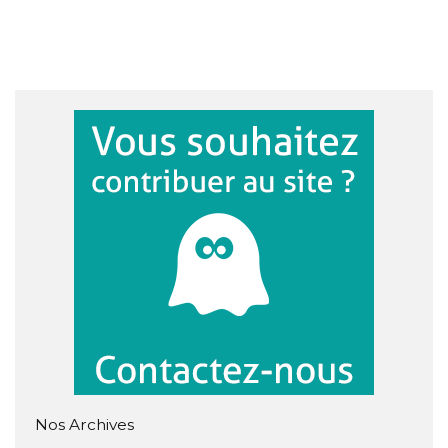
Nos Archives