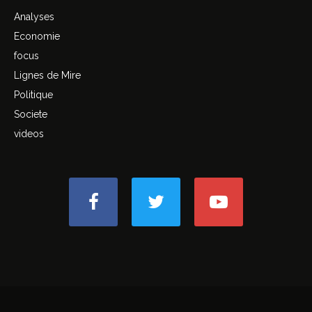
Analyses
Economie
focus
Lignes de Mire
Politique
Societe
videos