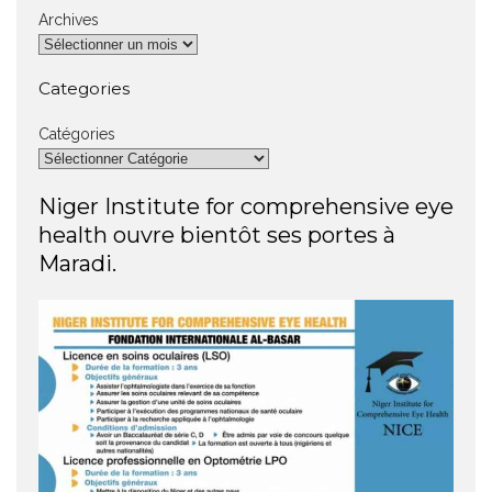
Archives
Categories
Catégories
Niger Institute for comprehensive eye
health ouvre bientôt ses portes à
Maradi.