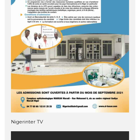
Nigerinter TV