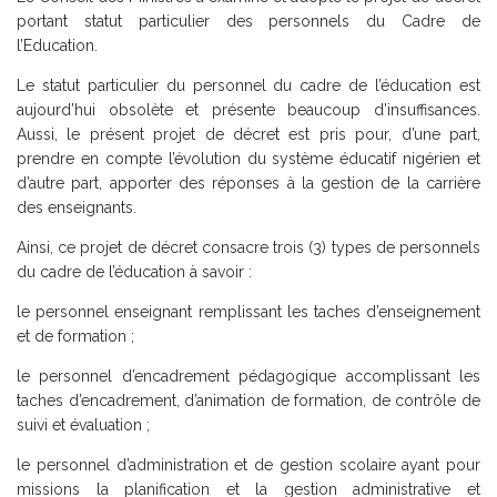
portant statut particulier des personnels du Cadre de
l’Education.
Le statut particulier du personnel du cadre de l’éducation est
aujourd’hui obsolète et présente beaucoup d’insuffisances.
Aussi, le présent projet de décret est pris pour, d’une part,
prendre en compte l’évolution du système éducatif nigérien et
d’autre part, apporter des réponses à la gestion de la carrière
des enseignants.
Ainsi, ce projet de décret consacre trois (3) types de personnels
du cadre de l’éducation à savoir :
­le personnel enseignant remplissant les taches d’enseignement
et de formation ;
le personnel d’encadrement pédagogique accomplissant les
taches d’encadrement, d’animation de formation, de contrôle de
suivi et évaluation ;
­le personnel d’administration et de gestion scolaire ayant pour
missions la planification et la gestion administrative et