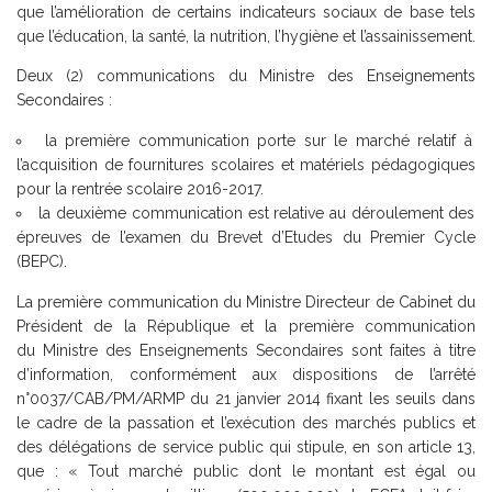
que l’amélioration de certains indicateurs sociaux de base tels
que l’éducation, la santé, la nutrition, l’hygiène et l’assainissement.
Deux (2) communications du Ministre des Enseignements
Secondaires :
la première communication porte sur le marché relatif à
l’acquisition de fournitures scolaires et matériels pédagogiques
pour la rentrée scolaire 2016-2017.
la deuxième communication est relative au déroulement des
épreuves de l’examen du Brevet d’Etudes du Premier Cycle
(BEPC).
La première communication du Ministre Directeur de Cabinet du
Président de la République et la première communication
du Ministre des Enseignements Secondaires sont faites à titre
d’information, conformément aux dispositions de l’arrêté
n°0037/CAB/PM/ARMP du 21 janvier 2014 fixant les seuils dans
le cadre de la passation et l’exécution des marchés publics et
des délégations de service public qui stipule, en son article 13,
que : « Tout marché public dont le montant est égal ou