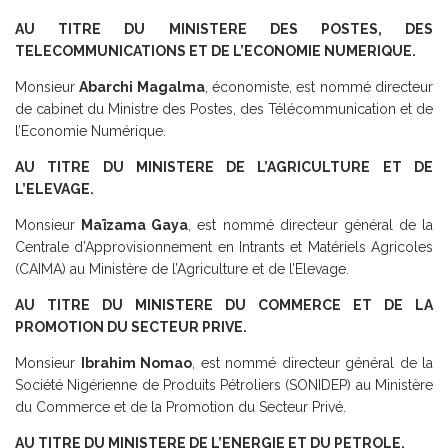
AU TITRE DU MINISTERE DES POSTES, DES
TELECOMMUNICATIONS ET DE L’ECONOMIE NUMERIQUE.
Monsieur
Abarchi Magalma
, économiste, est nommé directeur
de cabinet du Ministre des Postes, des Télécommunication et de
l’Economie Numérique.
AU TITRE DU MINISTERE DE L’AGRICULTURE ET DE
L’ELEVAGE.
Monsieur
Maïzama Gaya
, est nommé directeur général de la
Centrale d’Approvisionnement en Intrants et Matériels Agricoles
(CAIMA) au Ministère de l’Agriculture et de l’Elevage.
AU TITRE DU MINISTERE DU COMMERCE ET DE LA
PROMOTION DU SECTEUR PRIVE.
Monsieur
Ibrahim Nomao
, est nommé directeur général de la
Société Nigérienne de Produits Pétroliers (SONIDEP) au Ministère
du Commerce et de la Promotion du Secteur Privé.
AU TITRE DU MINISTERE DE L’ENERGIE ET DU PETROLE.