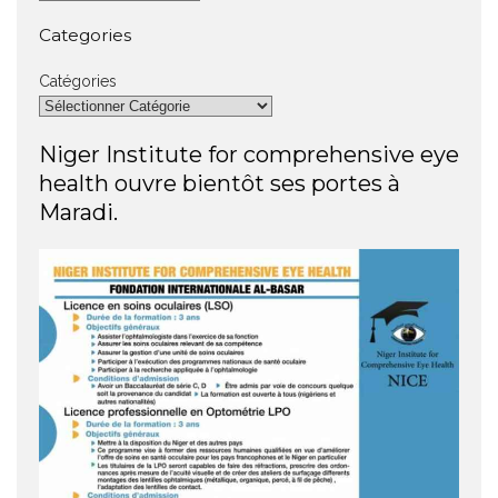
Categories
Catégories
Niger Institute for comprehensive eye
health ouvre bientôt ses portes à
Maradi.