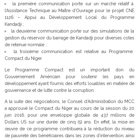
la première communication porte sur un marché relatif à
l’Assistance Technique au Maître d’Ouvrage pour le projet CNE
1126 – Appui au Développement Local du Programme
Kandadji ;
la deuxième communication porte sur des simulations de la
gestion du réservoir du barrage de Kandadji pour diverses cotes
de retenue normale ;
la troisième communication est relative au Programme
Compact du Niger.
Le Programme Compact est un important don du
Gouvernement Américain pour soutenir les pays en
développement ayant fournis des efforts louables en matière de
gouvernance et de lutte contre la corruption.
A la suite des négociations, le Conseil d’Administration du MCC
a approuvé le Compact du Niger au cours de la session du 20
juin 2016, pour une enveloppe globale de 437 millions de
Dollars US sur une durée de cinq (5) ans. En effet, la mise en
œuvre de ce programme contribuera à la réduction du niveau
de pauvreté des bénéficiaires dans les zones d’intervention, ainsi