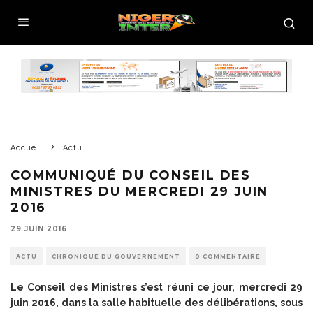
Accueil
Actu
COMMUNIQUÉ DU CONSEIL DES
MINISTRES DU MERCREDI 29 JUIN
2016
29 JUIN 2016
ACTU
CHRONIQUE DU GOUVERNEMENT
0 COMMENTAIRE
Le Conseil des Ministres s’est réuni ce jour, mercredi 29
juin 2016, dans la salle habituelle des délibérations, sous