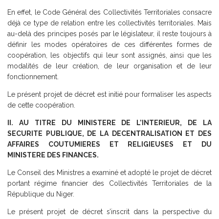
En effet, le Code Général des Collectivités Territoriales consacre
déjà ce type de relation entre les collectivités territoriales. Mais
au-delà des principes posés par le législateur, il reste toujours à
définir les modes opératoires de ces différentes formes de
coopération, les objectifs qui leur sont assignés, ainsi que les
modalités de leur création, de leur organisation et de leur
fonctionnement.
Le présent projet de décret est initié pour formaliser les aspects
de cette coopération.
II. AU TITRE DU MINISTERE DE L’INTERIEUR, DE LA
SECURITE PUBLIQUE, DE LA DECENTRALISATION ET DES
AFFAIRES COUTUMIERES ET RELIGIEUSES ET DU
MINISTERE DES FINANCES.
Le Conseil des Ministres a examiné et adopté le projet de décret
portant régime financier des Collectivités Territoriales de la
République du Niger.
Le présent projet de décret s’inscrit dans la perspective du