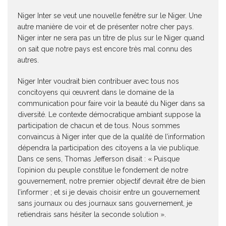
Niger Inter se veut une nouvelle fenêtre sur le Niger. Une
autre manière de voir et de présenter notre cher pays.
Niger inter ne sera pas un titre de plus sur le Niger quand
on sait que notre pays est encore très mal connu des
autres.
Niger Inter voudrait bien contribuer avec tous nos
concitoyens qui œuvrent dans le domaine de la
communication pour faire voir la beauté du Niger dans sa
diversité. Le contexte démocratique ambiant suppose la
participation de chacun et de tous. Nous sommes
convaincus à Niger inter que de la qualité de l’information
dépendra la participation des citoyens a la vie publique.
Dans ce sens, Thomas Jefferson disait : « Puisque
l’opinion du peuple constitue le fondement de notre
gouvernement, notre premier objectif devrait être de bien
l’informer ; et si je devais choisir entre un gouvernement
sans journaux ou des journaux sans gouvernement, je
retiendrais sans hésiter la seconde solution ».