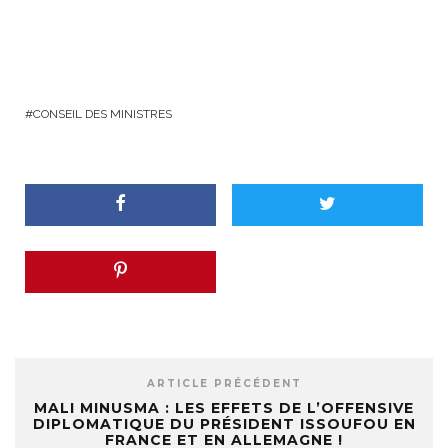
CONSEIL DES MINISTRES
ARTICLE PRÉCÉDENT
MALI MINUSMA : LES EFFETS DE L’OFFENSIVE
DIPLOMATIQUE DU PRÉSIDENT ISSOUFOU EN
FRANCE ET EN ALLEMAGNE !