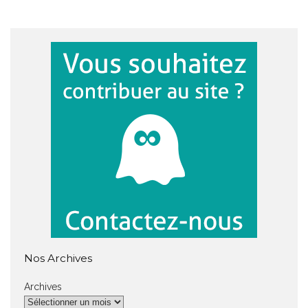
Nos Archives
Archives