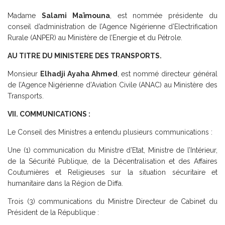
Madame
Salami Maïmouna
, est nommée présidente du
conseil d’administration de l’Agence Nigérienne d’Electrification
Rurale (ANPER) au Ministère de l’Energie et du Pétrole.
AU TITRE DU MINISTERE DES TRANSPORTS.
Monsieur
Elhadji Ayaha Ahmed
, est nommé directeur général
de l’Agence Nigérienne d’Aviation Civile (ANAC) au Ministère des
Transports.
VII. COMMUNICATIONS :
Le Conseil des Ministres a entendu plusieurs communications :
Une (1) communication du Ministre d’Etat, Ministre de l’Intérieur,
de la Sécurité Publique, de la Décentralisation et des Affaires
Coutumières et Religieuses sur la situation sécuritaire et
humanitaire dans la Région de Diffa.
Trois (3) communications du Ministre Directeur de Cabinet du
Président de la République :