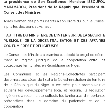
la présidence de Son Excellence, Monsieur ISSOUFOU
MAHAMADOU, Président de la République, Président du
Conseil des Ministres.
Après examen des points inscrits à son ordre du jour, le Conseil
a pris les décisions suivantes :
I. AU TITRE DU MINISTERE DE L’INTERIEUR, DE LA SECURITE
PUBLIQUE, DE LA DECENTRALISATION ET DES AFFAIRES
COUTUMIERES ET RELIGIEUSES.
Le Conseil des Ministres a examiné et adopté le projet de décret
fixant le régime juridique de la coopération entre les
collectivités territoriales en République du Niger.
Les Communes et les Régions-Collectivités participent
désormais aux côtés de l’Etat à la Co-administration du territoire
de la République du Niger. A cet effet, pour promouvoir et
soutenir les développements local et régional, la législation
nigérienne a reconnu aux collectivités territoriales d’importantes
prérogatives dans le domaine du partenariat et de la
coopération.