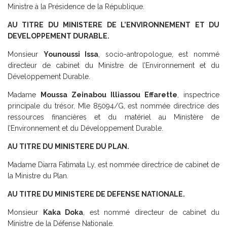
Ministre à la Présidence de la République.
AU TITRE DU MINISTERE DE L’ENVIRONNEMENT ET DU
DEVELOPPEMENT DURABLE.
Monsieur
Younoussi Issa
, socio-antropologue, est nommé
directeur de cabinet du Ministre de l’Environnement et du
Développement Durable.
Madame
Moussa Zeinabou Illiassou Effarette
, inspectrice
principale du trésor, Mle 85094/G, est nommée directrice des
ressources financières et du matériel au Ministère de
l’Environnement et du Développement Durable.
AU TITRE DU MINISTERE DU PLAN.
Madame Diarra Fatimata Ly, est nommée directrice de cabinet de
la Ministre du Plan.
AU TITRE DU MINISTERE DE DEFENSE NATIONALE.
Monsieur
Kaka Doka
, est nommé directeur de cabinet du
Ministre de la Défense Nationale.