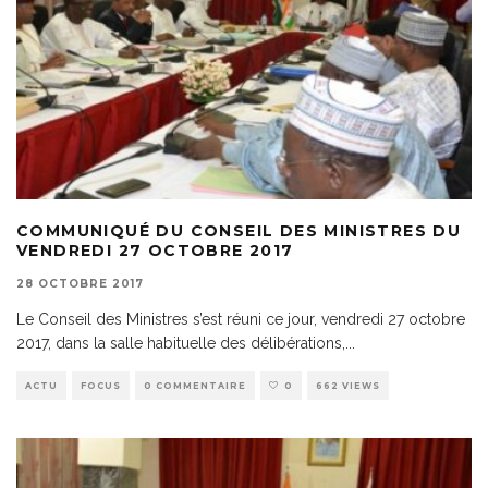
COMMUNIQUÉ DU CONSEIL DES MINISTRES DU
VENDREDI 27 OCTOBRE 2017
28 OCTOBRE 2017
Le Conseil des Ministres s’est réuni ce jour, vendredi 27 octobre
2017, dans la salle habituelle des délibérations,
...
ACTU
FOCUS
0 COMMENTAIRE
0
662 VIEWS