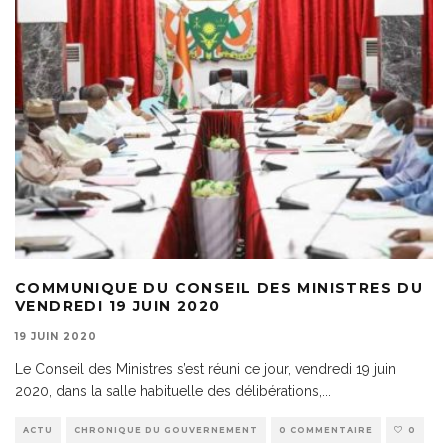
COMMUNIQUE DU CONSEIL DES MINISTRES DU
VENDREDI 19 JUIN 2020
19 JUIN 2020
Le Conseil des Ministres s’est réuni ce jour, vendredi 19 juin
2020, dans la salle habituelle des délibérations,
...
ACTU
CHRONIQUE DU GOUVERNEMENT
0 COMMENTAIRE
0