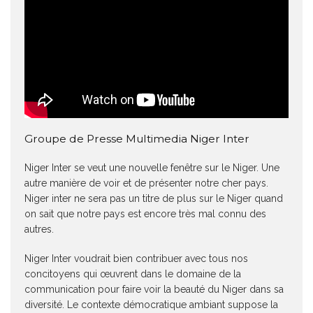
Groupe de Presse Multimedia Niger Inter
Niger Inter se veut une nouvelle fenêtre sur le Niger. Une
autre manière de voir et de présenter notre cher pays.
Niger inter ne sera pas un titre de plus sur le Niger quand
on sait que notre pays est encore très mal connu des
autres.
Niger Inter voudrait bien contribuer avec tous nos
concitoyens qui œuvrent dans le domaine de la
communication pour faire voir la beauté du Niger dans sa
diversité. Le contexte démocratique ambiant suppose la