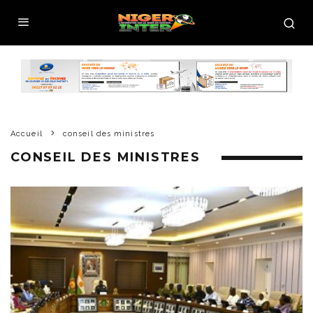
Accueil
conseil des ministres
CONSEIL DES MINISTRES