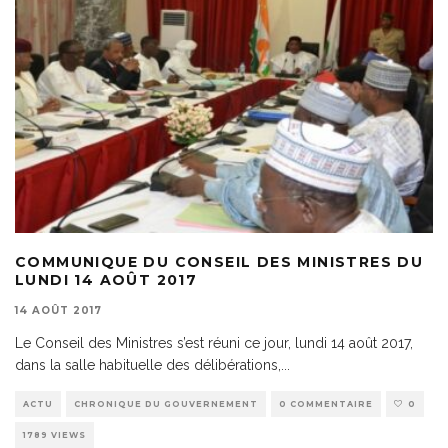
COMMUNIQUE DU CONSEIL DES MINISTRES DU
LUNDI 14 AOÛT 2017
14 AOÛT 2017
Le Conseil des Ministres s’est réuni ce jour, lundi 14 août 2017,
dans la salle habituelle des délibérations,
...
ACTU
CHRONIQUE DU GOUVERNEMENT
0 COMMENTAIRE
0
1789 VIEWS