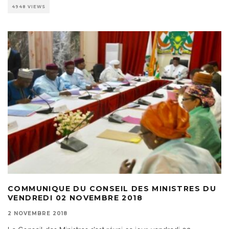
4948 VIEWS
COMMUNIQUE DU CONSEIL DES MINISTRES DU
VENDREDI 02 NOVEMBRE 2018
2 NOVEMBRE 2018