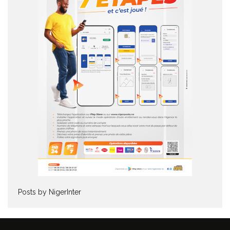
Posts by NigerInter