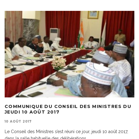
COMMUNIQUE DU CONSEIL DES MINISTRES DU
JEUDI 10 AOÛT 2017
10 AOÛT 2017
Le Conseil des Ministres s’est réuni ce jour, jeudi 10 août 2017,
dans la salle habituelle des délibérations,
...