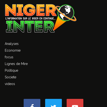
Analyses
Economie
focus
Lignes de Mire
Politique
Societe
videos