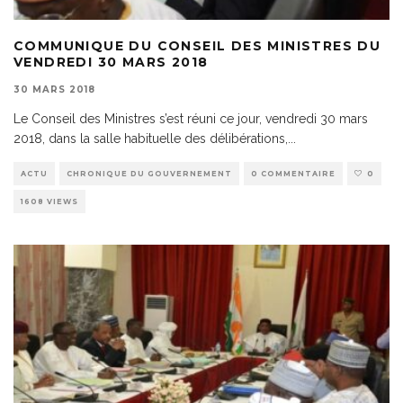
COMMUNIQUE DU CONSEIL DES MINISTRES DU
VENDREDI 30 MARS 2018
30 MARS 2018
Le Conseil des Ministres s’est réuni ce jour, vendredi 30 mars
2018, dans la salle habituelle des délibérations,
...
ACTU
CHRONIQUE DU GOUVERNEMENT
0 COMMENTAIRE
0
1608 VIEWS