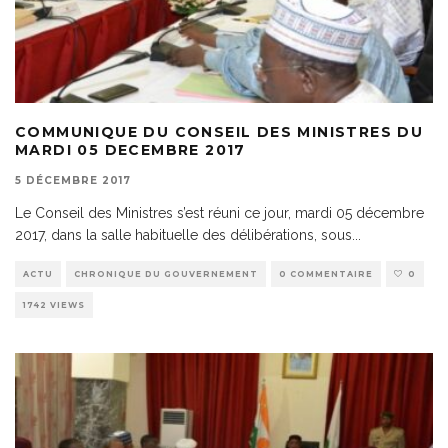
COMMUNIQUE DU CONSEIL DES MINISTRES DU
MARDI 05 DECEMBRE 2017
5 DÉCEMBRE 2017
Le Conseil des Ministres s’est réuni ce jour, mardi 05 décembre
2017, dans la salle habituelle des délibérations, sous
...
ACTU
CHRONIQUE DU GOUVERNEMENT
0 COMMENTAIRE
0
1742 VIEWS