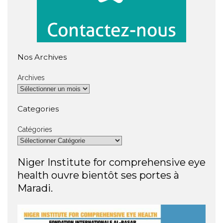
Nos Archives
Archives
Categories
Catégories
Niger Institute for comprehensive eye
health ouvre bientôt ses portes à
Maradi.