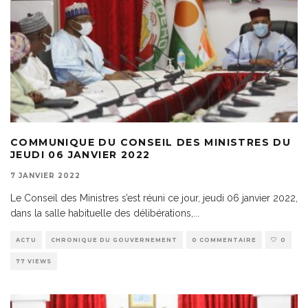
COMMUNIQUE DU CONSEIL DES MINISTRES DU
JEUDI 06 JANVIER 2022
7 JANVIER 2022
Le Conseil des Ministres s’est réuni ce jour, jeudi 06 janvier 2022,
dans la salle habituelle des délibérations,
...
ACTU
CHRONIQUE DU GOUVERNEMENT
0 COMMENTAIRE
0
77 VIEWS