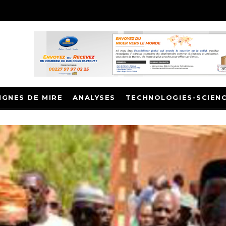
IGNES DE MIRE
ANALYSES
TECHNOLOGIES-SCIEN