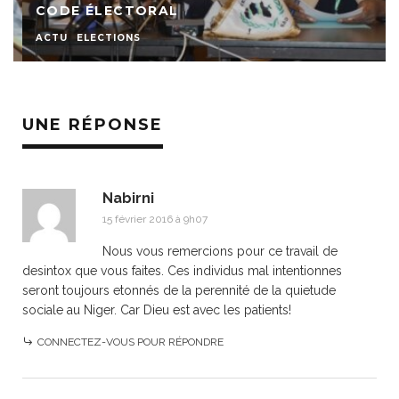
CODE ÉLECTORAL
ACTU
ELECTIONS
UNE RÉPONSE
Nabirni
15 février 2016 à 9h07
Nous vous remercions pour ce travail de
desintox que vous faites. Ces individus mal intentionnes
seront toujours etonnés de la perennité de la quietude
sociale au Niger. Car Dieu est avec les patients!
CONNECTEZ-VOUS POUR RÉPONDRE