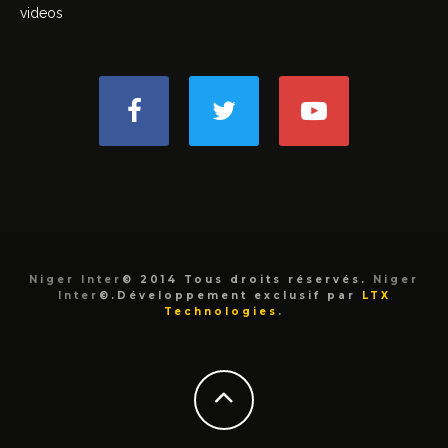
videos
Niger Inter
© 2014 Tous droits réservés.
Niger
Inter
©.Développement exclusif par
LTX
Technologies
.