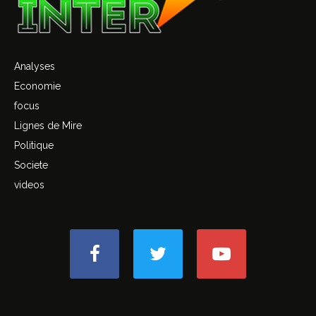
Analyses
Economie
focus
Lignes de Mire
Politique
Societe
videos