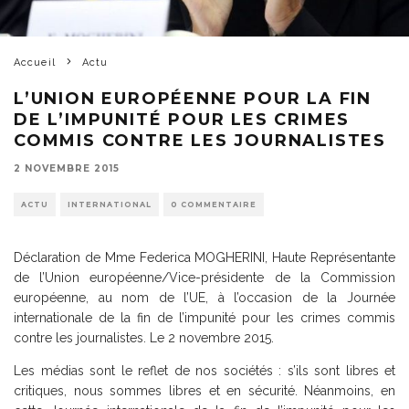
Accueil
Actu
L’UNION EUROPÉENNE POUR LA FIN
DE L’IMPUNITÉ POUR LES CRIMES
COMMIS CONTRE LES JOURNALISTES
2 NOVEMBRE 2015
ACTU
INTERNATIONAL
0 COMMENTAIRE
Déclaration de Mme Federica MOGHERINI, Haute Représentante
de l’Union européenne/Vice-présidente de la Commission
européenne, au nom de l’UE, à l’occasion de la Journée
internationale de la fin de l’impunité pour les crimes commis
contre les journalistes. Le 2 novembre 2015.
Les médias sont le reflet de nos sociétés : s’ils sont libres et
critiques, nous sommes libres et en sécurité. Néanmoins, en