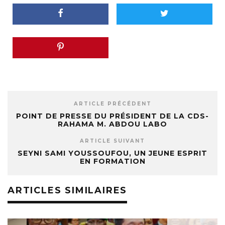
ARTICLE PRÉCÉDENT
POINT DE PRESSE DU PRÉSIDENT DE LA CDS-
RAHAMA M. ABDOU LABO
ARTICLE SUIVANT
SEYNI SAMI YOUSSOUFOU, UN JEUNE ESPRIT
EN FORMATION
ARTICLES SIMILAIRES