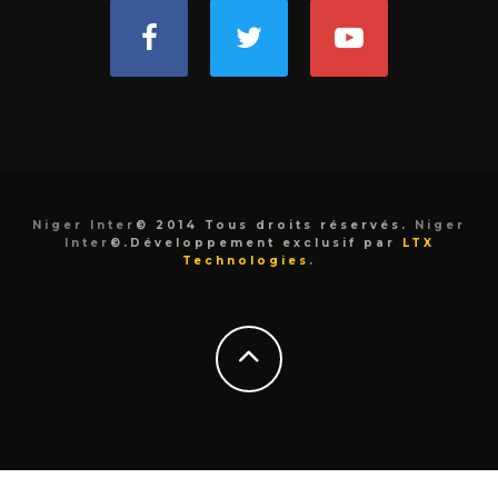
Niger Inter
© 2014 Tous droits réservés.
Niger
Inter
©.Développement exclusif par
LTX
Technologies
.