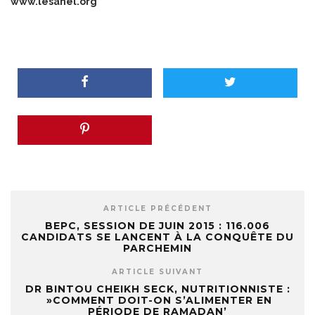
www.lesahel.org
ARTICLE PRÉCÉDENT
BEPC, SESSION DE JUIN 2015 : 116.006
CANDIDATS SE LANCENT À LA CONQUÊTE DU
PARCHEMIN
ARTICLE SUIVANT
DR BINTOU CHEIKH SECK, NUTRITIONNISTE :
»COMMENT DOIT-ON S’ALIMENTER EN
PÉRIODE DE RAMADAN’