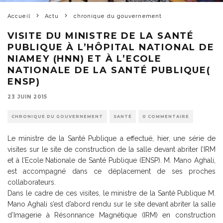
Accueil
Actu
chronique du gouvernement
VISITE DU MINISTRE DE LA SANTÉ
PUBLIQUE À L’HÔPITAL NATIONAL DE
NIAMEY (HNN) ET À L’ECOLE
NATIONALE DE LA SANTÉ PUBLIQUE(
ENSP)
23 JUIN 2015
CHRONIQUE DU GOUVERNEMENT
SANTÉ
0 COMMENTAIRE
Le ministre de la Santé Publique a effectué, hier, une série de
visites sur le site de construction de la salle devant abriter l’IRM
et à l’Ecole Nationale de Santé Publique (ENSP). M. Mano Aghali,
est accompagné dans ce déplacement de ses proches
collaborateurs.
Dans le cadre de ces visites, le ministre de la Santé Publique M.
Mano Aghali s’est d’abord rendu sur le site devant abriter la salle
d’Imagerie à Résonnance Magnétique (IRM) en construction