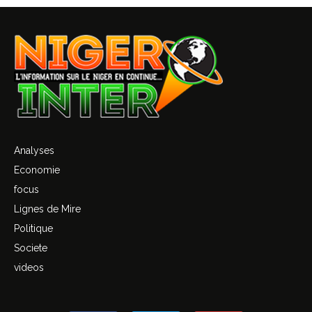
Analyses
Economie
focus
Lignes de Mire
Politique
Societe
videos