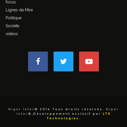
focus
Lignes de Mire
Politique
Societe
videos
Niger Inter
© 2014 Tous droits réservés.
Niger
Inter
©.Développement exclusif par
LTX
Technologies
.