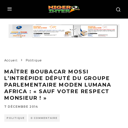
Accueil
Politique
MAÎTRE BOUBACAR MOSSI
L’INTRÉPIDE DÉPUTÉ DU GROUPE
PARLEMENTAIRE MODEN LUMANA
AFRICA : « SAUF VOTRE RESPECT
MONSIEUR ! »
7 DÉCEMBRE 2014
POLITIQUE
0 COMMENTAIRE