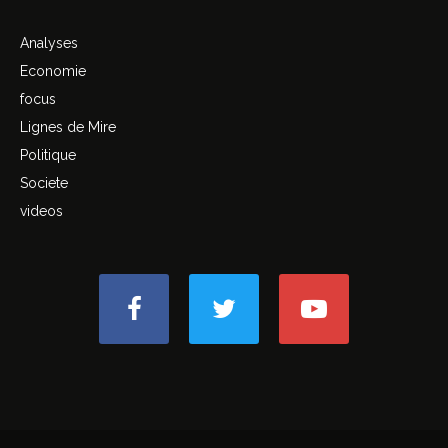
Analyses
Economie
focus
Lignes de Mire
Politique
Societe
videos