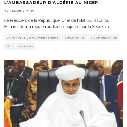
L’AMBASSADEUR D’ALGÉRIE AU NIGER
22 JANVIER 2015
Le Président de la République, Chef de l’Etat, SE. Issoufou
Mahamadou, a reçu en audience, aujourd’hui, la Secrétaire
...
CHRONIQUE DU GOUVERNEMENT
DIPLOMATIE
0 COMMENTAIRE
0
45 VIEWS