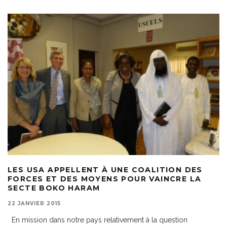
LES USA APPELLENT À UNE COALITION DES
FORCES ET DES MOYENS POUR VAINCRE LA
SECTE BOKO HARAM
22 JANVIER 2015
En mission dans notre pays relativement à la question