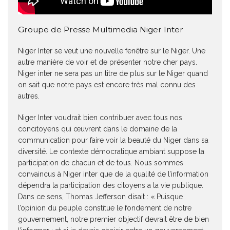
Groupe de Presse Multimedia Niger Inter
Niger Inter se veut une nouvelle fenêtre sur le Niger. Une
autre manière de voir et de présenter notre cher pays.
Niger inter ne sera pas un titre de plus sur le Niger quand
on sait que notre pays est encore très mal connu des
autres.
Niger Inter voudrait bien contribuer avec tous nos
concitoyens qui œuvrent dans le domaine de la
communication pour faire voir la beauté du Niger dans sa
diversité. Le contexte démocratique ambiant suppose la
participation de chacun et de tous. Nous sommes
convaincus à Niger inter que de la qualité de l’information
dépendra la participation des citoyens a la vie publique.
Dans ce sens, Thomas Jefferson disait : « Puisque
l’opinion du peuple constitue le fondement de notre
gouvernement, notre premier objectif devrait être de bien