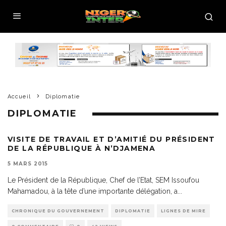
Accueil
Diplomatie
DIPLOMATIE
VISITE DE TRAVAIL ET D’AMITIÉ DU PRÉSIDENT
DE LA RÉPUBLIQUE À N’DJAMENA
5 MARS 2015
Le Président de la République, Chef de l’Etat, SEM Issoufou
Mahamadou, à la tête d’une importante délégation, a
...
CHRONIQUE DU GOUVERNEMENT
DIPLOMATIE
LIGNES DE MIRE