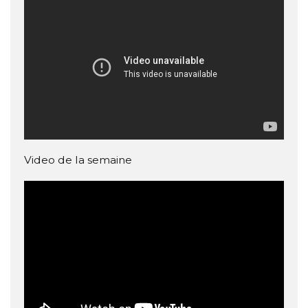
Video de la semaine