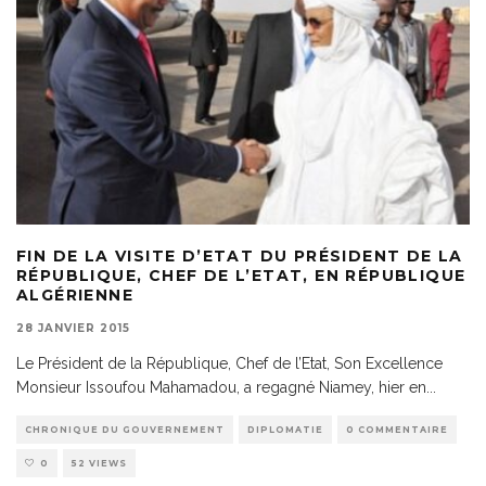
FIN DE LA VISITE D’ETAT DU PRÉSIDENT DE LA
RÉPUBLIQUE, CHEF DE L’ETAT, EN RÉPUBLIQUE
ALGÉRIENNE
28 JANVIER 2015
Le Président de la République, Chef de l’Etat, Son Excellence
Monsieur Issoufou Mahamadou, a regagné Niamey, hier en
...
CHRONIQUE DU GOUVERNEMENT
DIPLOMATIE
0 COMMENTAIRE
0
52 VIEWS