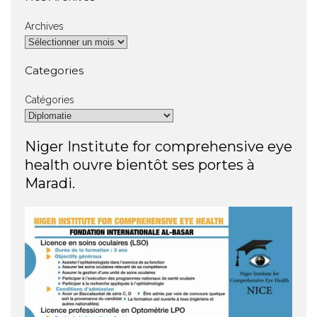
Archives
Categories
Catégories
Niger Institute for comprehensive eye
health ouvre bientôt ses portes à
Maradi.