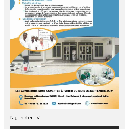
Nigerinter TV