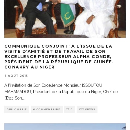
COMMUNIQUE CONJOINT: À L’ISSUE DE LA
VISITE D’AMITIÉ ET DE TRAVAIL DE SON
EXCELLENCE PROFESSEUR ALPHA CONDE,
PRÉSIDENT DE LA RÉPUBLIQUE DE GUINÉE-
CONAKRY AU NIGER
6 AOÛT 2015
À l’invitation de Son Excellence Monsieur ISSOUFOU
MAHAMADOU, Président de la République du Niger, Chef de
l’Etat, Son
...
DIPLOMATIE
0 COMMENTAIRE
0
177 VIEWS