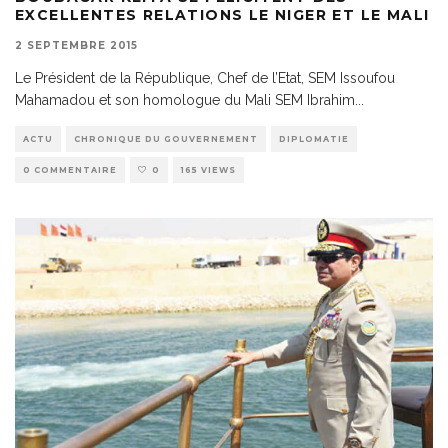
EXCELLENTES RELATIONS LE NIGER ET LE MALI
2 SEPTEMBRE 2015
Le Président de la République, Chef de l’Etat, SEM Issoufou
Mahamadou et son homologue du Mali SEM Ibrahim
...
ACTU
CHRONIQUE DU GOUVERNEMENT
DIPLOMATIE
0 COMMENTAIRE
0
165 VIEWS