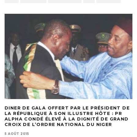
DINER DE GALA OFFERT PAR LE PRÉSIDENT DE
LA RÉPUBLIQUE À SON ILLUSTRE HÔTE : PR
ALPHA CONDÉ ÉLEVÉ À LA DIGNITÉ DE GRAND
CROIX DE L’ORDRE NATIONAL DU NIGER
5 AOÛT 2015