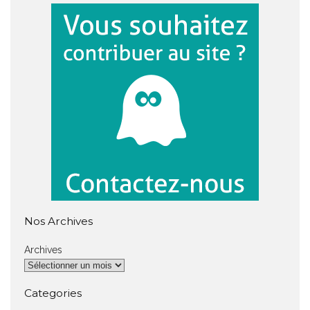
Nos Archives
Archives
Categories