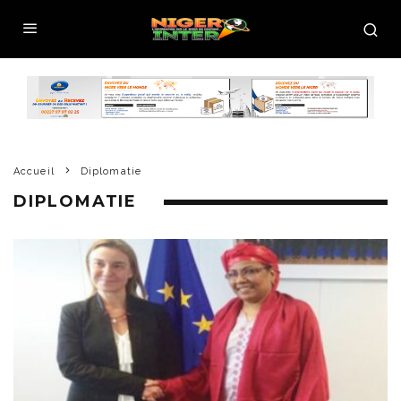
Accueil
Diplomatie
DIPLOMATIE