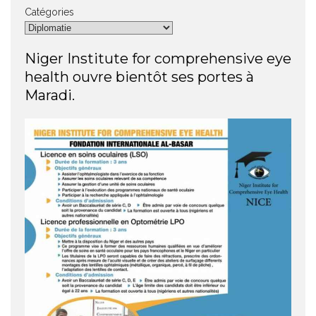
Catégories
Niger Institute for comprehensive eye
health ouvre bientôt ses portes à
Maradi.