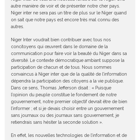
autre manière de voir et de présenter notre cher pays.
Niger inter ne sera pas un titre de plus sur le Niger quand
on sait que notre pays est encore très mal connu des
autres.
Niger Inter voudrait bien contribuer avec tous nos
concitoyens qui œuvrent dans le domaine de la
communication pour faire voir la beauté du Niger dans sa
diversité. Le contexte démocratique ambiant suppose la
participation de chacun et de tous. Nous sommes
convaincus à Niger inter que de la qualité de l’information
dépendra la participation des citoyens a la vie publique.
Dans ce sens, Thomas Jefferson disait : « Puisque
l’opinion du peuple constitue le fondement de notre
gouvernement, notre premier objectif devrait être de bien
l’informer ; et si je devais choisir entre un gouvernement
sans journaux ou des journaux sans gouvernement, je
retiendrais sans hésiter la seconde solution ».
En effet, les nouvelles technologies de l’information et de