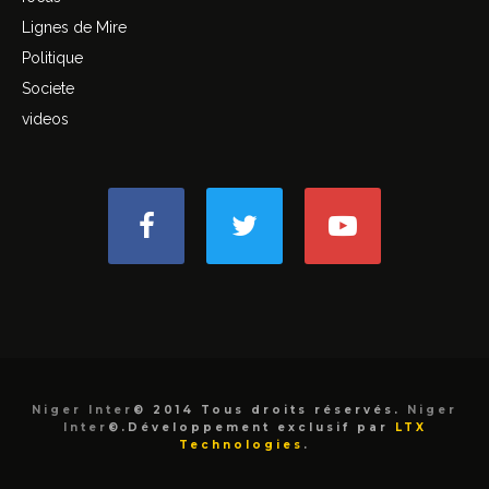
Lignes de Mire
Politique
Societe
videos
Niger Inter
© 2014 Tous droits réservés.
Niger
Inter
©.Développement exclusif par
LTX
Technologies
.