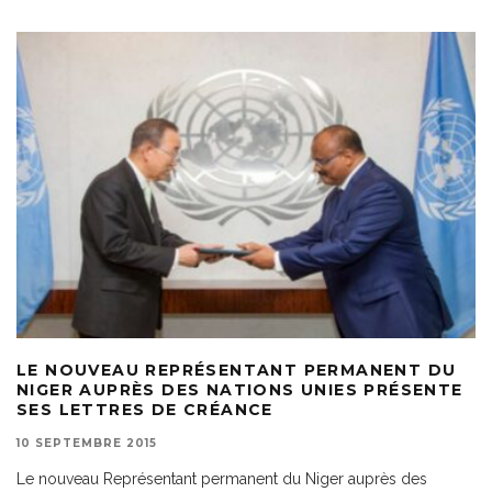
LE NOUVEAU REPRÉSENTANT PERMANENT DU
NIGER AUPRÈS DES NATIONS UNIES PRÉSENTE
SES LETTRES DE CRÉANCE
10 SEPTEMBRE 2015
Le nouveau Représentant permanent du Niger auprès des