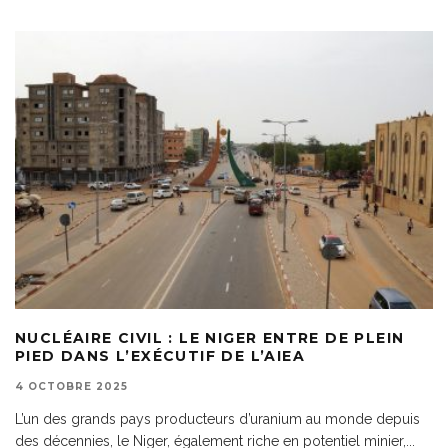
NUCLÉAIRE CIVIL : LE NIGER ENTRE DE PLEIN
PIED DANS L’EXÉCUTIF DE L’AIEA
4 OCTOBRE 2025
L’un des grands pays producteurs d’uranium au monde depuis
des décennies, le Niger, également riche en potentiel minier,
...