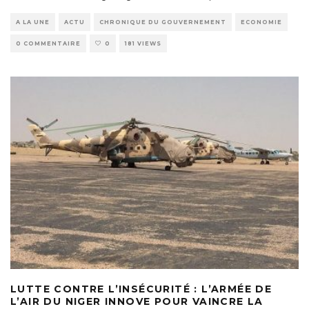
A LA UNE
ACTU
CHRONIQUE DU GOUVERNEMENT
ECONOMIE
0 COMMENTAIRE
0
181 VIEWS
LUTTE CONTRE L’INSÉCURITÉ : L’ARMÉE DE
L’AIR DU NIGER INNOVE POUR VAINCRE LA