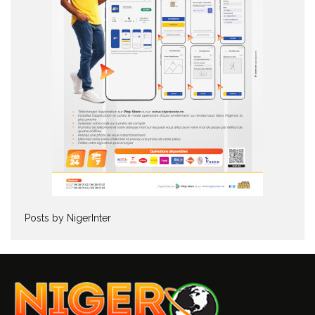
Posts by NigerInter