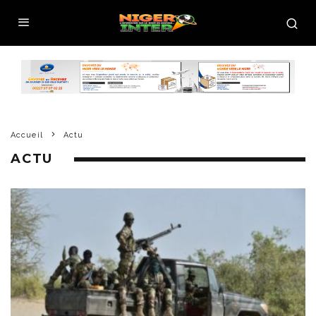
Accueil
Actu
ACTU