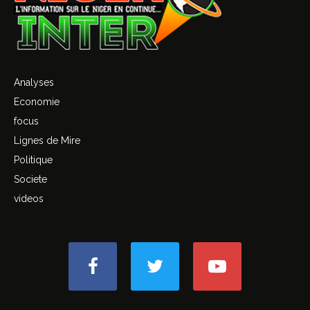
Analyses
Economie
focus
Lignes de Mire
Politique
Societe
videos