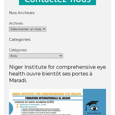
Nos Archives
Archives
Categories
Catégories
Niger Institute for comprehensive eye
health ouvre bientôt ses portes à
Maradi.