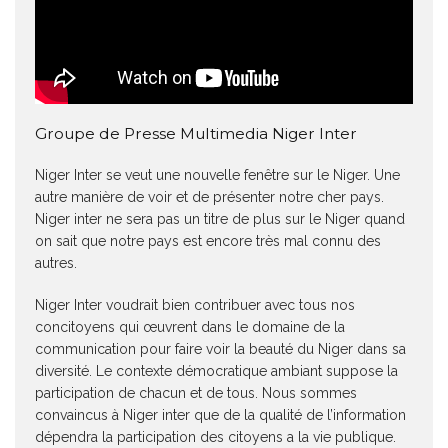
Groupe de Presse Multimedia Niger Inter
Niger Inter se veut une nouvelle fenêtre sur le Niger. Une
autre manière de voir et de présenter notre cher pays.
Niger inter ne sera pas un titre de plus sur le Niger quand
on sait que notre pays est encore très mal connu des
autres.
Niger Inter voudrait bien contribuer avec tous nos
concitoyens qui œuvrent dans le domaine de la
communication pour faire voir la beauté du Niger dans sa
diversité. Le contexte démocratique ambiant suppose la
participation de chacun et de tous. Nous sommes
convaincus à Niger inter que de la qualité de l’information
dépendra la participation des citoyens a la vie publique.