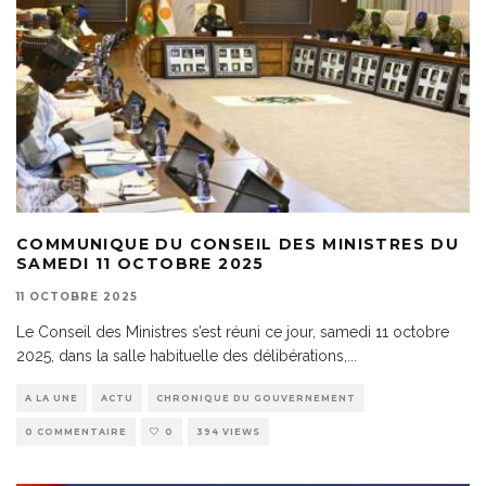
COMMUNIQUE DU CONSEIL DES MINISTRES DU
SAMEDI 11 OCTOBRE 2025
11 OCTOBRE 2025
Le Conseil des Ministres s’est réuni ce jour, samedi 11 octobre
2025, dans la salle habituelle des délibérations,
...
A LA UNE
ACTU
CHRONIQUE DU GOUVERNEMENT
0 COMMENTAIRE
0
394 VIEWS