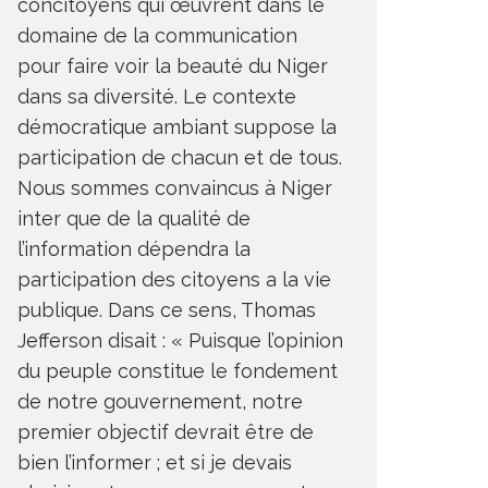
concitoyens qui œuvrent dans le
domaine de la communication
pour faire voir la beauté du Niger
dans sa diversité. Le contexte
démocratique ambiant suppose la
participation de chacun et de tous.
Nous sommes convaincus à Niger
inter que de la qualité de
l’information dépendra la
participation des citoyens a la vie
publique. Dans ce sens, Thomas
Jefferson disait : « Puisque l’opinion
du peuple constitue le fondement
de notre gouvernement, notre
premier objectif devrait être de
bien l’informer ; et si je devais