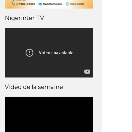
Nigerinter TV
Video de la semaine