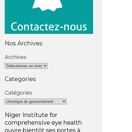
Nos Archives
Archives
Categories
Catégories
Niger Institute for
comprehensive eye health
ouvre bientôt ses portes à