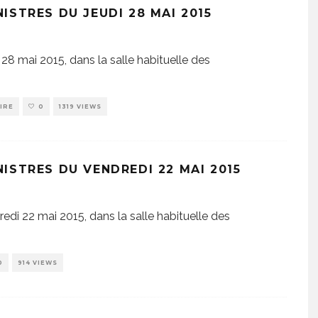
STRES DU JEUDI 28 MAI 2015
i 28 mai 2015, dans la salle habituelle des
IRE
0
1319 VIEWS
ISTRES DU VENDREDI 22 MAI 2015
redi 22 mai 2015, dans la salle habituelle des
0
914 VIEWS