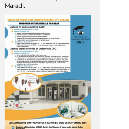
Maradi.