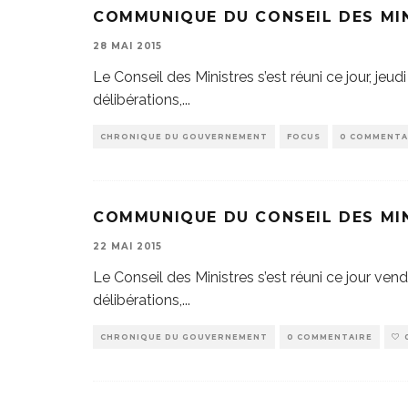
COMMUNIQUE DU CONSEIL DES MINI
28 MAI 2015
Le Conseil des Ministres s’est réuni ce jour, jeud
délibérations,
...
CHRONIQUE DU GOUVERNEMENT
FOCUS
0 COMMENTA
COMMUNIQUE DU CONSEIL DES MIN
22 MAI 2015
Le Conseil des Ministres s’est réuni ce jour vend
délibérations,
...
CHRONIQUE DU GOUVERNEMENT
0 COMMENTAIRE