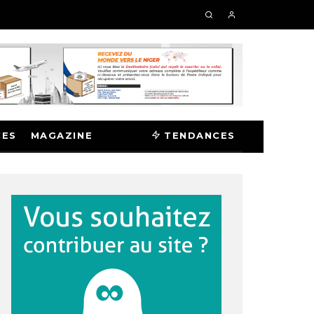
CES
MAGAZINE
TENDANCES