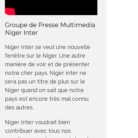
Groupe de Presse Multimedia
Niger Inter
Niger Inter se veut une nouvelle
fenêtre sur le Niger. Une autre
manière de voir et de présenter
notre cher pays. Niger inter ne
sera pas un titre de plus sur le
Niger quand on sait que notre
pays est encore très mal connu
des autres.
Niger Inter voudrait bien
contribuer avec tous nos