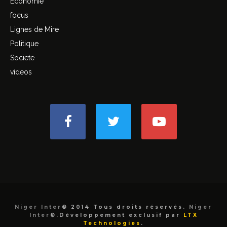
Economie
focus
Lignes de Mire
Politique
Societe
videos
Niger Inter
© 2014 Tous droits réservés.
Niger
Inter
©.Développement exclusif par
LTX
Technologies
.