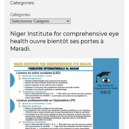
Categories
Catégories
Niger Institute for comprehensive eye
health ouvre bientôt ses portes à
Maradi.