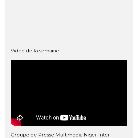
Video de la semaine
Groupe de Presse Multimedia Niger Inter