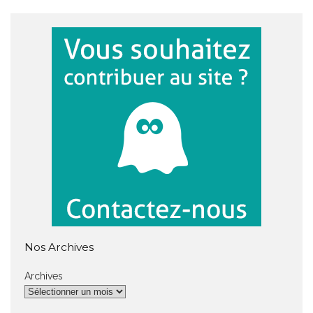
Nos Archives
Archives