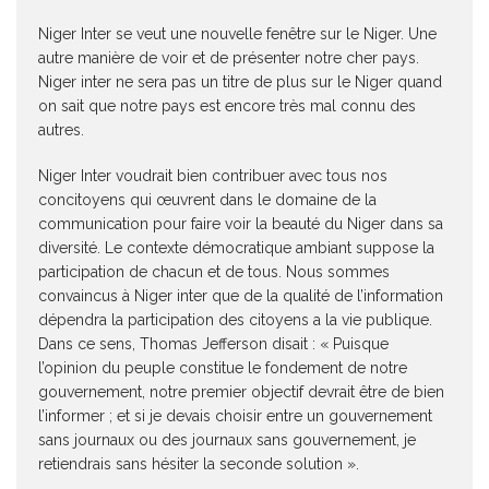
Niger Inter se veut une nouvelle fenêtre sur le Niger. Une
autre manière de voir et de présenter notre cher pays.
Niger inter ne sera pas un titre de plus sur le Niger quand
on sait que notre pays est encore très mal connu des
autres.
Niger Inter voudrait bien contribuer avec tous nos
concitoyens qui œuvrent dans le domaine de la
communication pour faire voir la beauté du Niger dans sa
diversité. Le contexte démocratique ambiant suppose la
participation de chacun et de tous. Nous sommes
convaincus à Niger inter que de la qualité de l’information
dépendra la participation des citoyens a la vie publique.
Dans ce sens, Thomas Jefferson disait : « Puisque
l’opinion du peuple constitue le fondement de notre
gouvernement, notre premier objectif devrait être de bien
l’informer ; et si je devais choisir entre un gouvernement
sans journaux ou des journaux sans gouvernement, je
retiendrais sans hésiter la seconde solution ».