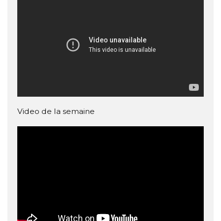
Video de la semaine