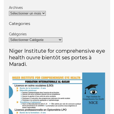
Archives
Categories
Catégories
Niger Institute for comprehensive eye
health ouvre bientôt ses portes à
Maradi.