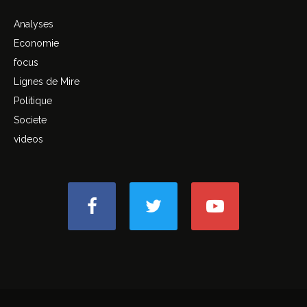
Analyses
Economie
focus
Lignes de Mire
Politique
Societe
videos