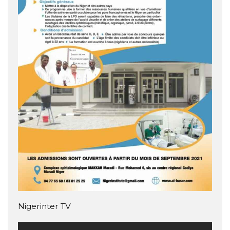
Nigerinter TV