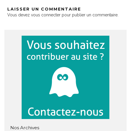
LAISSER UN COMMENTAIRE
Vous devez
vous connecter
pour publier un commentaire.
Nos Archives