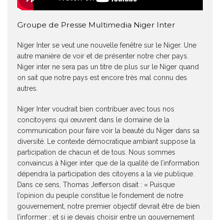
Groupe de Presse Multimedia Niger Inter
Niger Inter se veut une nouvelle fenêtre sur le Niger. Une
autre manière de voir et de présenter notre cher pays.
Niger inter ne sera pas un titre de plus sur le Niger quand
on sait que notre pays est encore très mal connu des
autres.
Niger Inter voudrait bien contribuer avec tous nos
concitoyens qui œuvrent dans le domaine de la
communication pour faire voir la beauté du Niger dans sa
diversité. Le contexte démocratique ambiant suppose la
participation de chacun et de tous. Nous sommes
convaincus à Niger inter que de la qualité de l’information
dépendra la participation des citoyens a la vie publique.
Dans ce sens, Thomas Jefferson disait : « Puisque
l’opinion du peuple constitue le fondement de notre
gouvernement, notre premier objectif devrait être de bien
l’informer ; et si je devais choisir entre un gouvernement