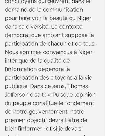
concitoyens qui œuvrent dans le
domaine de la communication
pour faire voir la beauté du Niger
dans sa diversité. Le contexte
démocratique ambiant suppose la
participation de chacun et de tous.
Nous sommes convaincus à Niger
inter que de la qualité de
l’information dépendra la
participation des citoyens a la vie
publique. Dans ce sens, Thomas
Jefferson disait : « Puisque l’opinion
du peuple constitue le fondement
de notre gouvernement, notre
premier objectif devrait être de
bien l’informer ; et si je devais