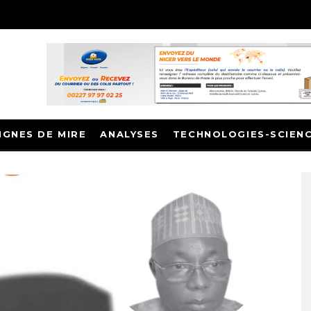
IGNES DE MIRE
ANALYSES
TECHNOLOGIES-SCIEN