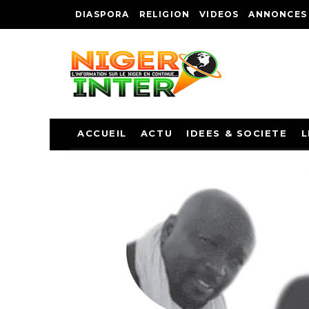
DIASPORA
RELIGION
VIDEOS
ANNONCES
ACCUEIL
ACTU
IDEES & SOCIETE
L