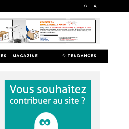
CES
MAGAZINE
TENDANCES