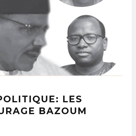
POLITIQUE: LES
OURAGE BAZOUM