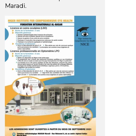
Maradi.