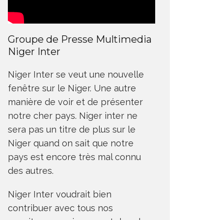
Groupe de Presse Multimedia
Niger Inter
Niger Inter se veut une nouvelle
fenêtre sur le Niger. Une autre
manière de voir et de présenter
notre cher pays. Niger inter ne
sera pas un titre de plus sur le
Niger quand on sait que notre
pays est encore très mal connu
des autres.
Niger Inter voudrait bien
contribuer avec tous nos