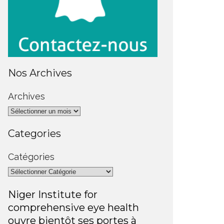
Nos Archives
Archives
Categories
Catégories
Niger Institute for
comprehensive eye health
ouvre bientôt ses portes à