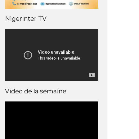
Nigerinter TV
Video de la semaine