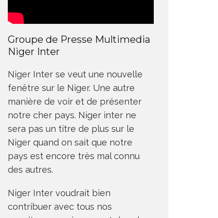
Groupe de Presse Multimedia
Niger Inter
Niger Inter se veut une nouvelle
fenêtre sur le Niger. Une autre
manière de voir et de présenter
notre cher pays. Niger inter ne
sera pas un titre de plus sur le
Niger quand on sait que notre
pays est encore très mal connu
des autres.
Niger Inter voudrait bien
contribuer avec tous nos