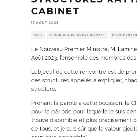
CABINET
17 AOÛT 2023
ACTU
CHRONIQUE DU GOUVERNEMENT
0 COMMENTAI
Le Nouveau Premier Ministre, M. Lamine 
Août 2023, l’ensemble des membres des 
L’objectif de cette rencontre est de pre
des structures appelés à expliquer, cha
structure.
Prenant la parole à cette occasion, le 
pour la période pour laquelle je suis cens
trouve disponible et plus précisément ce
de tous, et je suis sûr que la valeur aj