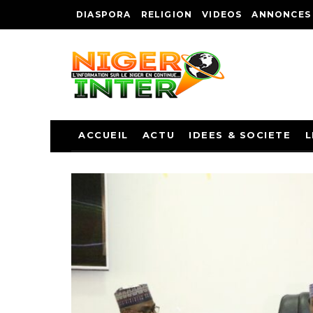
DIASPORA
RELIGION
VIDEOS
ANNONCES
ACCUEIL
ACTU
IDEES & SOCIETE
L