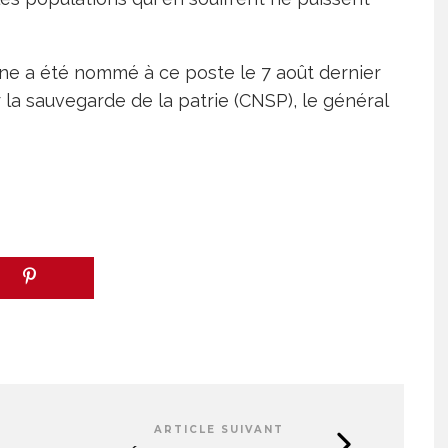
e a été nommé à ce poste le 7 août dernier
 la sauvegarde de la patrie (CNSP), le général
ARTICLE SUIVANT