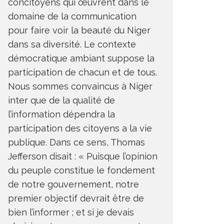
concitoyens qui œuvrent dans le
domaine de la communication
pour faire voir la beauté du Niger
dans sa diversité. Le contexte
démocratique ambiant suppose la
participation de chacun et de tous.
Nous sommes convaincus à Niger
inter que de la qualité de
l’information dépendra la
participation des citoyens a la vie
publique. Dans ce sens, Thomas
Jefferson disait : « Puisque l’opinion
du peuple constitue le fondement
de notre gouvernement, notre
premier objectif devrait être de
bien l’informer ; et si je devais