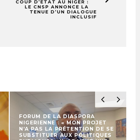
COUP D’ÉTAT AU NIGER :
LE CNSP ANNONCE LA
TENUE D’UN DIALOGUE
INCLUSIF
DEUXIEME EDITION DU FORUM
DE LA DIASPORA NIGERIENNE :