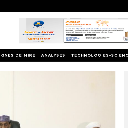
IGNES DE MIRE
ANALYSES
TECHNOLOGIES-SCIEN