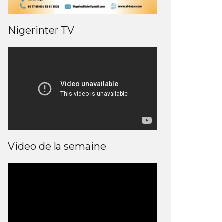
Nigerinter TV
Video de la semaine