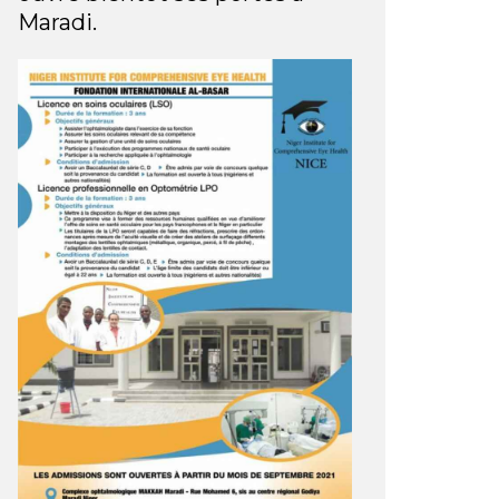
Maradi.