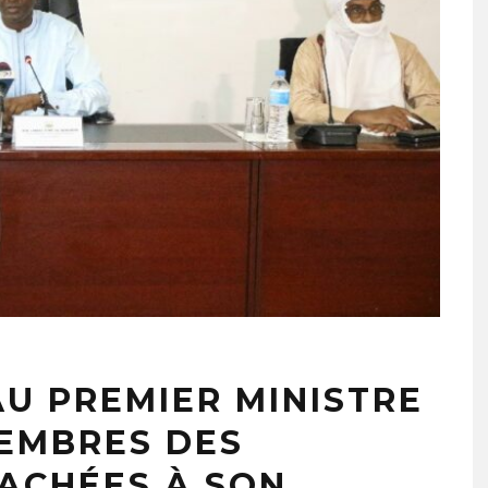
AU PREMIER MINISTRE
EMBRES DES
ACHÉES À SON