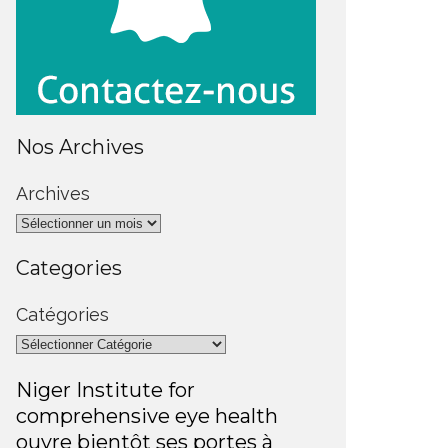
Nos Archives
Archives
Categories
Catégories
Niger Institute for
comprehensive eye health
ouvre bientôt ses portes à