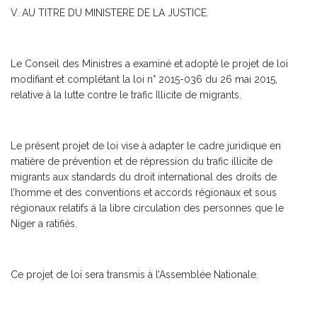
V. AU TITRE DU MINISTERE DE LA JUSTICE.
Le Conseil des Ministres a examiné et adopté le projet de loi
modifiant et complétant la loi n° 2015-036 du 26 mai 2015,
relative à la lutte contre le trafic Illicite de migrants.
Le présent projet de loi vise à adapter le cadre juridique en
matière de prévention et de répression du trafic illicite de
migrants aux standards du droit international des droits de
l’homme et des conventions et accords régionaux et sous
régionaux relatifs à la libre circulation des personnes que le
Niger a ratifiés.
Ce projet de loi sera transmis à l’Assemblée Nationale.