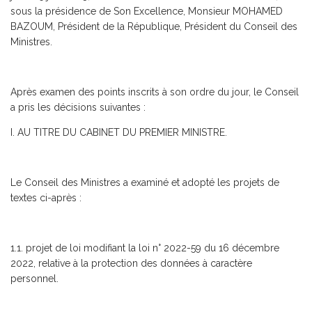
sous la présidence de Son Excellence, Monsieur MOHAMED
BAZOUM, Président de la République, Président du Conseil des
Ministres.
Après examen des points inscrits à son ordre du jour, le Conseil
a pris les décisions suivantes :
I. AU TITRE DU CABINET DU PREMIER MINISTRE.
Le Conseil des Ministres a examiné et adopté les projets de
textes ci-après :
1.1. projet de loi modifiant la loi n° 2022-59 du 16 décembre
2022, relative à la protection des données à caractère
personnel.