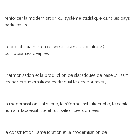
renforcer la modernisation du système statistique dans les pays
participants.
Le projet sera mis en œuvre à travers les quatre (4)
composantes ci-après :
l’harmonisation et la production de statistiques de base utilisant
les normes internationales de qualité des données ;
la modernisation statistique, la réforme institutionnelle, le capital
humain, l’accessibilité et l’utilisation des données ;
la construction, l’amélioration et la modernisation de