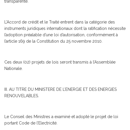
transparente.
L’Accord de crédit et le Traité entrent dans la catégorie des
instruments juridiques internationaux dont la ratification nécessite
l’adoption préalable d’une loi d’autorisation, conformément à
l’article 169 de la Constitution du 25 novembre 2010.
Ces deux (02) projets de lois seront transmis à l’Assemblée
Nationale.
III. AU TITRE DU MINISTERE DE L’ENERGIE ET DES ENERGIES
RENOUVELABLES.
Le Conseil des Ministres a examiné et adopté le projet de loi
portant Code de l’Electricité.