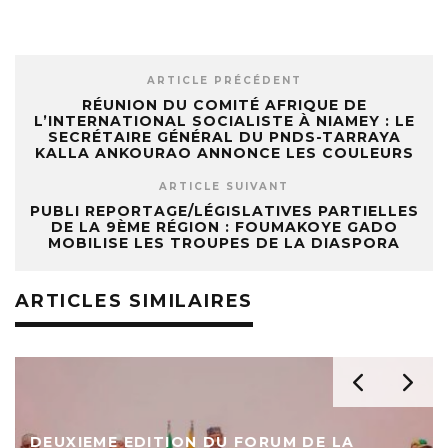
ARTICLE PRÉCÉDENT
RÉUNION DU COMITÉ AFRIQUE DE
L’INTERNATIONAL SOCIALISTE À NIAMEY : LE
SECRÉTAIRE GÉNÉRAL DU PNDS-TARRAYA
KALLA ANKOURAO ANNONCE LES COULEURS
ARTICLE SUIVANT
PUBLI REPORTAGE/LÉGISLATIVES PARTIELLES
DE LA 9ÈME RÉGION : FOUMAKOYE GADO
MOBILISE LES TROUPES DE LA DIASPORA
ARTICLES SIMILAIRES
DEUXIEME EDITION DU FORUM DE LA