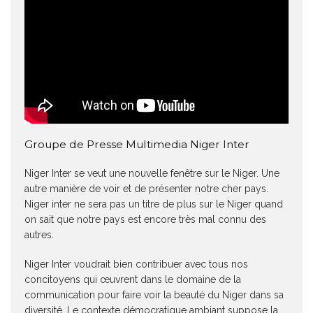
Groupe de Presse Multimedia Niger Inter
Niger Inter se veut une nouvelle fenêtre sur le Niger. Une
autre manière de voir et de présenter notre cher pays.
Niger inter ne sera pas un titre de plus sur le Niger quand
on sait que notre pays est encore très mal connu des
autres.
Niger Inter voudrait bien contribuer avec tous nos
concitoyens qui œuvrent dans le domaine de la
communication pour faire voir la beauté du Niger dans sa
diversité. Le contexte démocratique ambiant suppose la