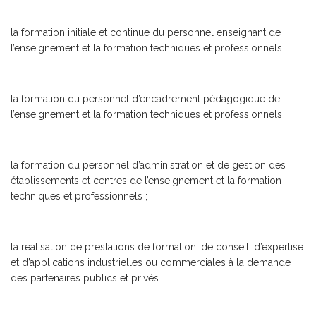
la formation initiale et continue du personnel enseignant de
l’enseignement et la formation techniques et professionnels ;
la formation du personnel d’encadrement pédagogique de
l’enseignement et la formation techniques et professionnels ;
la formation du personnel d’administration et de gestion des
établissements et centres de l’enseignement et la formation
techniques et professionnels ;
la réalisation de prestations de formation, de conseil, d’expertise
et d’applications industrielles ou commerciales à la demande
des partenaires publics et privés.