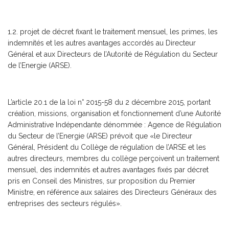
1.2. projet de décret fixant le traitement mensuel, les primes, les
indemnités et les autres avantages accordés au Directeur
Général et aux Directeurs de l’Autorité de Régulation du Secteur
de l’Energie (ARSE).
L’article 20.1 de la loi n° 2015-58 du 2 décembre 2015, portant
création, missions, organisation et fonctionnement d’une Autorité
Administrative Indépendante dénommée : Agence de Régulation
du Secteur de l’Energie (ARSE) prévoit que «le Directeur
Général, Président du Collège de régulation de l’ARSE et les
autres directeurs, membres du collège perçoivent un traitement
mensuel, des indemnités et autres avantages fixés par décret
pris en Conseil des Ministres, sur proposition du Premier
Ministre, en référence aux salaires des Directeurs Généraux des
entreprises des secteurs régulés».