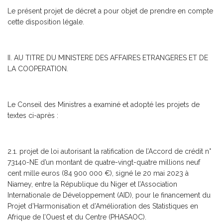
Le présent projet de décret a pour objet de prendre en compte
cette disposition légale.
II. AU TITRE DU MINISTERE DES AFFAIRES ETRANGERES ET DE
LA COOPERATION.
Le Conseil des Ministres a examiné et adopté les projets de
textes ci-après :
2.1. projet de loi autorisant la ratification de l’Accord de crédit n°
73140-NE d’un montant de quatre-vingt-quatre millions neuf
cent mille euros (84 900 000 €), signé le 20 mai 2023 à
Niamey, entre la République du Niger et l’Association
Internationale de Développement (AID), pour le financement du
Projet d’Harmonisation et d’Amélioration des Statistiques en
Afrique de l’Ouest et du Centre (PHASAOC).