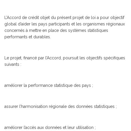
L’Accord de crédit objet du présent projet de loi a pour objectif
global d’aider les pays participants et les organismes régionaux
concernés à mettre en place des systèmes statistiques
performants et durables.
Le projet, financé par l’Accord, poursuit les objectifs spécifiques
suivants :
améliorer la performance statistique des pays ;
assurer l’harmonisation régionale des données statistiques ;
améliorer l’accès aux données et leur utilisation ;