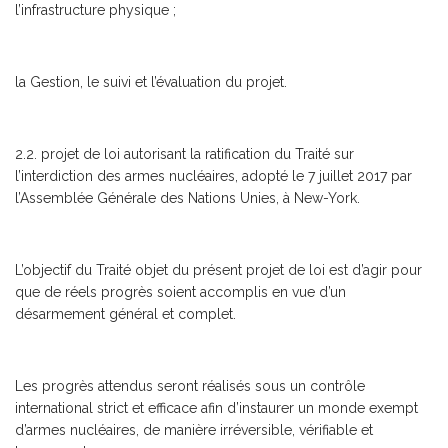
l’infrastructure physique ;
la Gestion, le suivi et l’évaluation du projet.
2.2. projet de loi autorisant la ratification du Traité sur
l’interdiction des armes nucléaires, adopté le 7 juillet 2017 par
l’Assemblée Générale des Nations Unies, à New-York.
L’objectif du Traité objet du présent projet de loi est d’agir pour
que de réels progrès soient accomplis en vue d’un
désarmement général et complet.
Les progrès attendus seront réalisés sous un contrôle
international strict et efficace afin d’instaurer un monde exempt
d’armes nucléaires, de manière irréversible, vérifiable et