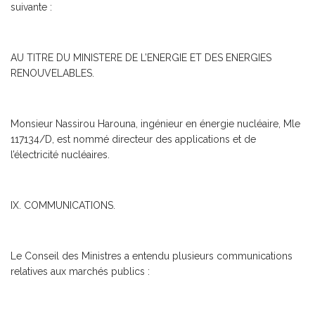
suivante :
AU TITRE DU MINISTERE DE L’ENERGIE ET DES ENERGIES
RENOUVELABLES.
Monsieur Nassirou Harouna, ingénieur en énergie nucléaire, Mle
117134/D, est nommé directeur des applications et de
l’électricité nucléaires.
IX. COMMUNICATIONS.
Le Conseil des Ministres a entendu plusieurs communications
relatives aux marchés publics :