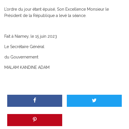
L’ordre du jour étant épuisé, Son Excellence Monsieur le
Président de la République a levé la séance.
Fait à Niamey, le 15 juin 2023
Le Secrétaire Général
du Gouvernement
MALAM KANDINE ADAM