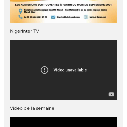
Nigerinter TV
Video de la semaine