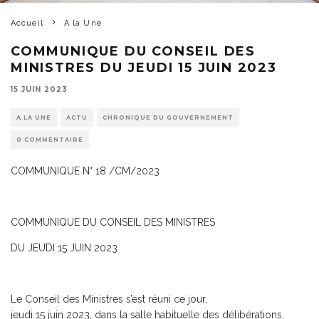
Accueil
A la Une
COMMUNIQUE DU CONSEIL DES
MINISTRES DU JEUDI 15 JUIN 2023
15 JUIN 2023
A LA UNE
ACTU
CHRONIQUE DU GOUVERNEMENT
0 COMMENTAIRE
COMMUNIQUE N° 18 /CM/2023
COMMUNIQUE DU CONSEIL DES MINISTRES
DU JEUDI 15 JUIN 2023
Le Conseil des Ministres s’est réuni ce jour,
jeudi 15 juin 2023, dans la salle habituelle des délibérations,