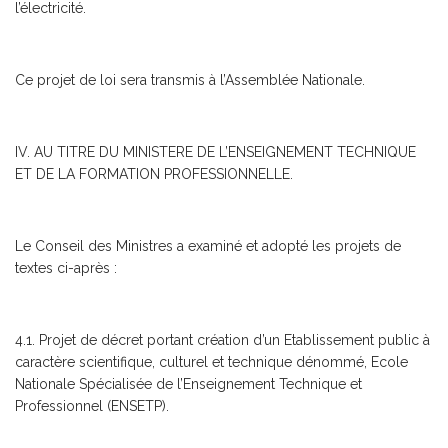
l’électricité.
Ce projet de loi sera transmis à l’Assemblée Nationale.
IV. AU TITRE DU MINISTERE DE L’ENSEIGNEMENT TECHNIQUE
ET DE LA FORMATION PROFESSIONNELLE.
Le Conseil des Ministres a examiné et adopté les projets de
textes ci-après :
4.1. Projet de décret portant création d’un Etablissement public à
caractère scientifique, culturel et technique dénommé, Ecole
Nationale Spécialisée de l’Enseignement Technique et
Professionnel (ENSETP).