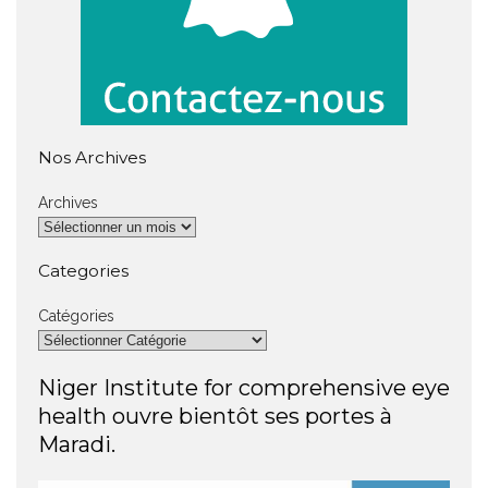
Nos Archives
Archives
Categories
Catégories
Niger Institute for comprehensive eye
health ouvre bientôt ses portes à
Maradi.