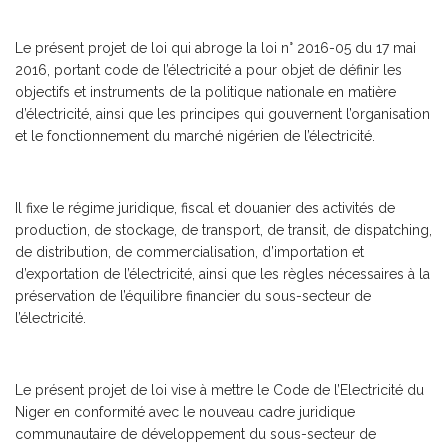
Le présent projet de loi qui abroge la loi n° 2016-05 du 17 mai
2016, portant code de l’électricité a pour objet de définir les
objectifs et instruments de la politique nationale en matière
d’électricité, ainsi que les principes qui gouvernent l’organisation
et le fonctionnement du marché nigérien de l’électricité.
Il fixe le régime juridique, fiscal et douanier des activités de
production, de stockage, de transport, de transit, de dispatching,
de distribution, de commercialisation, d’importation et
d’exportation de l’électricité, ainsi que les règles nécessaires à la
préservation de l’équilibre financier du sous-secteur de
l’électricité.
Le présent projet de loi vise à mettre le Code de l’Electricité du
Niger en conformité avec le nouveau cadre juridique
communautaire de développement du sous-secteur de