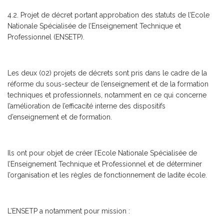
4.2. Projet de décret portant approbation des statuts de l’Ecole
Nationale Spécialisée de l’Enseignement Technique et
Professionnel (ENSETP).
Les deux (02) projets de décrets sont pris dans le cadre de la
réforme du sous-secteur de l’enseignement et de la formation
techniques et professionnels, notamment en ce qui concerne
l’amélioration de l’efficacité interne des dispositifs
d’enseignement et de formation.
Ils ont pour objet de créer l’Ecole Nationale Spécialisée de
l’Enseignement Technique et Professionnel et de déterminer
l’organisation et les règles de fonctionnement de ladite école.
L’ENSETP a notamment pour mission :