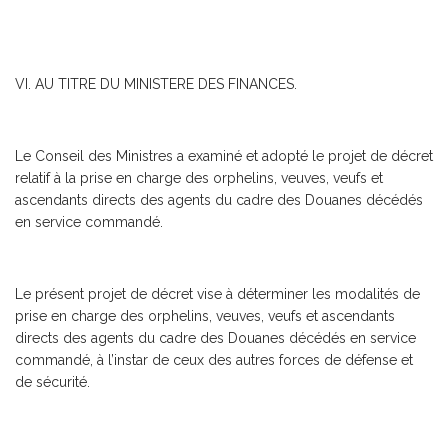
VI. AU TITRE DU MINISTERE DES FINANCES.
Le Conseil des Ministres a examiné et adopté le projet de décret
relatif à la prise en charge des orphelins, veuves, veufs et
ascendants directs des agents du cadre des Douanes décédés
en service commandé.
Le présent projet de décret vise à déterminer les modalités de
prise en charge des orphelins, veuves, veufs et ascendants
directs des agents du cadre des Douanes décédés en service
commandé, à l’instar de ceux des autres forces de défense et
de sécurité.