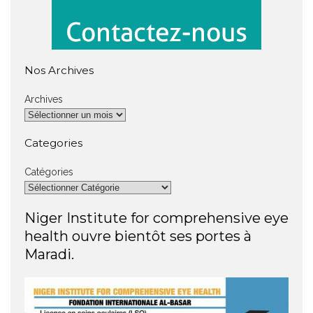
Nos Archives
Archives
Categories
Catégories
Niger Institute for comprehensive eye
health ouvre bientôt ses portes à
Maradi.