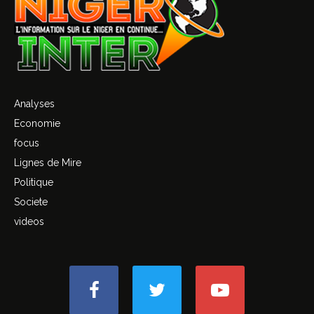
Analyses
Economie
focus
Lignes de Mire
Politique
Societe
videos