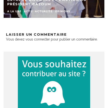
PRÉSIDENT BAZOUM
A LA UNE
ACTU
ACTUALITE
OPINIONS
LAISSER UN COMMENTAIRE
Vous devez
vous connecter
pour publier un commentaire.