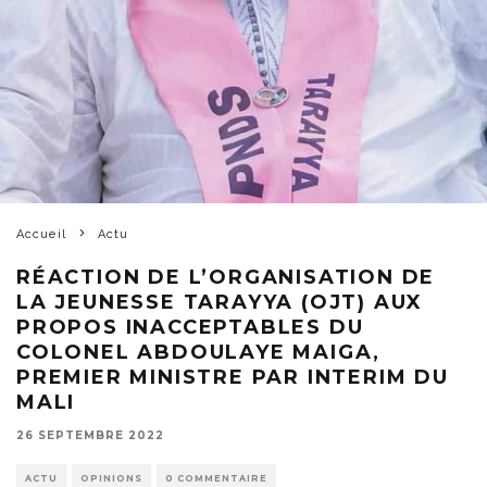
Accueil
Actu
RÉACTION DE L’ORGANISATION DE
LA JEUNESSE TARAYYA (OJT) AUX
PROPOS INACCEPTABLES DU
COLONEL ABDOULAYE MAIGA,
PREMIER MINISTRE PAR INTERIM DU
MALI
26 SEPTEMBRE 2022
ACTU
OPINIONS
0 COMMENTAIRE