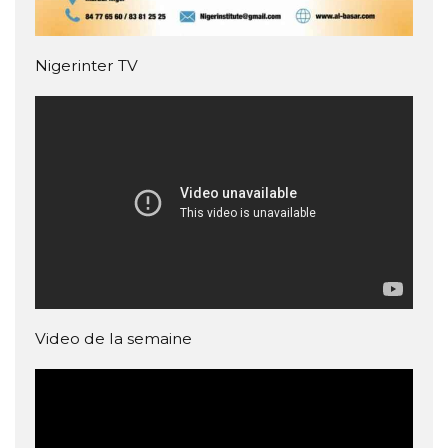
Nigerinter TV
Video de la semaine