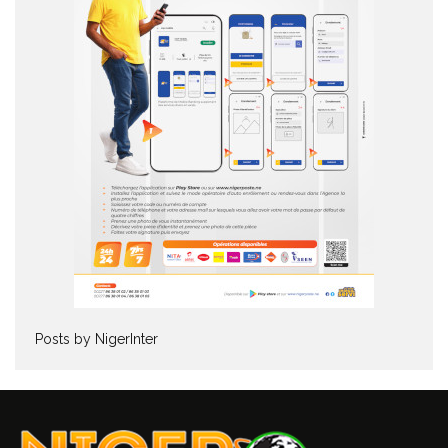
Posts by NigerInter