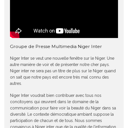
Groupe de Presse Multimedia Niger Inter
Niger Inter se veut une nouvelle fenêtre sur le Niger. Une
autre manière de voir et de présenter notre cher pays.
Niger inter ne sera pas un titre de plus sur le Niger quand
on sait que notre pays est encore très mal connu des
autres.
Niger Inter voudrait bien contribuer avec tous nos
concitoyens qui œuvrent dans le domaine de la
communication pour faire voir la beauté du Niger dans sa
diversité. Le contexte démocratique ambiant suppose la
participation de chacun et de tous. Nous sommes
convaincus à Niger inter que de la qualité de l’information