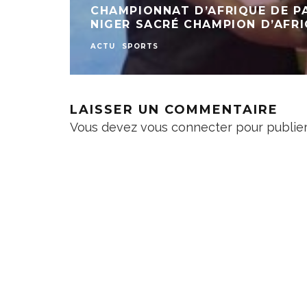
CHAMPIONNAT D’AFRIQUE DE P
NIGER SACRÉ CHAMPION D’AFRI
ACTU
SPORTS
LAISSER UN COMMENTAIRE
Vous devez
vous connecter
pour publie