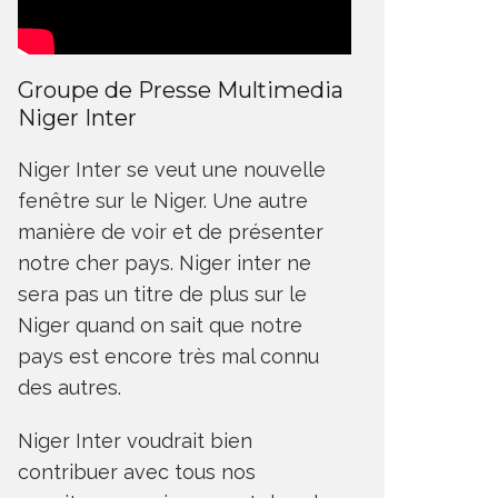
Groupe de Presse Multimedia
Niger Inter
Niger Inter se veut une nouvelle
fenêtre sur le Niger. Une autre
manière de voir et de présenter
notre cher pays. Niger inter ne
sera pas un titre de plus sur le
Niger quand on sait que notre
pays est encore très mal connu
des autres.
Niger Inter voudrait bien
contribuer avec tous nos