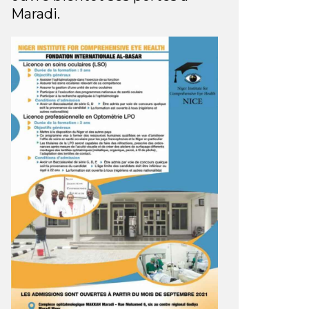
Maradi.