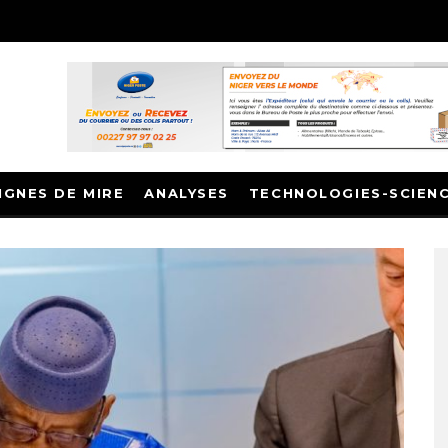
IGNES DE MIRE
ANALYSES
TECHNOLOGIES-SCIEN