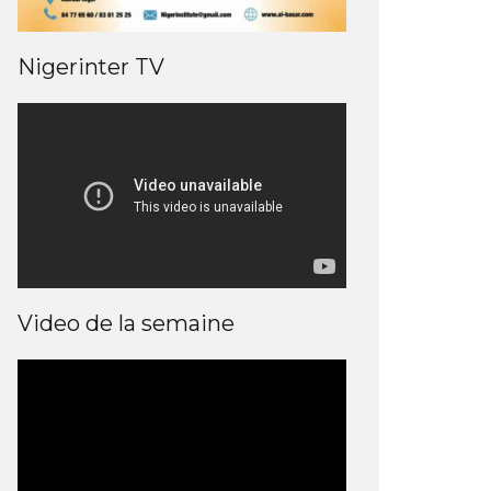
Nigerinter TV
Video de la semaine