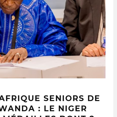
AFRIQUE SENIORS DE
ANDA : LE NIGER