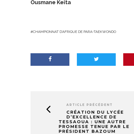
Ousmane Keita
CHAMPIONNAT D’AFRIQUE DE PARA-TAEKWONDO
ARTICLE PRÉCÉDENT
CRÉATION DU LYCÉE
D’EXCELLENCE DE
TESSAOUA : UNE AUTRE
PROMESSE TENUE PAR LE
PRÉSIDENT BAZOUM