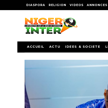
DIASPORA
RELIGION
VIDEOS
ANNONCES
ACCUEIL
ACTU
IDEES & SOCIETE
L