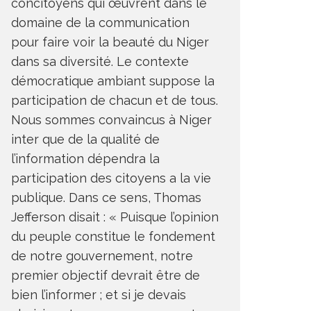
concitoyens qui œuvrent dans le
domaine de la communication
pour faire voir la beauté du Niger
dans sa diversité. Le contexte
démocratique ambiant suppose la
participation de chacun et de tous.
Nous sommes convaincus à Niger
inter que de la qualité de
l’information dépendra la
participation des citoyens a la vie
publique. Dans ce sens, Thomas
Jefferson disait : « Puisque l’opinion
du peuple constitue le fondement
de notre gouvernement, notre
premier objectif devrait être de
bien l’informer ; et si je devais