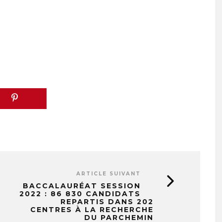
ARTICLE SUIVANT
BACCALAURÉAT SESSION
2022 : 86 830 CANDIDATS
REPARTIS DANS 202
CENTRES À LA RECHERCHE
DU PARCHEMIN