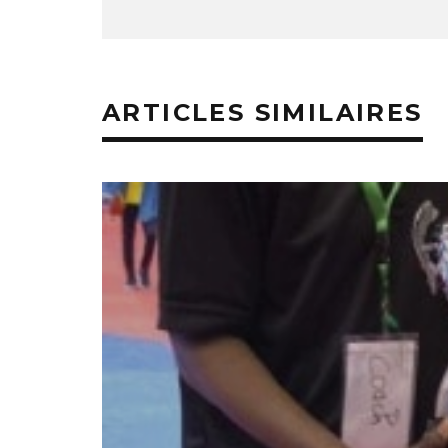
ARTICLES SIMILAIRES