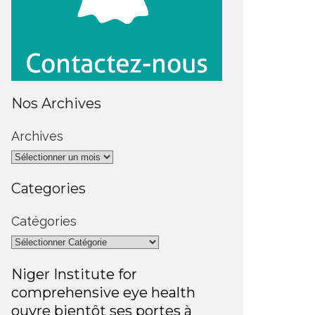
Nos Archives
Archives
Categories
Catégories
Niger Institute for
comprehensive eye health
ouvre bientôt ses portes à