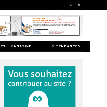
CES
MAGAZINE
TENDANCES