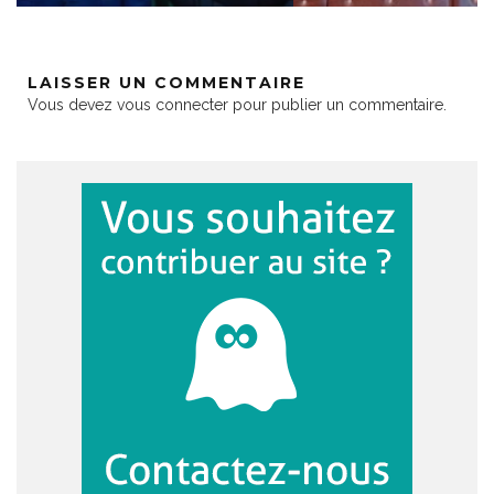
LAISSER UN COMMENTAIRE
Vous devez
vous connecter
pour publier un commentaire.