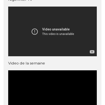
Video de la semaine