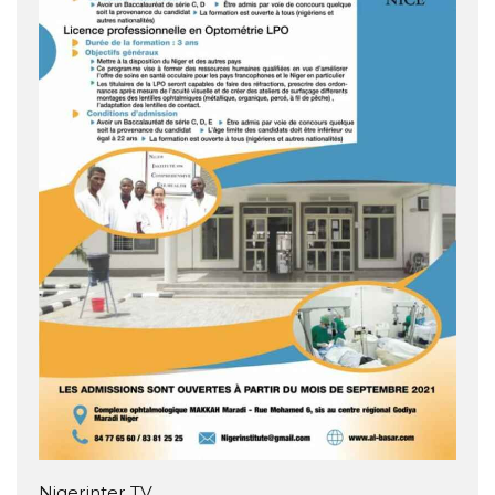
Nigerinter TV