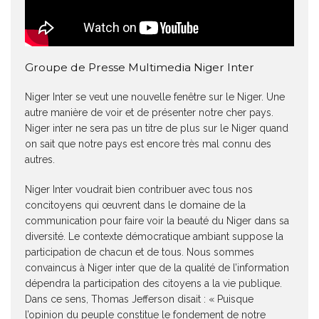
Groupe de Presse Multimedia Niger Inter
Niger Inter se veut une nouvelle fenêtre sur le Niger. Une
autre manière de voir et de présenter notre cher pays.
Niger inter ne sera pas un titre de plus sur le Niger quand
on sait que notre pays est encore très mal connu des
autres.
Niger Inter voudrait bien contribuer avec tous nos
concitoyens qui œuvrent dans le domaine de la
communication pour faire voir la beauté du Niger dans sa
diversité. Le contexte démocratique ambiant suppose la
participation de chacun et de tous. Nous sommes
convaincus à Niger inter que de la qualité de l’information
dépendra la participation des citoyens a la vie publique.
Dans ce sens, Thomas Jefferson disait : « Puisque
l’opinion du peuple constitue le fondement de notre