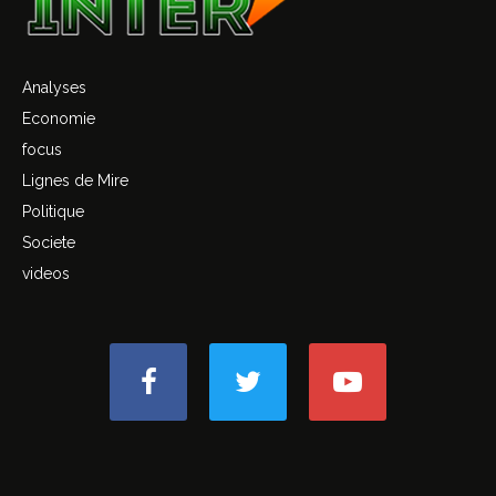
Analyses
Economie
focus
Lignes de Mire
Politique
Societe
videos