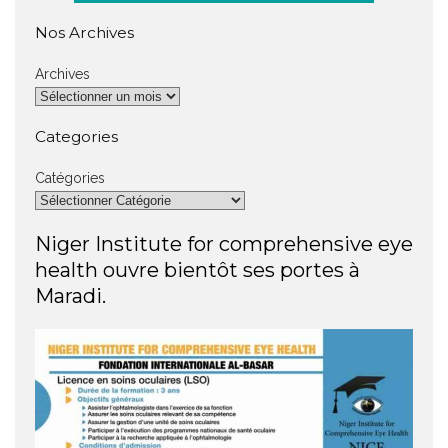
Nos Archives
Archives
Categories
Catégories
Niger Institute for comprehensive eye
health ouvre bientôt ses portes à
Maradi.