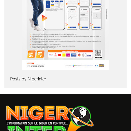
Posts by NigerInter