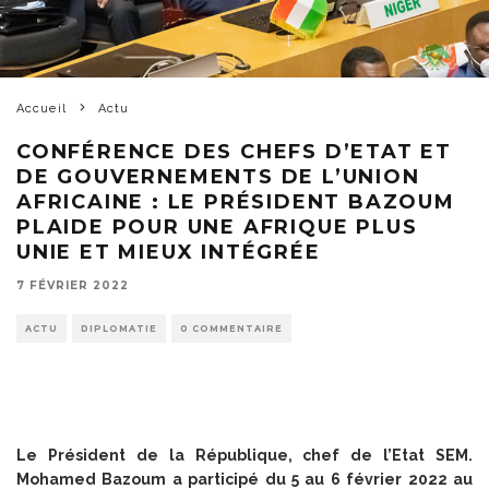
Accueil
Actu
CONFÉRENCE DES CHEFS D’ETAT ET
DE GOUVERNEMENTS DE L’UNION
AFRICAINE : LE PRÉSIDENT BAZOUM
PLAIDE POUR UNE AFRIQUE PLUS
UNIE ET MIEUX INTÉGRÉE
7 FÉVRIER 2022
ACTU
DIPLOMATIE
0 COMMENTAIRE
Le Président de la République, chef de l’Etat SEM.
Mohamed Bazoum a participé du 5 au 6 février 2022 au