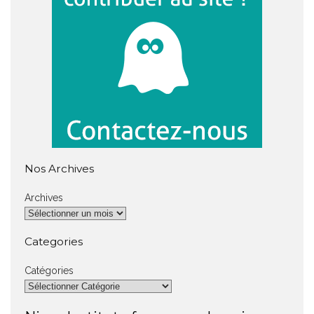
Nos Archives
Archives
Categories
Catégories