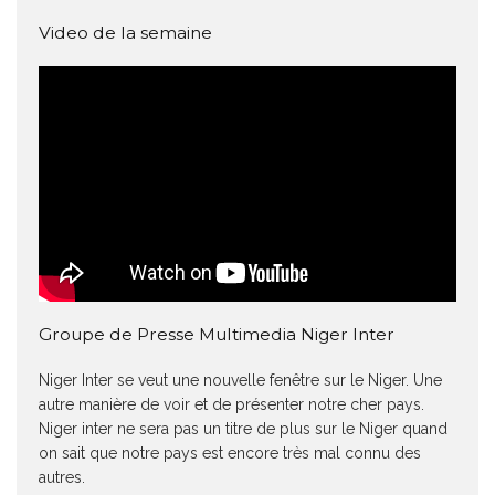
Video de la semaine
Groupe de Presse Multimedia Niger Inter
Niger Inter se veut une nouvelle fenêtre sur le Niger. Une
autre manière de voir et de présenter notre cher pays.
Niger inter ne sera pas un titre de plus sur le Niger quand
on sait que notre pays est encore très mal connu des
autres.