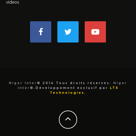
videos
Niger Inter
© 2014 Tous droits réservés.
Niger
Inter
©.Développement exclusif par
LTX
Technologies
.