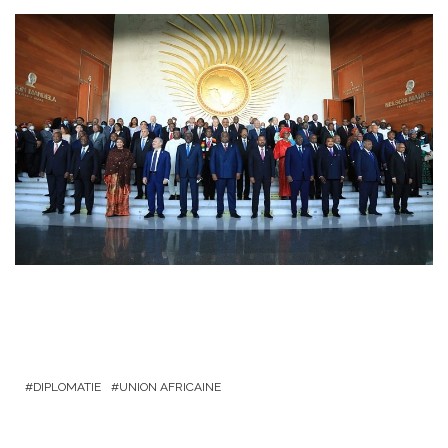
DIPLOMATIE
UNION AFRICAINE