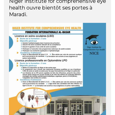
Niger Institute for comprehensive eye
health ouvre bientôt ses portes à
Maradi.