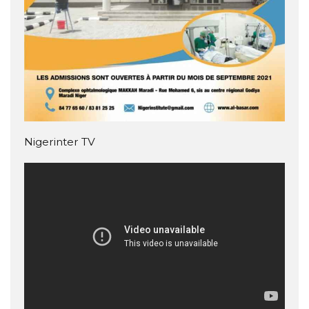
Nigerinter TV