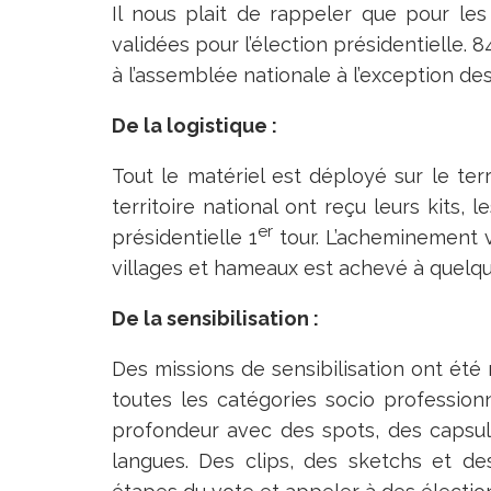
Il nous plait de rappeler que pour le
validées pour l’élection présidentielle. 
à l’assemblée nationale à l’exception des
De la logistique :
Tout le matériel est déployé sur le te
territoire national ont reçu leurs kits, 
er
présidentielle 1
tour. L’acheminement v
villages et hameaux est achevé à quelq
De la sensibilisation :
Des missions de sensibilisation ont été
toutes les catégories socio profession
profondeur avec des spots, des capsul
langues. Des clips, des sketchs et des