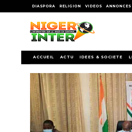
DIASPORA
RELIGION
VIDEOS
ANNONCES
ACCUEIL
ACTU
IDEES & SOCIETE
L