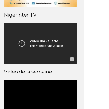
Nigerinter TV
Video de la semaine