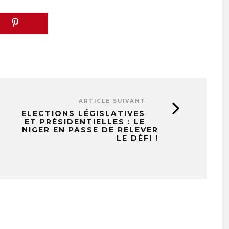
ARTICLE SUIVANT
ELECTIONS LÉGISLATIVES
ET PRÉSIDENTIELLES : LE
NIGER EN PASSE DE RELEVER
LE DÉFI !