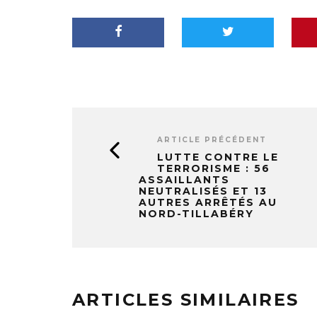
ARTICLE PRÉCÉDENT
LUTTE CONTRE LE
TERRORISME : 56
ASSAILLANTS
NEUTRALISÉS ET 13
AUTRES ARRÊTÉS AU
NORD-TILLABÉRY
ARTICLES SIMILAIRES