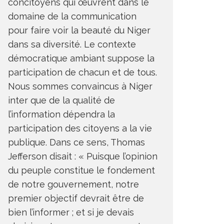
concitoyens qui œuvrent dans le
domaine de la communication
pour faire voir la beauté du Niger
dans sa diversité. Le contexte
démocratique ambiant suppose la
participation de chacun et de tous.
Nous sommes convaincus à Niger
inter que de la qualité de
l’information dépendra la
participation des citoyens a la vie
publique. Dans ce sens, Thomas
Jefferson disait : « Puisque l’opinion
du peuple constitue le fondement
de notre gouvernement, notre
premier objectif devrait être de
bien l’informer ; et si je devais