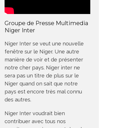
Groupe de Presse Multimedia
Niger Inter
Niger Inter se veut une nouvelle
fenêtre sur le Niger. Une autre
manière de voir et de présenter
notre cher pays. Niger inter ne
sera pas un titre de plus sur le
Niger quand on sait que notre
pays est encore très mal connu
des autres.
Niger Inter voudrait bien
contribuer avec tous nos