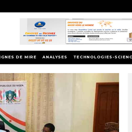
IGNES DE MIRE
ANALYSES
TECHNOLOGIES-SCIEN