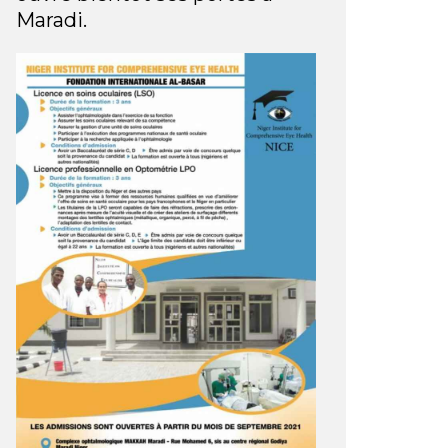
Maradi.