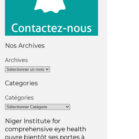
Nos Archives
Archives
Categories
Catégories
Niger Institute for
comprehensive eye health
ouvre bientôt ses portes à