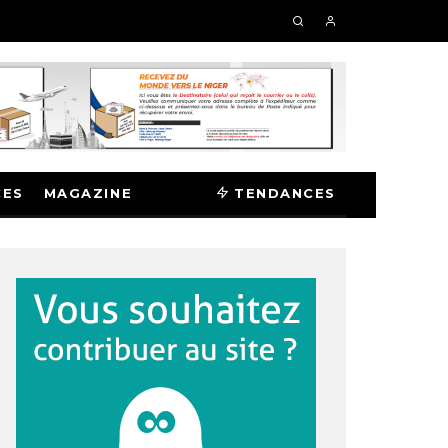
CES
MAGAZINE
TENDANCES