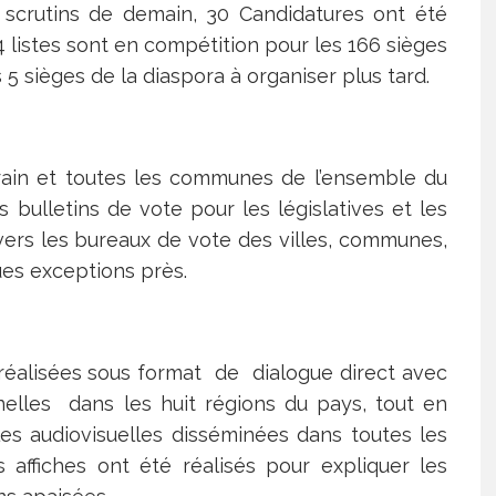
s scrutins de demain, 30 Candidatures ont été
84 listes sont en compétition pour les 166 sièges
 5 sièges de la diaspora à organiser plus tard.
rrain et toutes les communes de l’ensemble du
les bulletins de vote pour les législatives et les
ers les bureaux de vote des villes, communes,
ues exceptions près.
 réalisées sous format de dialogue direct avec
nelles dans les huit régions du pays, tout en
es audiovisuelles disséminées dans toutes les
 affiches ont été réalisés pour expliquer les