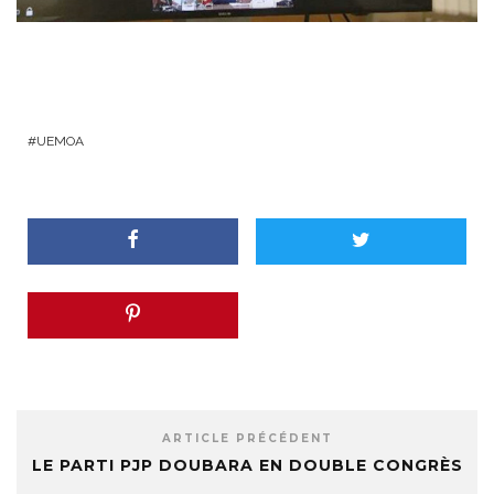
UEMOA
ARTICLE PRÉCÉDENT
LE PARTI PJP DOUBARA EN DOUBLE CONGRÈS