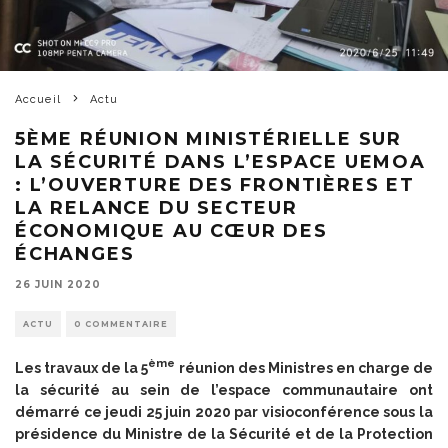
Accueil
Actu
5ÈME RÉUNION MINISTÉRIELLE SUR
LA SÉCURITÉ DANS L’ESPACE UEMOA
: L’OUVERTURE DES FRONTIÈRES ET
LA RELANCE DU SECTEUR
ÉCONOMIQUE AU CŒUR DES
ÉCHANGES
26 JUIN 2020
ACTU
0 COMMENTAIRE
ème
Les travaux de la 5
réunion des Ministres en charge de
la sécurité au sein de l’espace communautaire ont
démarré ce jeudi 25 juin 2020 par visioconférence sous la
présidence du Ministre de la Sécurité et de la Protection