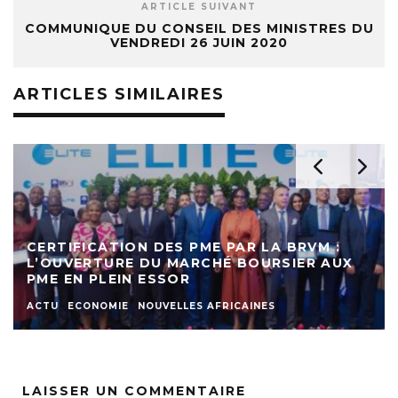
ARTICLE SUIVANT
COMMUNIQUE DU CONSEIL DES MINISTRES DU
VENDREDI 26 JUIN 2020
ARTICLES SIMILAIRES
CERTIFICATION DES PME PAR LA BRVM :
L’OUVERTURE DU MARCHÉ BOURSIER AUX
PME EN PLEIN ESSOR
ACTU
ECONOMIE
NOUVELLES AFRICAINES
LAISSER UN COMMENTAIRE