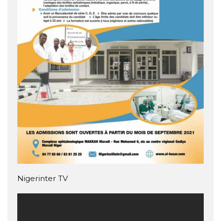
Nigerinter TV