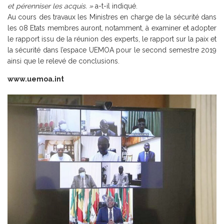
et pérenniser les acquis. »
a-t-il indiqué.
Au cours des travaux les Ministres en charge de la sécurité dans
les 08 Etats membres auront, notamment, à examiner et adopter
le rapport issu de la réunion des experts, le rapport sur la paix et
la sécurité dans l’espace UEMOA pour le second semestre 2019
ainsi que le relevé de conclusions.
www.uemoa.int