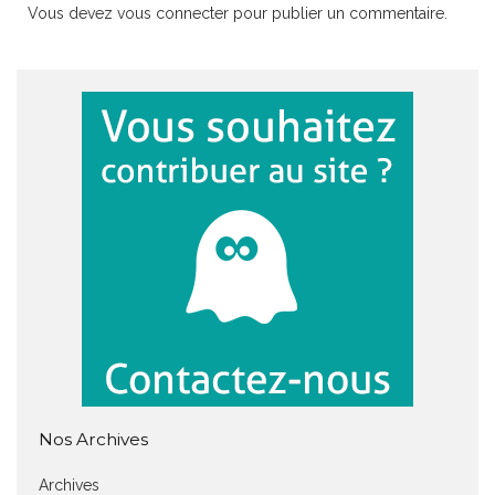
Vous devez
vous connecter
pour publier un commentaire.
Nos Archives
Archives