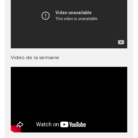
Video de la semaine