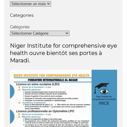
Categories
Catégories
Niger Institute for comprehensive eye
health ouvre bientôt ses portes à
Maradi.