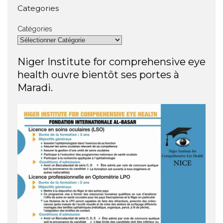
Categories
Catégories
Niger Institute for comprehensive eye
health ouvre bientôt ses portes à
Maradi.