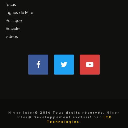
focus
Lignes de Mire
Politique
Societe
videos
Niger Inter
© 2014 Tous droits réservés.
Niger
Inter
©.Développement exclusif par
LTX
Technologies
.