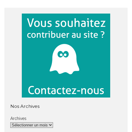
Nos Archives
Archives