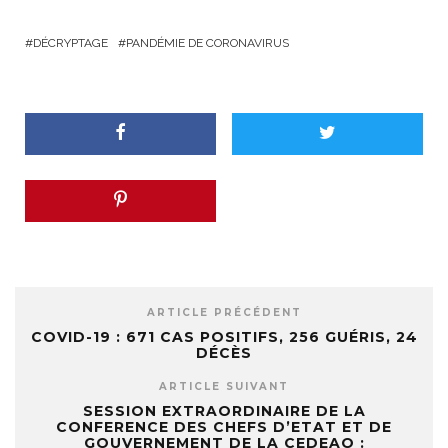
DÉCRYPTAGE
PANDÉMIE DE CORONAVIRUS
ARTICLE PRÉCÉDENT
COVID-19 : 671 CAS POSITIFS, 256 GUÉRIS, 24
DÉCÈS
ARTICLE SUIVANT
SESSION EXTRAORDINAIRE DE LA
CONFERENCE DES CHEFS D’ETAT ET DE
GOUVERNEMENT DE LA CEDEAO :