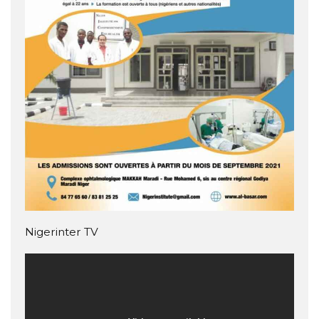
Nigerinter TV