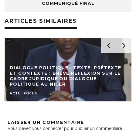
COMMUNIQUÉ FINAL
ARTICLES SIMILAIRES
DIALOGUE POLITIQUE : TEXTE, PRÉTEXTE
ET CONTEXTE : BRÈVE RÉFLEXION SUR LE
CADRE JURIDIQUE DU DIALOGUE
POLITIQUE AU NIGER
ACTU
FOCUS
LAISSER UN COMMENTAIRE
Vous devez
vous connecter
pour publier un commentaire.