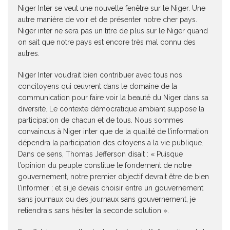
Niger Inter se veut une nouvelle fenêtre sur le Niger. Une
autre manière de voir et de présenter notre cher pays.
Niger inter ne sera pas un titre de plus sur le Niger quand
on sait que notre pays est encore très mal connu des
autres.
Niger Inter voudrait bien contribuer avec tous nos
concitoyens qui œuvrent dans le domaine de la
communication pour faire voir la beauté du Niger dans sa
diversité. Le contexte démocratique ambiant suppose la
participation de chacun et de tous. Nous sommes
convaincus à Niger inter que de la qualité de l’information
dépendra la participation des citoyens a la vie publique.
Dans ce sens, Thomas Jefferson disait : « Puisque
l’opinion du peuple constitue le fondement de notre
gouvernement, notre premier objectif devrait être de bien
l’informer ; et si je devais choisir entre un gouvernement
sans journaux ou des journaux sans gouvernement, je
retiendrais sans hésiter la seconde solution ».