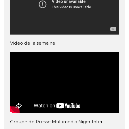
Video de la semaine
Groupe de Presse Multimedia Niger Inter