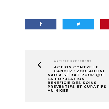
ARTICLE PRÉCÉDENT
ACTION CONTRE LE
CANCER : ZOULADEINI
NADIA SE BAT POUR QUE
LA POPULATION
BÉNÉFICIE DES SOINS
PRÉVENTIFS ET CURATIFS
AU NIGER