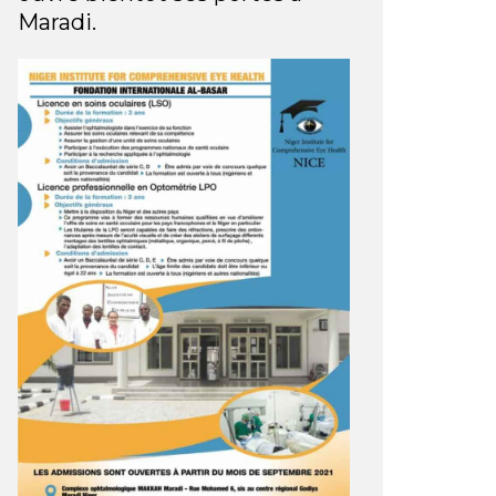
Maradi.