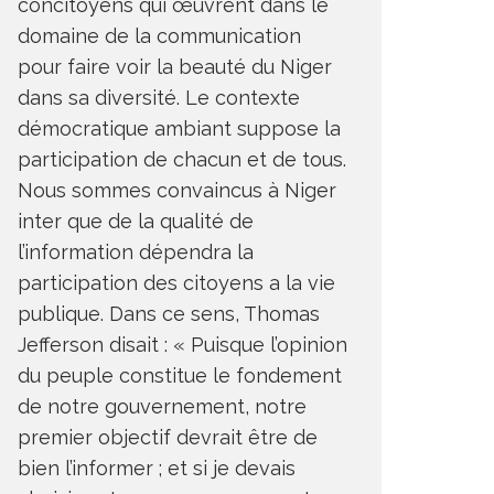
concitoyens qui œuvrent dans le
domaine de la communication
pour faire voir la beauté du Niger
dans sa diversité. Le contexte
démocratique ambiant suppose la
participation de chacun et de tous.
Nous sommes convaincus à Niger
inter que de la qualité de
l’information dépendra la
participation des citoyens a la vie
publique. Dans ce sens, Thomas
Jefferson disait : « Puisque l’opinion
du peuple constitue le fondement
de notre gouvernement, notre
premier objectif devrait être de
bien l’informer ; et si je devais