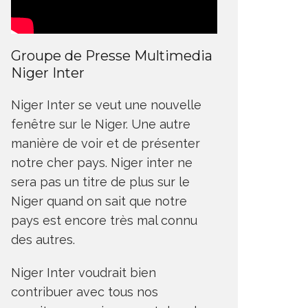
Groupe de Presse Multimedia
Niger Inter
Niger Inter se veut une nouvelle
fenêtre sur le Niger. Une autre
manière de voir et de présenter
notre cher pays. Niger inter ne
sera pas un titre de plus sur le
Niger quand on sait que notre
pays est encore très mal connu
des autres.
Niger Inter voudrait bien
contribuer avec tous nos