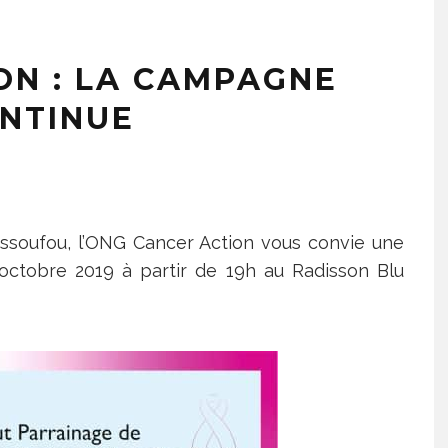
ON : LA CAMPAGNE
NTINUE
Issoufou, l’ONG Cancer Action vous convie une
 octobre 2019 à partir de 19h au Radisson Blu