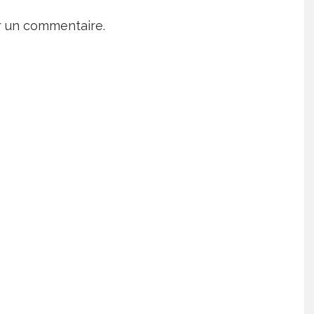
r un commentaire.