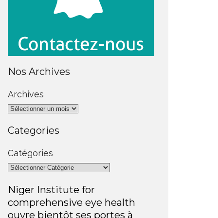
Nos Archives
Archives
Categories
Catégories
Niger Institute for
comprehensive eye health
ouvre bientôt ses portes à