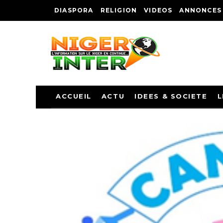
DIASPORA
RELIGION
VIDEOS
ANNONCES
ACCUEIL
ACTU
IDEES & SOCIETE
L