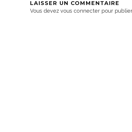
LAISSER UN COMMENTAIRE
Vous devez
vous connecter
pour publie