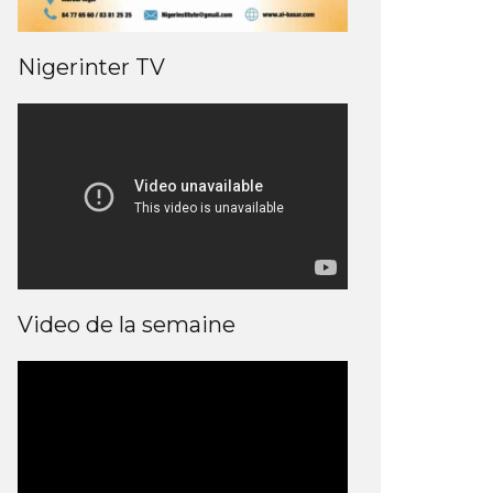
Nigerinter TV
Video de la semaine