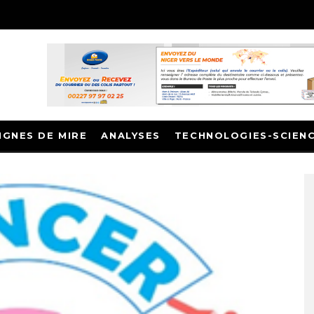
IGNES DE MIRE
ANALYSES
TECHNOLOGIES-SCIEN