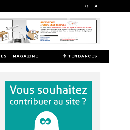
CES
MAGAZINE
TENDANCES