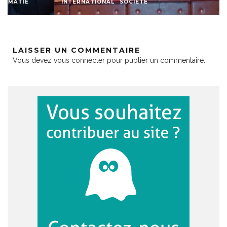
INTERNATIONAL
SOCIETE
LAISSER UN COMMENTAIRE
Vous devez
vous connecter
pour publier un commentaire.