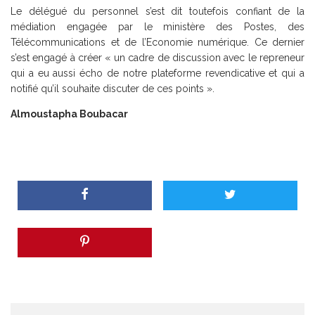
Le délégué du personnel s’est dit toutefois confiant de la
médiation engagée par le ministère des Postes, des
Télécommunications et de l’Economie numérique. Ce dernier
s’est engagé à créer « un cadre de discussion avec le repreneur
qui a eu aussi écho de notre plateforme revendicative et qui a
notifié qu’il souhaite discuter de ces points ».
Almoustapha Boubacar