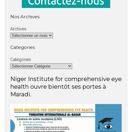
Nos Archives
Archives
Categories
Catégories
Niger Institute for comprehensive eye
health ouvre bientôt ses portes à
Maradi.