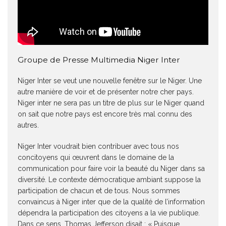
Groupe de Presse Multimedia Niger Inter
Niger Inter se veut une nouvelle fenêtre sur le Niger. Une
autre manière de voir et de présenter notre cher pays.
Niger inter ne sera pas un titre de plus sur le Niger quand
on sait que notre pays est encore très mal connu des
autres.
Niger Inter voudrait bien contribuer avec tous nos
concitoyens qui œuvrent dans le domaine de la
communication pour faire voir la beauté du Niger dans sa
diversité. Le contexte démocratique ambiant suppose la
participation de chacun et de tous. Nous sommes
convaincus à Niger inter que de la qualité de l’information
dépendra la participation des citoyens a la vie publique.
Dans ce sens, Thomas Jefferson disait : « Puisque