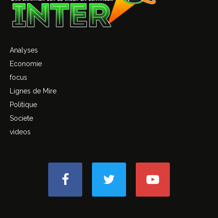
Analyses
Economie
focus
Lignes de Mire
Politique
Societe
videos