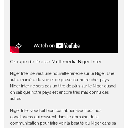
Groupe de Presse Multimedia Niger Inter
Niger Inter se veut une nouvelle fenêtre sur le Niger. Une
autre manière de voir et de présenter notre cher pays.
Niger inter ne sera pas un titre de plus sur le Niger quand
on sait que notre pays est encore très mal connu des
autres.
Niger Inter voudrait bien contribuer avec tous nos
concitoyens qui œuvrent dans le domaine de la
communication pour faire voir la beauté du Niger dans sa