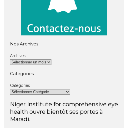
Nos Archives
Archives
Categories
Catégories
Niger Institute for comprehensive eye
health ouvre bientôt ses portes à
Maradi.