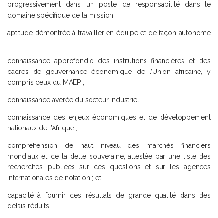
progressivement dans un poste de responsabilité dans le
domaine spécifique de la mission ;
aptitude démontrée à travailler en équipe et de façon autonome
;
connaissance approfondie des institutions financières et des
cadres de gouvernance économique de l’Union africaine, y
compris ceux du MAEP ;
connaissance avérée du secteur industriel ;
connaissance des enjeux économiques et de développement
nationaux de l’Afrique ;
compréhension de haut niveau des marchés financiers
mondiaux et de la dette souveraine, attestée par une liste des
recherches publiées sur ces questions et sur les agences
internationales de notation ; et
capacité à fournir des résultats de grande qualité dans des
délais réduits.