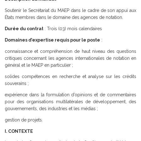
Soutenir le Secrétariat du MAEP dans le cadre de son appui aux
États membres dans le domaine des agences de notation.
Durée du contrat
: Trois (03) mois calendaires
Domaines d’expertise requis pour le poste
:
connaissance et compréhension de haut niveau des questions
critiques concernant les agences internationales de notation en
général et le MAEP en particulier ;
solides compétences en recherche et analyse sur les crédits
souverains ;
expérience dans la formulation d’opinions et de commentaires
pour des organisations multilatérales de développement, des
gouvernements, des industries et les médias ;
gestion de projets.
I. CONTEXTE