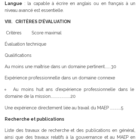
Langue
: la capable à écrire en anglais ou en français à un
niveau avancé est essentielle.
VIII. CRITÈRES D’ÉVALUATION
Critères Score maximal
Évaluation technique
Qualifications
Au moins une maîtrise dans un domaine pertinent……..30
Expérience professionnelle dans un domaine connexe
Au moins huit ans d’expérience professionnelle dans le
domaine de la mission………………………20
Une expérience directement liée au travail du MAEP ……………5
Recherche et publications
Liste des travaux de recherche et des publications en général,
ainsi que des travaux relatifs à la gouvernance et au MAEP en