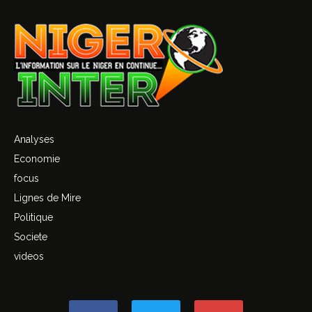
Analyses
Economie
focus
Lignes de Mire
Politique
Societe
videos