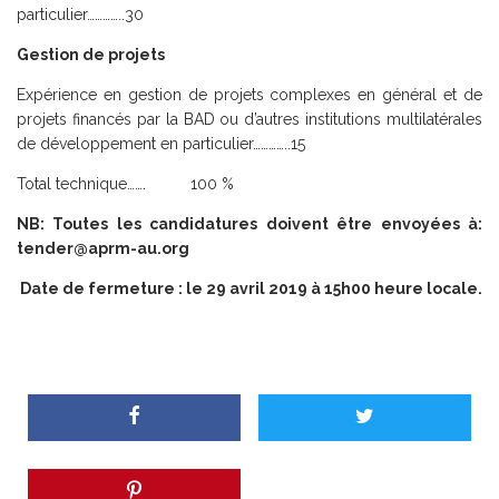
particulier…………..30
Gestion de projets
Expérience en gestion de projets complexes en général et de
projets financés par la BAD ou d’autres institutions multilatérales
de développement en particulier…………..15
Total technique……. 100 %
NB: Toutes les candidatures doivent être envoyées à:
tender@aprm-au.org
Date de fermeture : le 29 avril 2019 à 15h00 heure locale.