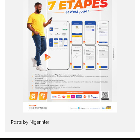
Posts by NigerInter