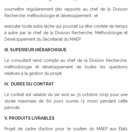
soumettre régulièrement des rapports au chef de la Division
Recherche, méthodologie et développement ; et
exécuter toute autre tâche qui pourrait lui être confiée de temps
à autre par le chef de la Division Recherche, Méthodologie et
Développement du Secrétariat du MAEP.
III. SUPERIEUR HIÉRARCHIQUE
Le consultant rend compte au chef de la Division Recherche,
méthodologie et développement de toutes les questions
relatives à la gestion du projet.
IV. DURÉE DU CONTRAT
Le contrat est valable du 1er avril au 31 octobre 2019 pour une
durée maximale de 60 jours ouvrés (3 mois) pendant cette
période.
V. PRODUITS LIVRABLES
Projet de cadre d’action pour le soutien du MAEP aux États