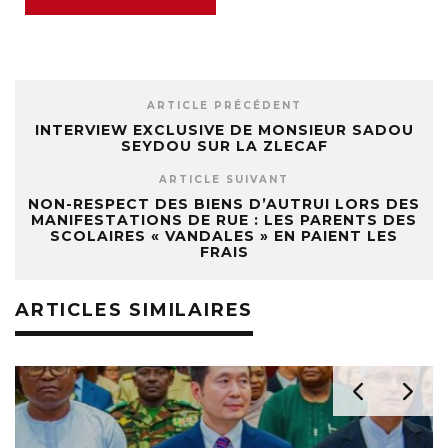
ARTICLE PRÉCÉDENT
INTERVIEW EXCLUSIVE DE MONSIEUR SADOU
SEYDOU SUR LA ZLECAF
ARTICLE SUIVANT
NON-RESPECT DES BIENS D’AUTRUI LORS DES
MANIFESTATIONS DE RUE : LES PARENTS DES
SCOLAIRES « VANDALES » EN PAIENT LES
FRAIS
ARTICLES SIMILAIRES