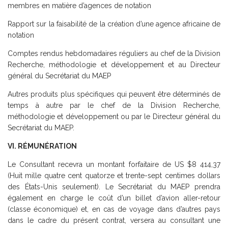
membres en matière d’agences de notation
Rapport sur la faisabilité de la création d’une agence africaine de
notation
Comptes rendus hebdomadaires réguliers au chef de la Division
Recherche, méthodologie et développement et au Directeur
général du Secrétariat du MAEP
Autres produits plus spécifiques qui peuvent être déterminés de
temps à autre par le chef de la Division Recherche,
méthodologie et développement ou par le Directeur général du
Secrétariat du MAEP.
VI. RÉMUNÉRATION
Le Consultant recevra un montant forfaitaire de US $8 414,37
(Huit mille quatre cent quatorze et trente-sept centimes dollars
des États-Unis seulement). Le Secrétariat du MAEP prendra
également en charge le coût d’un billet d’avion aller-retour
(classe économique) et, en cas de voyage dans d’autres pays
dans le cadre du présent contrat, versera au consultant une