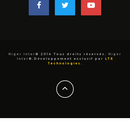
Niger Inter
© 2014 Tous droits réservés.
Niger
Inter
©.Développement exclusif par
LTX
Technologies
.