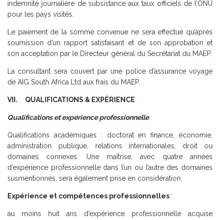
indemnité journalière de subsistance aux taux officiels de l’ONU
pour les pays visités.
Le paiement de la somme convenue ne sera effectué qu’après
soumission d’un rapport satisfaisant et de son approbation et
son acceptation par le Directeur général du Secrétariat du MAEP.
La consultant sera couvert par une police d’assurance voyage
de AIG South Africa Ltd aux frais du MAEP.
VII. QUALIFICATIONS & EXPÉRIENCE
Qualifications et expérience professionnelle
Qualifications académiques : doctorat en finance, économie,
administration publique, relations internationales, droit ou
domaines connexes. Une maîtrise, avec quatre années
d’expérience professionnelle dans l’un ou l’autre des domaines
susmentionnés, sera également prise en considération.
Expérience et compétences professionnelles
:
au moins huit ans d’expérience professionnelle acquise