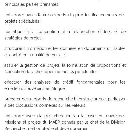
principales parties prenantes ;
collaborer avec d’autres experts et gérer les financements des
projets spécialisés ;
contribuer à la conception et à l’élaboration d’idées et de
stratégies de projet ;
structurer l’information et les données en documents utilisables
et contrôler la qualité de ceux-ci ;
assurer la gestion de projets, la formulation de propositions et
l’exécution de tâches opérationnelles ponctuelles ;
effectuer des analyses de crédit fondamentales pour les
émetteurs souverains en Afrique ;
préparer des rapports de recherche bien structurés et participer
à des discussions connexes sur les valeurs ;
collaborer avec d’autres chercheurs à la mise en œuvre des
missions et projets du MAEP confiés par le chef de la Division
Recherche, méthodologie et développement ;