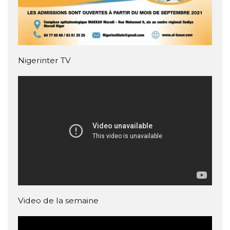
Nigerinter TV
Video de la semaine