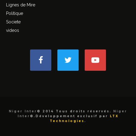
Lignes de Mire
Politique
Societe
videos
Niger Inter
© 2014 Tous droits réservés.
Niger
Inter
©.Développement exclusif par
LTX
Technologies
.