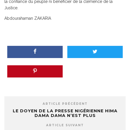
la confiance du peuple ni bénéficier de la clémence de la
Justice.
Abdourahaman ZAKARIA
ARTICLE PRÉCÉDENT
LE DOYEN DE LA PRESSE NIGÉRIENNE HIMA
DAMA DAMA N’EST PLUS
ARTICLE SUIVANT