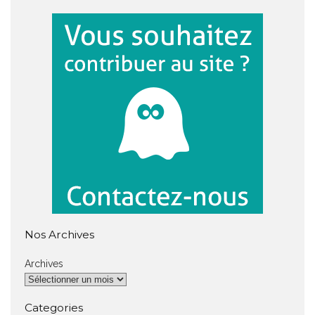
Nos Archives
Archives
Categories