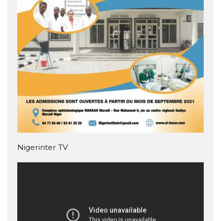
Nigerinter TV