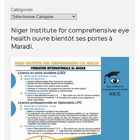
Catégories
Niger Institute for comprehensive eye
health ouvre bientôt ses portes à
Maradi.