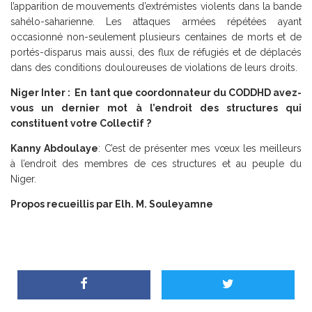
l’apparition de mouvements d’extrémistes violents dans la bande
sahélo-saharienne. Les attaques armées répétées ayant
occasionné non-seulement plusieurs centaines de morts et de
portés-disparus mais aussi, des flux de réfugiés et de déplacés
dans des conditions douloureuses de violations de leurs droits.
Niger Inter : En tant que coordonnateur du CODDHD avez-
vous un dernier mot à l’endroit des structures qui
constituent votre Collectif ?
Kanny Abdoulaye
: C’est de présenter mes vœux les meilleurs
à l’endroit des membres de ces structures et au peuple du
Niger.
Propos recueillis par Elh. M. Souleyamne