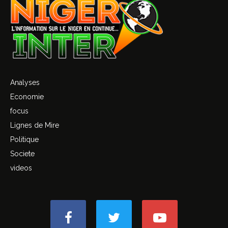
Analyses
Economie
focus
Lignes de Mire
Politique
Societe
videos