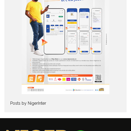
Posts by NigerInter