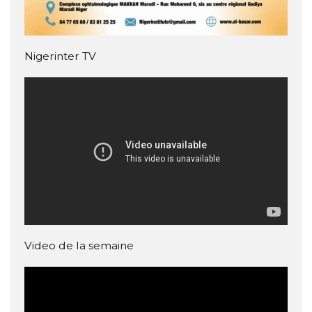
Nigerinter TV
Video de la semaine