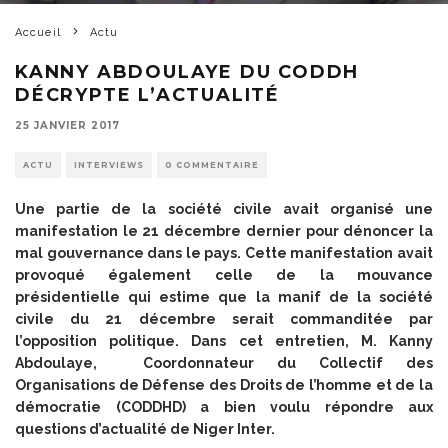
Accueil
Actu
KANNY ABDOULAYE DU CODDH
DÉCRYPTE L’ACTUALITÉ
25 JANVIER 2017
ACTU
INTERVIEWS
0 COMMENTAIRE
Une partie de la société civile avait organisé une
manifestation le 21 décembre dernier pour dénoncer la
mal gouvernance dans le pays. Cette manifestation avait
provoqué également celle de la mouvance
présidentielle qui estime que la manif de la société
civile du 21 décembre serait commanditée par
l’opposition politique. Dans cet entretien, M. Kanny
Abdoulaye, Coordonnateur du Collectif des
Organisations de Défense des Droits de l’homme et de la
démocratie (CODDHD) a bien voulu répondre aux
questions d’actualité de Niger Inter.