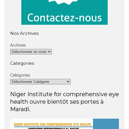
Nos Archives
Archives
Categories
Catégories
Niger Institute for comprehensive eye
health ouvre bientôt ses portes à
Maradi.