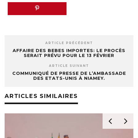
ARTICLE PRÉCÉDENT
AFFAIRE DES BEBES IMPORTES: LE PROCÈS
SERAIT PRÉVU POUR LE 13 FÉVRIER
ARTICLE SUIVANT
COMMUNIQUÉ DE PRESSE DE L’AMBASSADE
DES ETATS-UNIS À NIAMEY.
ARTICLES SIMILAIRES