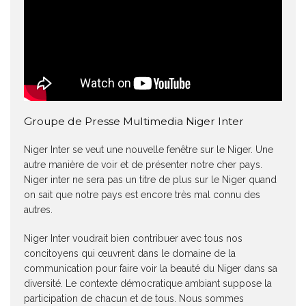
Groupe de Presse Multimedia Niger Inter
Niger Inter se veut une nouvelle fenêtre sur le Niger. Une
autre manière de voir et de présenter notre cher pays.
Niger inter ne sera pas un titre de plus sur le Niger quand
on sait que notre pays est encore très mal connu des
autres.
Niger Inter voudrait bien contribuer avec tous nos
concitoyens qui œuvrent dans le domaine de la
communication pour faire voir la beauté du Niger dans sa
diversité. Le contexte démocratique ambiant suppose la
participation de chacun et de tous. Nous sommes