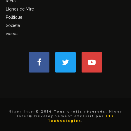
focus
Lignes de Mire
Politique
Societe
videos
Niger Inter
© 2014 Tous droits réservés.
Niger
Inter
©.Développement exclusif par
LTX
Technologies
.