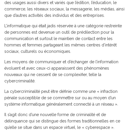
des usages aussi divers et variés que l’édition, l’éducation, le
commerce, les réseaux sociaux, la messagerie, les médias, ainsi
que d’autres activités des individus et des entreprises.
L’informatique qui était jadis réservée à une catégorie restreinte
de personnes est devenue un outil de prédilection pour la
communication et surtout le maintien de contact entre les
hommes et femmes partageant les mêmes centres d’intérêt
sociaux, culturels ou économiques.
Les moyens de communiquer et d’échanger de l’information
évoluent et avec ceux-ci apparaissent des phénomènes
nouveaux qui ne cessent de se complexifier, telle la
cybercriminalité.
La cybercriminalité peut être définie comme une « infraction
pénale susceptible de se commettre sur ou au moyen d’un
système informatique généralement connecté à un réseau ».
Il s’agit donc d’une nouvelle forme de criminalité et de
délinquance qui se distingue des formes traditionnelles en ce
qu’elle se situe dans un espace virtuel, le « cyberespace ».