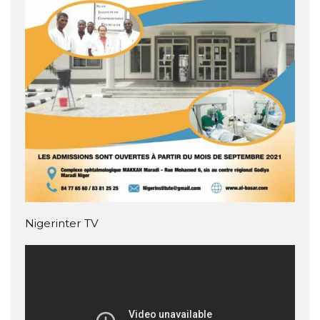
Nigerinter TV