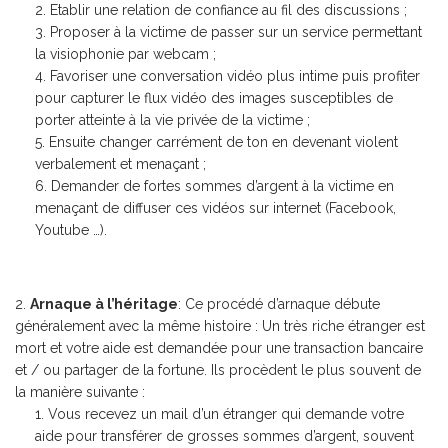
Etablir une relation de confiance au fil des discussions ;
Proposer à la victime de passer sur un service permettant
la visiophonie par webcam ;
Favoriser une conversation vidéo plus intime puis profiter
pour capturer le flux vidéo des images susceptibles de
porter atteinte à la vie privée de la victime ;
Ensuite changer carrément de ton en devenant violent
verbalement et menaçant ;
Demander de fortes sommes d’argent à la victime en
menaçant de diffuser ces vidéos sur internet (Facebook,
Youtube …).
Arnaque à l’héritage
: Ce procédé d’arnaque débute
généralement avec la même histoire : Un très riche étranger est
mort et votre aide est demandée pour une transaction bancaire
et / ou partager de la fortune. Ils procèdent le plus souvent de
la manière suivante :
Vous recevez un mail d’un étranger qui demande votre
aide pour transférer de grosses sommes d’argent, souvent