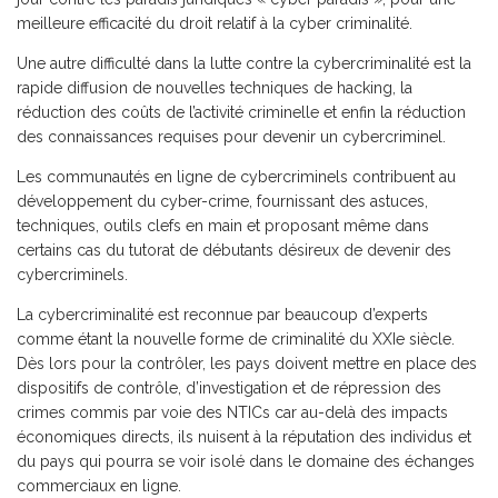
meilleure efficacité du droit relatif à la cyber criminalité.
Une autre difficulté dans la lutte contre la cybercriminalité est la
rapide diffusion de nouvelles techniques de hacking, la
réduction des coûts de l’activité criminelle et enfin la réduction
des connaissances requises pour devenir un cybercriminel.
Les communautés en ligne de cybercriminels contribuent au
développement du cyber-crime, fournissant des astuces,
techniques, outils clefs en main et proposant même dans
certains cas du tutorat de débutants désireux de devenir des
cybercriminels.
La cybercriminalité est reconnue par beaucoup d’experts
comme étant la nouvelle forme de criminalité du XXIe siècle.
Dès lors pour la contrôler, les pays doivent mettre en place des
dispositifs de contrôle, d’investigation et de répression des
crimes commis par voie des NTICs car au-delà des impacts
économiques directs, ils nuisent à la réputation des individus et
du pays qui pourra se voir isolé dans le domaine des échanges
commerciaux en ligne.