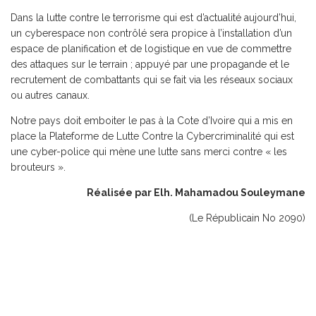
Dans la lutte contre le terrorisme qui est d’actualité aujourd’hui,
un cyberespace non contrôlé sera propice à l’installation d’un
espace de planification et de logistique en vue de commettre
des attaques sur le terrain ; appuyé par une propagande et le
recrutement de combattants qui se fait via les réseaux sociaux
ou autres canaux.
Notre pays doit emboiter le pas à la Cote d’Ivoire qui a mis en
place la Plateforme de Lutte Contre la Cybercriminalité qui est
une cyber-police qui mène une lutte sans merci contre « les
brouteurs ».
Réalisée par Elh. Mahamadou Souleymane
(Le Républicain No 2090)