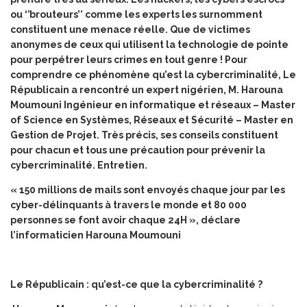
ou ‘’brouteurs’’ comme les experts les surnomment
constituent une menace réelle. Que de victimes
anonymes de ceux qui utilisent la technologie de pointe
pour perpétrer leurs crimes en tout genre ! Pour
comprendre ce phénomène qu’est la cybercriminalité, Le
Républicain a rencontré un expert nigérien, M. Harouna
Moumouni Ingénieur en informatique et réseaux – Master
of Science en Systèmes, Réseaux et Sécurité – Master en
Gestion de Projet. Très précis, ses conseils constituent
pour chacun et tous une précaution pour prévenir la
cybercriminalité. Entretien.
« 150 millions de mails sont envoyés chaque jour par les
cyber-délinquants à travers le monde et 80 000
personnes se font avoir chaque 24H », déclare
l’informaticien Harouna Moumouni
Le Républicain : qu’est-ce que la cybercriminalité ?