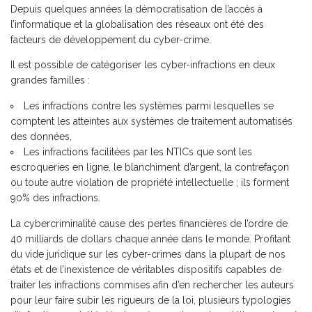
Depuis quelques années la démocratisation de l’accès à
l’informatique et la globalisation des réseaux ont été des
facteurs de développement du cyber-crime.
Il est possible de catégoriser les cyber-infractions en deux
grandes familles :
Les infractions contre les systèmes parmi lesquelles se
comptent les atteintes aux systèmes de traitement automatisés
des données,
Les infractions facilitées par les NTICs que sont les
escroqueries en ligne, le blanchiment d’argent, la contrefaçon
ou toute autre violation de propriété intellectuelle ; ils forment
90% des infractions.
La cybercriminalité cause des pertes financières de l’ordre de
40 milliards de dollars chaque année dans le monde. Profitant
du vide juridique sur les cyber-crimes dans la plupart de nos
états et de l’inexistence de véritables dispositifs capables de
traiter les infractions commises afin d’en rechercher les auteurs
pour leur faire subir les rigueurs de la loi, plusieurs typologies