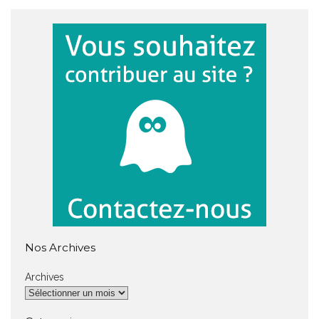
Nos Archives
Archives