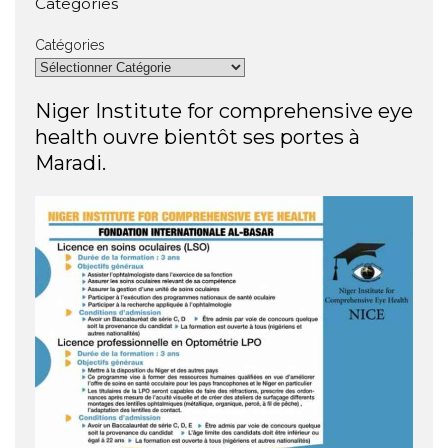
Categories
Catégories
Niger Institute for comprehensive eye
health ouvre bientôt ses portes à
Maradi.