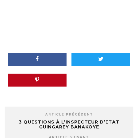
ARTICLE PRÉCÉDENT
3 QUESTIONS À L’INSPECTEUR D’ETAT
GUINGAREY BANAKOYE
ARTICLE SUIVANT