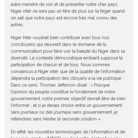
autre manière de voir et de présenter notre cher pays.
Niger inter ne sera pas un titre de plus sur le Niger quand
on sait que notre pays est encore très mal connu des
autres.
Niger Inter voudrait bien contribuer avec tous nos
concitoyens qui œuvrent dans le domaine de la
communication pour faire voir la beauté du Niger dans sa
diversité. Le contexte démocratique ambiant suppose la
participation de chacun et de tous. Nous sommes
convaincus à Niger inter que de la qualité de l’information
dépendra la participation des citoyens a la vie publique.
Dans ce sens, Thomas Jefferson disait : « Puisque
l’opinion du peuple constitue le fondement de notre
gouvernement, notre premier objectif devrait être de bien
l’informer ; et si je devais choisir entre un gouvernement
sans journaux ou des journaux sans gouvernement, je
retiendrais sans hésiter la seconde solution ».
En effet, les nouvelles technologies de l’information et de