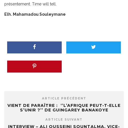
présentement. Time will tell.
Elh. Mahamadou Souleymane
ARTICLE PRÉCÉDENT
VIENT DE PARAÎTRE : ‘’L’AFRIQUE PEUT-T-ELLE
S’UNIR ?’’ DE GUINGAREY BANAKOYE
ARTICLE SUIVANT
INTERVIEW – ALI OUSSEINI SOUNTALMA, VICE-