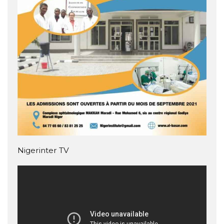
Nigerinter TV