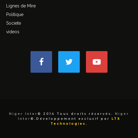
Lignes de Mire
Politique
Societe
videos
Niger Inter
© 2014 Tous droits réservés.
Niger
Inter
©.Développement exclusif par
LTX
Technologies
.