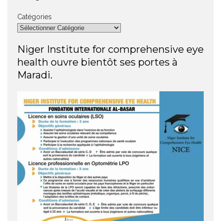
Catégories
Niger Institute for comprehensive eye
health ouvre bientôt ses portes à
Maradi.