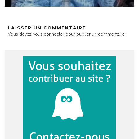
LAISSER UN COMMENTAIRE
Vous devez
vous connecter
pour publier un commentaire.