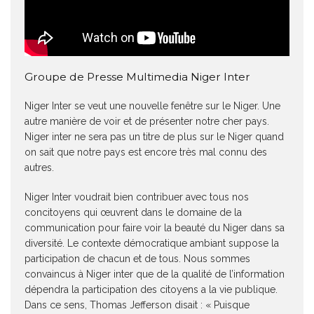
Groupe de Presse Multimedia Niger Inter
Niger Inter se veut une nouvelle fenêtre sur le Niger. Une
autre manière de voir et de présenter notre cher pays.
Niger inter ne sera pas un titre de plus sur le Niger quand
on sait que notre pays est encore très mal connu des
autres.
Niger Inter voudrait bien contribuer avec tous nos
concitoyens qui œuvrent dans le domaine de la
communication pour faire voir la beauté du Niger dans sa
diversité. Le contexte démocratique ambiant suppose la
participation de chacun et de tous. Nous sommes
convaincus à Niger inter que de la qualité de l’information
dépendra la participation des citoyens a la vie publique.
Dans ce sens, Thomas Jefferson disait : « Puisque