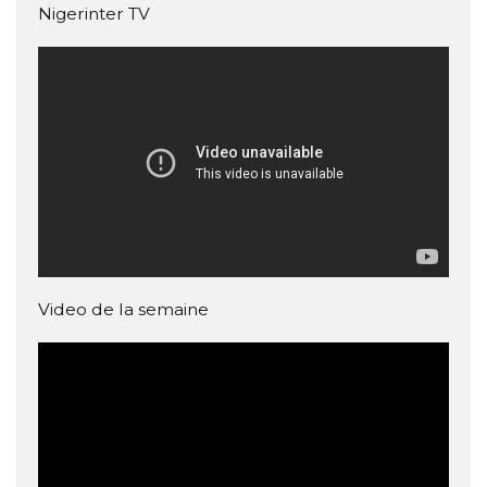
Nigerinter TV
Video de la semaine