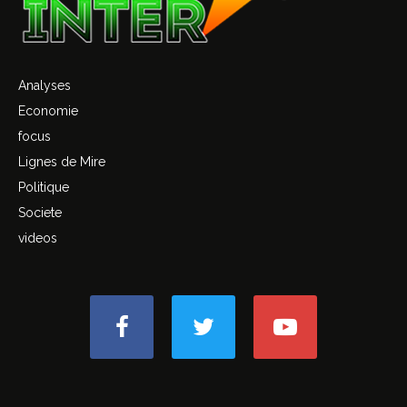
Analyses
Economie
focus
Lignes de Mire
Politique
Societe
videos