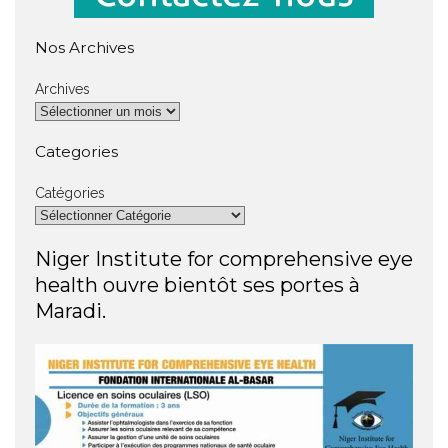
Nos Archives
Archives
Categories
Catégories
Niger Institute for comprehensive eye
health ouvre bientôt ses portes à
Maradi.