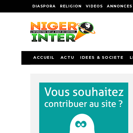
DIASPORA
RELIGION
VIDEOS
ANNONCES
ACCUEIL
ACTU
IDEES & SOCIETE
L