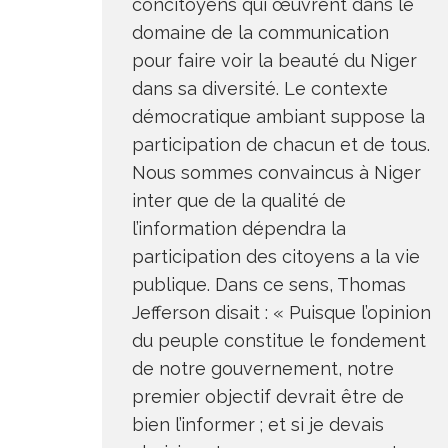
concitoyens qui œuvrent dans le
domaine de la communication
pour faire voir la beauté du Niger
dans sa diversité. Le contexte
démocratique ambiant suppose la
participation de chacun et de tous.
Nous sommes convaincus à Niger
inter que de la qualité de
l’information dépendra la
participation des citoyens a la vie
publique. Dans ce sens, Thomas
Jefferson disait : « Puisque l’opinion
du peuple constitue le fondement
de notre gouvernement, notre
premier objectif devrait être de
bien l’informer ; et si je devais