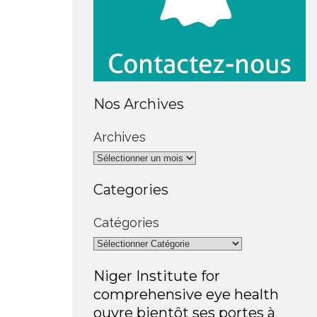
Nos Archives
Archives
Categories
Catégories
Niger Institute for
comprehensive eye health
ouvre bientôt ses portes à