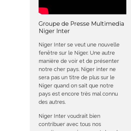
Groupe de Presse Multimedia
Niger Inter
Niger Inter se veut une nouvelle
fenêtre sur le Niger. Une autre
manière de voir et de présenter
notre cher pays. Niger inter ne
sera pas un titre de plus sur le
Niger quand on sait que notre
pays est encore très mal connu
des autres.
Niger Inter voudrait bien
contribuer avec tous nos