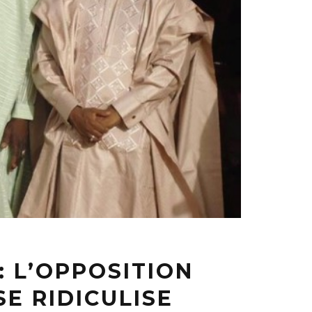
: L’OPPOSITION
E RIDICULISE