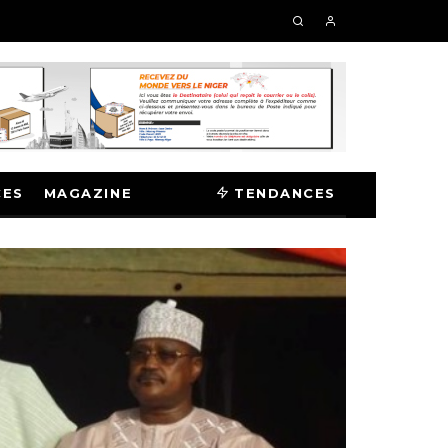
CES
MAGAZINE
TENDANCES