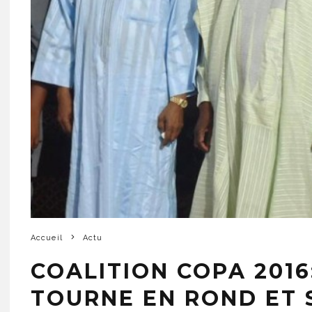
Accueil
Actu
COALITION COPA 2016
TOURNE EN ROND ET S