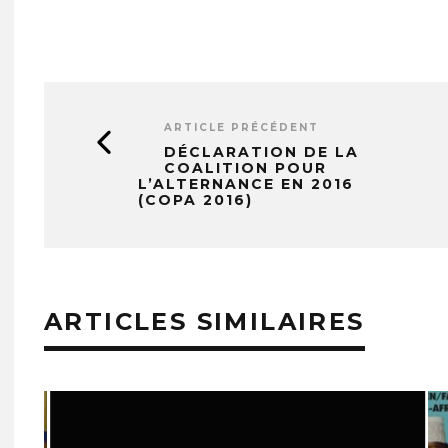
ARTICLE PRÉCÉDENT
DÉCLARATION DE LA
COALITION POUR
L’ALTERNANCE EN 2016
(COPA 2016)
ARTICLES SIMILAIRES