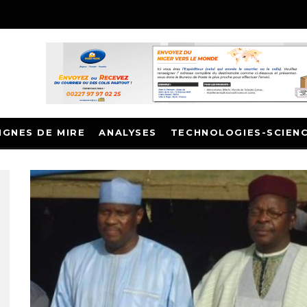
IGNES DE MIRE
ANALYSES
TECHNOLOGIES-SCIEN