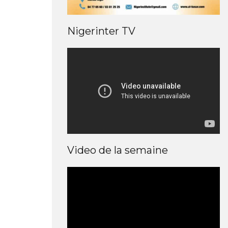
Nigerinter TV
Video de la semaine