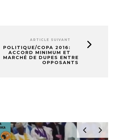
ARTICLE SUIVANT
POLITIQUE/COPA 2016:
ACCORD MINIMUM ET
MARCHÉ DE DUPES ENTRE
OPPOSANTS