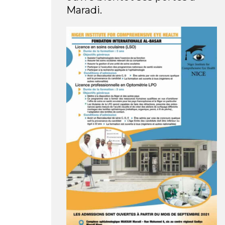
Maradi.