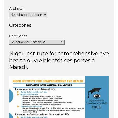
Archives
Categories
Catégories
Niger Institute for comprehensive eye
health ouvre bientôt ses portes à
Maradi.