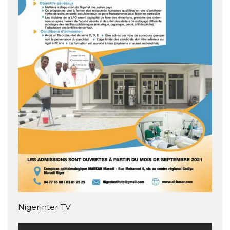
Nigerinter TV