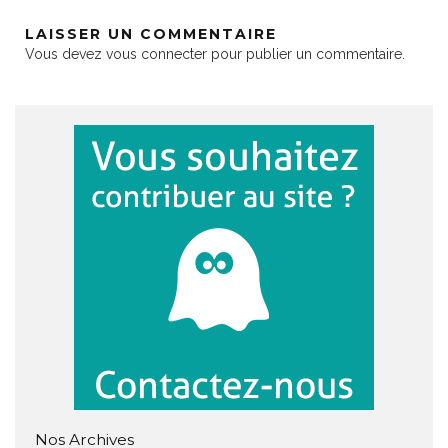
LAISSER UN COMMENTAIRE
Vous devez
vous connecter
pour publier un commentaire.
Nos Archives