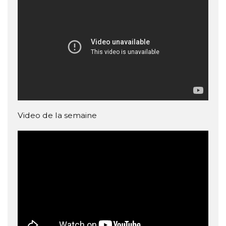
Video de la semaine