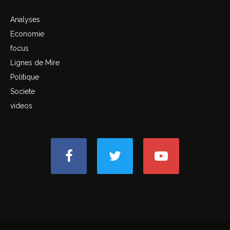
Analyses
Economie
focus
Lignes de Mire
Politique
Societe
videos