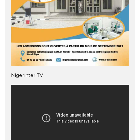
Nigerinter TV