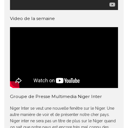
Video de la semaine
Groupe de Presse Multimedia Niger Inter
Niger Inter se veut une nouvelle fenêtre sur le Niger. Une
autre manière de voir et de présenter notre cher pays.
Niger inter ne sera pas un titre de plus sur le Niger quand
on sait que notre pays est encore très mal connu des