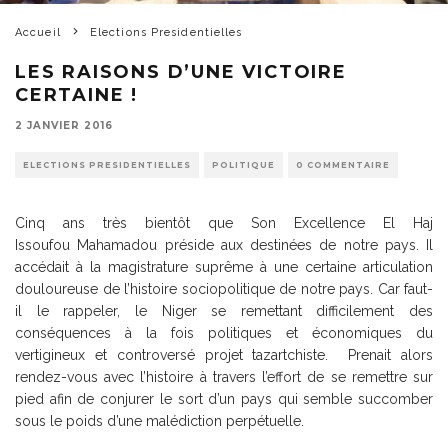
Accueil
Elections Presidentielles
LES RAISONS D’UNE VICTOIRE
CERTAINE !
2 JANVIER 2016
ELECTIONS PRESIDENTIELLES
POLITIQUE
0 COMMENTAIRE
Cinq ans très bientôt que Son Excellence El Haj
Issoufou Mahamadou préside aux destinées de notre pays. Il
accédait à la magistrature suprême à une certaine articulation
douloureuse de l’histoire sociopolitique de notre pays. Car faut-
il le rappeler, le Niger se remettant difficilement des
conséquences à la fois politiques et économiques du
vertigineux et controversé projet tazartchiste. Prenait alors
rendez-vous avec l’histoire à travers l’effort de se remettre sur
pied afin de conjurer le sort d’un pays qui semble succomber
sous le poids d’une malédiction perpétuelle.