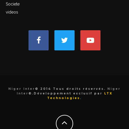
Societe
videos
Niger Inter
© 2014 Tous droits réservés.
Niger
Inter
©.Développement exclusif par
LTX
Technologies
.