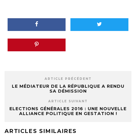
ARTICLE PRÉCÉDENT
LE MÉDIATEUR DE LA RÉPUBLIQUE A RENDU
SA DÉMISSION
ARTICLE SUIVANT
ELECTIONS GÉNÉRALES 2016 : UNE NOUVELLE
ALLIANCE POLITIQUE EN GESTATION !
ARTICLES SIMILAIRES