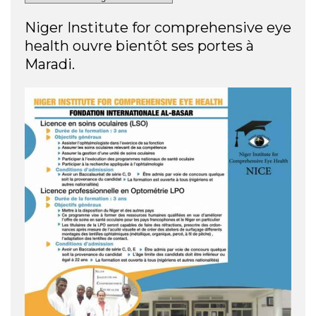
Niger Institute for comprehensive eye
health ouvre bientôt ses portes à
Maradi.