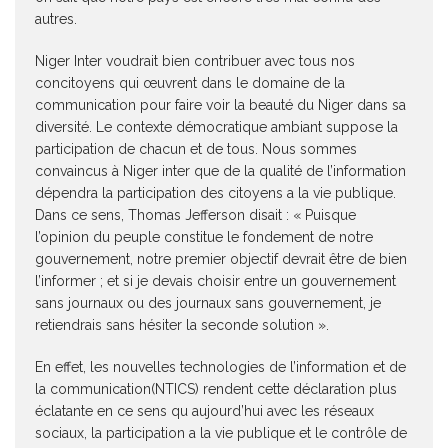
autres.
Niger Inter voudrait bien contribuer avec tous nos
concitoyens qui œuvrent dans le domaine de la
communication pour faire voir la beauté du Niger dans sa
diversité. Le contexte démocratique ambiant suppose la
participation de chacun et de tous. Nous sommes
convaincus à Niger inter que de la qualité de l’information
dépendra la participation des citoyens a la vie publique.
Dans ce sens, Thomas Jefferson disait : « Puisque
l’opinion du peuple constitue le fondement de notre
gouvernement, notre premier objectif devrait être de bien
l’informer ; et si je devais choisir entre un gouvernement
sans journaux ou des journaux sans gouvernement, je
retiendrais sans hésiter la seconde solution ».
En effet, les nouvelles technologies de l’information et de
la communication(NTICS) rendent cette déclaration plus
éclatante en ce sens qu aujourd’hui avec les réseaux
sociaux, la participation a la vie publique et le contrôle de