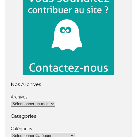
Nos Archives
Archives
Categories
Catégories