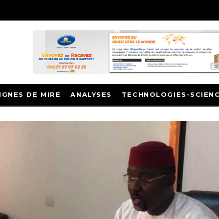
IGNES DE MIRE
ANALYSES
TECHNOLOGIES-SCIEN