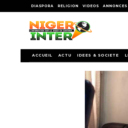
DIASPORA
RELIGION
VIDEOS
ANNONCES
ACCUEIL
ACTU
IDEES & SOCIETE
L