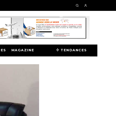
CES
MAGAZINE
TENDANCES