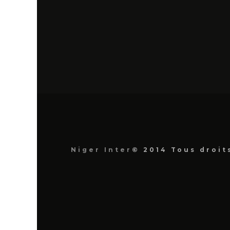
Niger Inter
© 2014 Tous droit