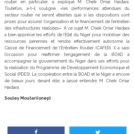
routier en particulier, a expliqué M. Cheik Omar Haidara.
Toutefois, a-t-il souligné, «les performances attendues du
secteur routier ne seront atteintes que si les dispositions sont
prises pour assurer l’organisation et le financement de l’entretien
des infrastructures réalisées». À ce sujet M. Cheik Omar Haidara
a bien apprécié les efforts de l’Etat du Niger pour mobiliser des
ressources pérennes et rendre effectivement autonome la
Caisse de Financement de l’Entretien Routier (CAFER). Il a saisi
l’occasion pour réaffirmer l’engagement de la BOAD à
accompagner le gouvernement du Niger dans ses efforts pour
la réalisation du Programme de Développement Economique et
Social (PDES). La coopération entre la BOAD et le Niger a encore
de beaux jours devant elle, a laissé entendre M. Cheik Omar
Haidara.
Souley Moutari(onep)