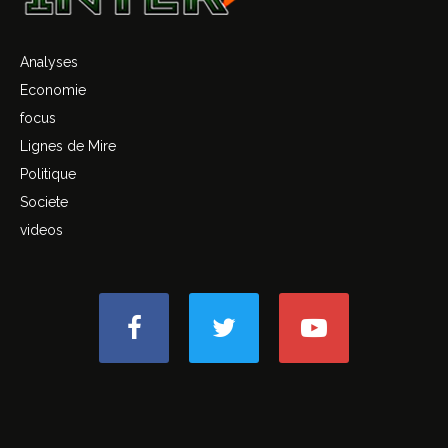
Analyses
Economie
focus
Lignes de Mire
Politique
Societe
videos