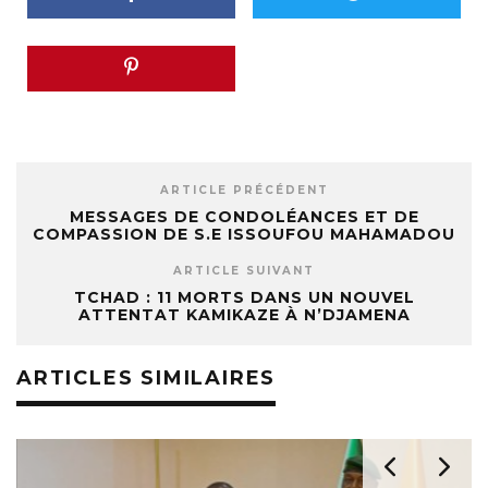
ARTICLE PRÉCÉDENT
MESSAGES DE CONDOLÉANCES ET DE
COMPASSION DE S.E ISSOUFOU MAHAMADOU
ARTICLE SUIVANT
TCHAD : 11 MORTS DANS UN NOUVEL
ATTENTAT KAMIKAZE À N’DJAMENA
ARTICLES SIMILAIRES