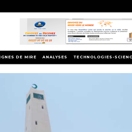
IGNES DE MIRE
ANALYSES
TECHNOLOGIES-SCIEN