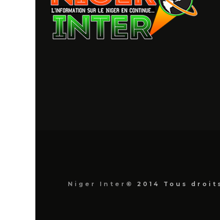
Niger Inter
© 2014 Tous droit