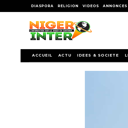
DIASPORA
RELIGION
VIDEOS
ANNONCES
ACCUEIL
ACTU
IDEES & SOCIETE
L