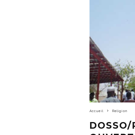
Accueil
Religion
DOSSO/