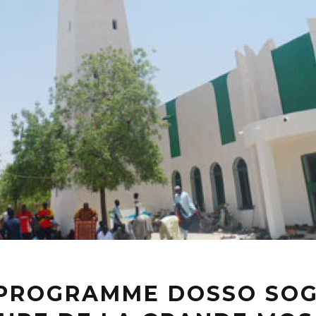
PROGRAMME DOSSO SOG