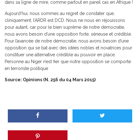
dans sa ligne de mire, comme partout en pareil cas en Afrique !
Aujourd’hui, nous sommes au regret de constater que,
cliniquement, l’ARDR est DCD. Nous ne nous en réjouissons
pour autant, car pour le bien suprême de notre démocratie,
nous avons besoin d’une opposition forte, sérieuse et crédible.
Pour l’avancée de notre démocratie, nous avons besoin d’une
opposition qui se bat avec des idées nobles et novatrices pour
constituer une alternative crédible au pouvoir en place.
Personne au Niger n’est fier que notre opposition se comporte
en terroriste politique
Source: Opinions (N. 256 du 04 Mars 2015)