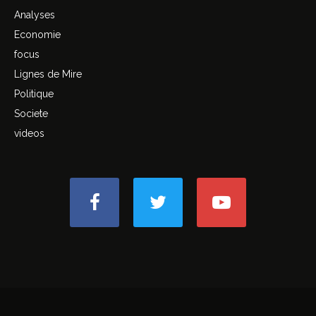
Analyses
Economie
focus
Lignes de Mire
Politique
Societe
videos