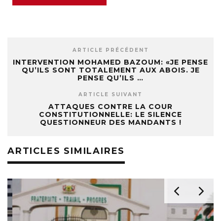
ARTICLE PRÉCÉDENT
INTERVENTION MOHAMED BAZOUM: «JE PENSE
QU’ILS SONT TOTALEMENT AUX ABOIS. JE
PENSE QU’ILS …
ARTICLE SUIVANT
ATTAQUES CONTRE LA COUR
CONSTITUTIONNELLE: LE SILENCE
QUESTIONNEUR DES MANDANTS !
ARTICLES SIMILAIRES