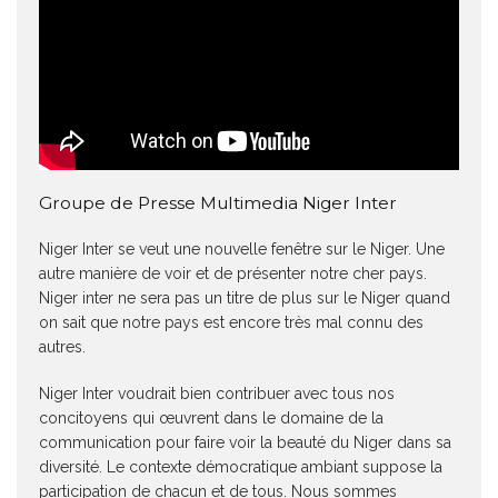
Groupe de Presse Multimedia Niger Inter
Niger Inter se veut une nouvelle fenêtre sur le Niger. Une
autre manière de voir et de présenter notre cher pays.
Niger inter ne sera pas un titre de plus sur le Niger quand
on sait que notre pays est encore très mal connu des
autres.
Niger Inter voudrait bien contribuer avec tous nos
concitoyens qui œuvrent dans le domaine de la
communication pour faire voir la beauté du Niger dans sa
diversité. Le contexte démocratique ambiant suppose la
participation de chacun et de tous. Nous sommes