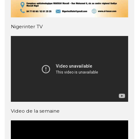
Nigerinter TV
Video de la semaine