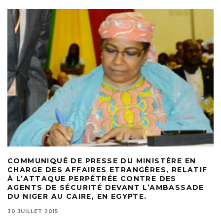
COMMUNIQUÉ DE PRESSE DU MINISTÈRE EN
CHARGE DES AFFAIRES ETRANGÈRES, RELATIF
À L’ATTAQUE PERPÉTRÉE CONTRE DES
AGENTS DE SÉCURITÉ DEVANT L’AMBASSADE
DU NIGER AU CAIRE, EN EGYPTE.
30 JUILLET 2015