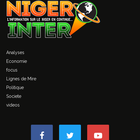
Analyses
Economie
focus
Lignes de Mire
Politique
Societe
videos