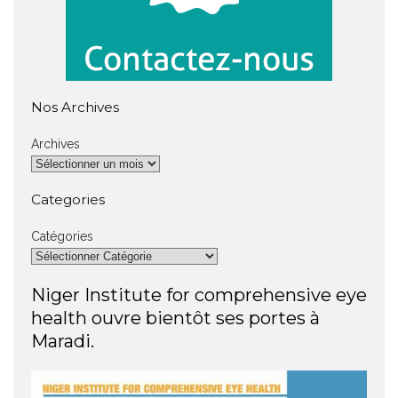
Nos Archives
Archives
Categories
Catégories
Niger Institute for comprehensive eye
health ouvre bientôt ses portes à
Maradi.