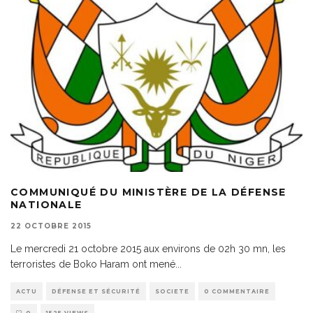
COMMUNIQUÉ DU MINISTÈRE DE LA DÉFENSE
NATIONALE
22 OCTOBRE 2015
Le mercredi 21 octobre 2015 aux environs de 02h 30 mn, les
terroristes de Boko Haram ont mené
...
ACTU
DÉFENSE ET SÉCURITÉ
SOCIETE
0 COMMENTAIRE