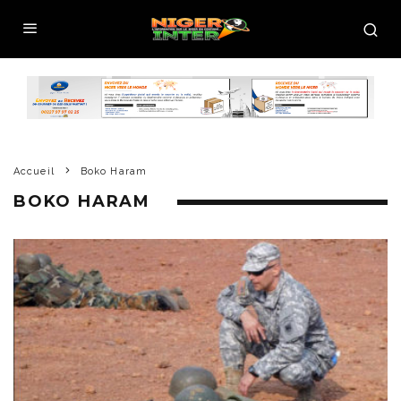
Accueil
Boko Haram
BOKO HARAM