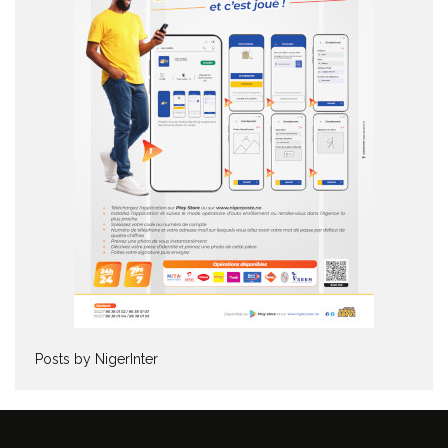
Posts by NigerInter