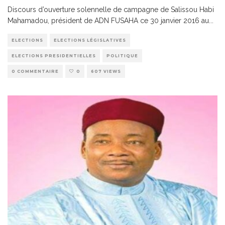
Discours d’ouverture solennelle de campagne de Salissou Habi
Mahamadou, président de ADN FUSAHA ce 30 janvier 2016 au
...
ELECTIONS
ELECTIONS LÉGISLATIVES
ELECTIONS PRESIDENTIELLES
POLITIQUE
0 COMMENTAIRE
0
607 VIEWS