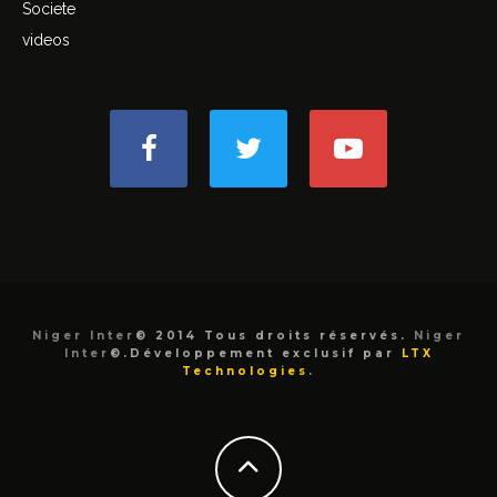
Societe
videos
Niger Inter
© 2014 Tous droits réservés.
Niger
Inter
©.Développement exclusif par
LTX
Technologies
.