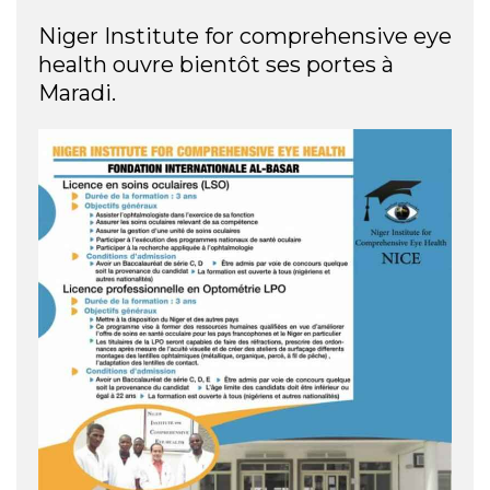
Niger Institute for comprehensive eye
health ouvre bientôt ses portes à
Maradi.