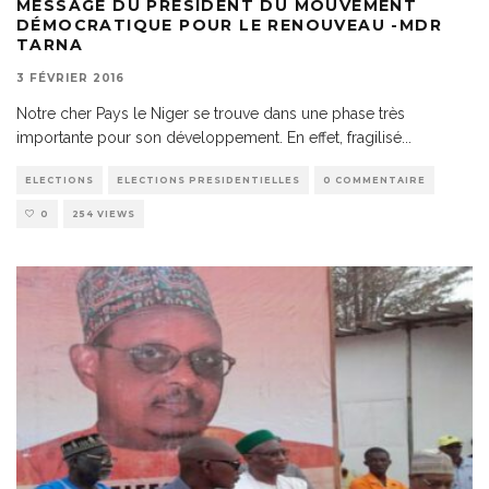
MESSAGE DU PRESIDENT DU MOUVEMENT
DÉMOCRATIQUE POUR LE RENOUVEAU -MDR
TARNA
3 FÉVRIER 2016
Notre cher Pays le Niger se trouve dans une phase très
importante pour son développement. En effet, fragilisé
...
ELECTIONS
ELECTIONS PRESIDENTIELLES
0 COMMENTAIRE
0
254 VIEWS