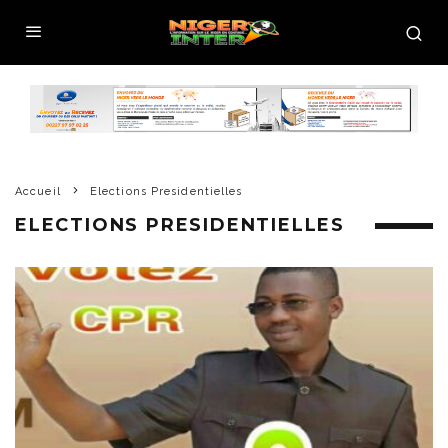
Accueil
Elections Presidentielles
ELECTIONS PRESIDENTIELLES