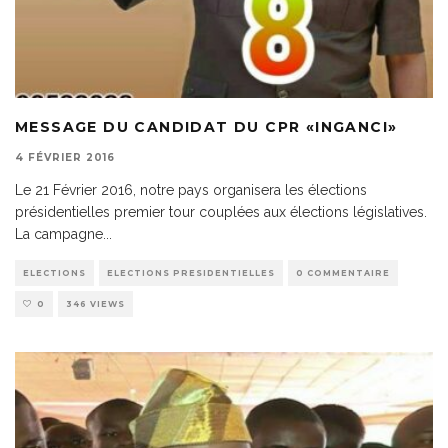
MESSAGE DU CANDIDAT DU CPR «INGANCI»
4 FÉVRIER 2016
Le 21 Février 2016, notre pays organisera les élections
présidentielles premier tour couplées aux élections législatives.
La campagne
...
ELECTIONS
ELECTIONS PRESIDENTIELLES
0 COMMENTAIRE
0
346 VIEWS