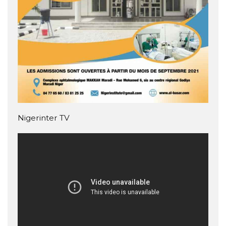
Nigerinter TV