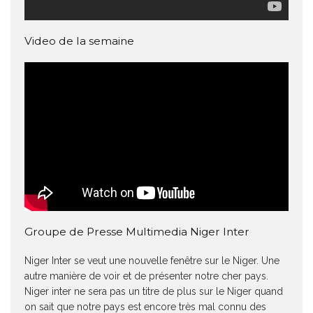
Video de la semaine
Groupe de Presse Multimedia Niger Inter
Niger Inter se veut une nouvelle fenêtre sur le Niger. Une
autre manière de voir et de présenter notre cher pays.
Niger inter ne sera pas un titre de plus sur le Niger quand
on sait que notre pays est encore très mal connu des