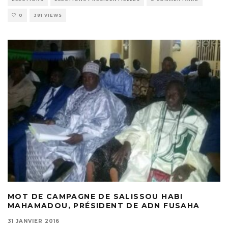
0
381 VIEWS
MOT DE CAMPAGNE DE SALISSOU HABI
MAHAMADOU, PRÉSIDENT DE ADN FUSAHA
31 JANVIER 2016