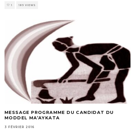
1
189 VIEWS
MESSAGE PROGRAMME DU CANDIDAT DU
MODDEL MA’AYKATA
3 FÉVRIER 2016