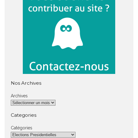
Nos Archives
Archives
Categories
Catégories