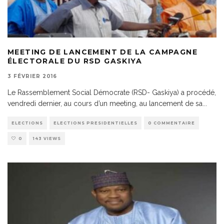
MEETING DE LANCEMENT DE LA CAMPAGNE
ÉLECTORALE DU RSD GASKIYA
3 FÉVRIER 2016
Le Rassemblement Social Démocrate (RSD- Gaskiya) a procédé,
vendredi dernier, au cours d’un meeting, au lancement de sa
...
ELECTIONS
ELECTIONS PRESIDENTIELLES
0 COMMENTAIRE
0
143 VIEWS