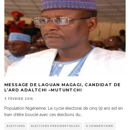
MESSAGE DE LAOUAN MAGAGI, CANDIDAT DE
L’ARD ADALTCHI –MUTUNTCHI
3 FÉVRIER 2016
Population Nigérienne, Le cycle électoral de cinq (5) ans est en
train d’être bouclé avec ces élections du
...
ELECTIONS
ELECTIONS PRESIDENTIELLES
0 COMMENTAIRE