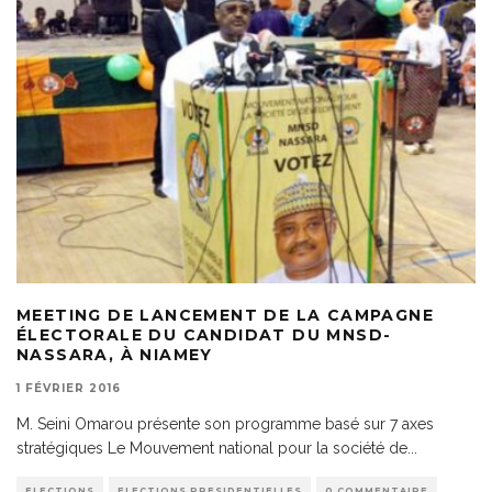
MEETING DE LANCEMENT DE LA CAMPAGNE
ÉLECTORALE DU CANDIDAT DU MNSD-
NASSARA, À NIAMEY
1 FÉVRIER 2016
M. Seini Omarou présente son programme basé sur 7 axes
stratégiques Le Mouvement national pour la société de
...
ELECTIONS
ELECTIONS PRESIDENTIELLES
0 COMMENTAIRE