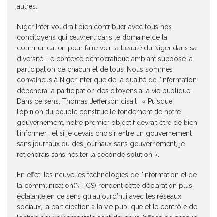
autres.
Niger Inter voudrait bien contribuer avec tous nos
concitoyens qui œuvrent dans le domaine de la
communication pour faire voir la beauté du Niger dans sa
diversité. Le contexte démocratique ambiant suppose la
participation de chacun et de tous. Nous sommes
convaincus à Niger inter que de la qualité de l’information
dépendra la participation des citoyens a la vie publique.
Dans ce sens, Thomas Jefferson disait : « Puisque
l’opinion du peuple constitue le fondement de notre
gouvernement, notre premier objectif devrait être de bien
l’informer ; et si je devais choisir entre un gouvernement
sans journaux ou des journaux sans gouvernement, je
retiendrais sans hésiter la seconde solution ».
En effet, les nouvelles technologies de l’information et de
la communication(NTICS) rendent cette déclaration plus
éclatante en ce sens qu aujourd’hui avec les réseaux
sociaux, la participation a la vie publique et le contrôle de