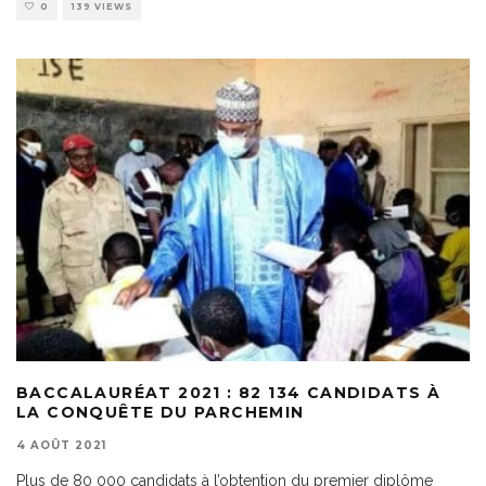
0
139 VIEWS
BACCALAURÉAT 2021 : 82 134 CANDIDATS À
LA CONQUÊTE DU PARCHEMIN
4 AOÛT 2021
Plus de 80 000 candidats à l’obtention du premier diplôme