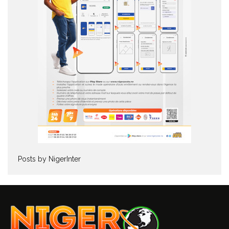
Posts by NigerInter