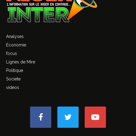
Analyses
Economie
focus
Lignes de Mire
Politique
Societe
videos