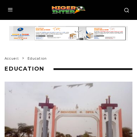
Accueil
Education
EDUCATION