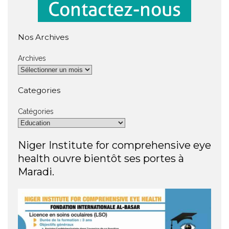
Nos Archives
Archives
Categories
Catégories
Niger Institute for comprehensive eye
health ouvre bientôt ses portes à
Maradi.