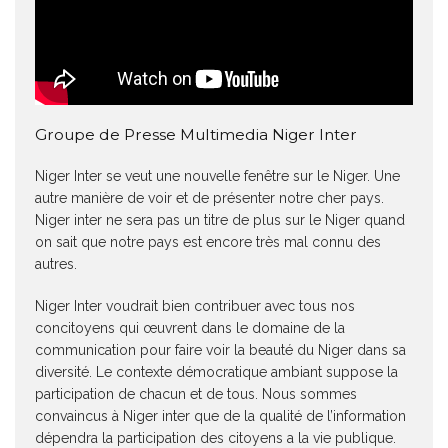
Groupe de Presse Multimedia Niger Inter
Niger Inter se veut une nouvelle fenêtre sur le Niger. Une
autre manière de voir et de présenter notre cher pays.
Niger inter ne sera pas un titre de plus sur le Niger quand
on sait que notre pays est encore très mal connu des
autres.
Niger Inter voudrait bien contribuer avec tous nos
concitoyens qui œuvrent dans le domaine de la
communication pour faire voir la beauté du Niger dans sa
diversité. Le contexte démocratique ambiant suppose la
participation de chacun et de tous. Nous sommes
convaincus à Niger inter que de la qualité de l’information
dépendra la participation des citoyens a la vie publique.