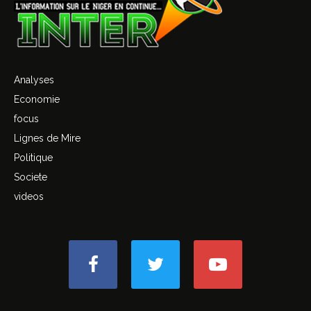
Analyses
Economie
focus
Lignes de Mire
Politique
Societe
videos