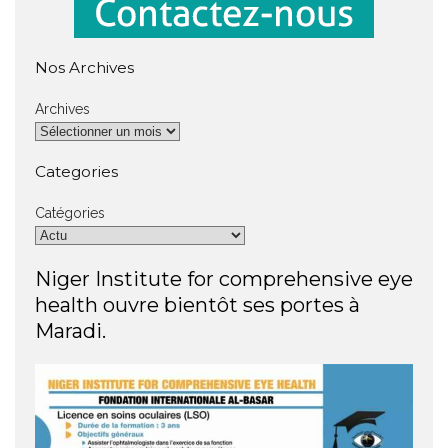
Nos Archives
Archives
Categories
Catégories
Niger Institute for comprehensive eye
health ouvre bientôt ses portes à
Maradi.