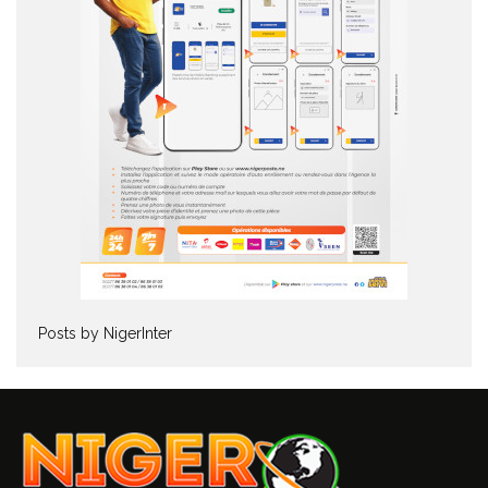
Posts by NigerInter