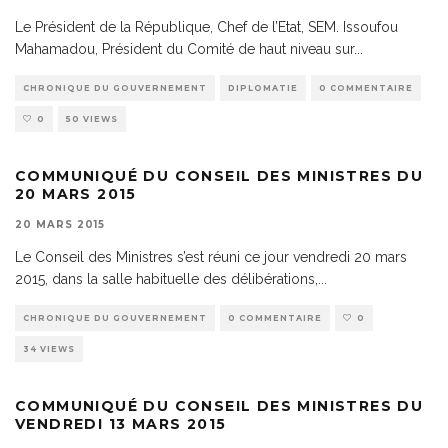
Le Président de la République, Chef de l’Etat, SEM. Issoufou
Mahamadou, Président du Comité de haut niveau sur
...
CHRONIQUE DU GOUVERNEMENT
DIPLOMATIE
0 COMMENTAIRE
0
50 VIEWS
COMMUNIQUÉ DU CONSEIL DES MINISTRES DU
20 MARS 2015
20 MARS 2015
Le Conseil des Ministres s’est réuni ce jour vendredi 20 mars
2015, dans la salle habituelle des délibérations,
...
CHRONIQUE DU GOUVERNEMENT
0 COMMENTAIRE
0
34 VIEWS
COMMUNIQUÉ DU CONSEIL DES MINISTRES DU
VENDREDI 13 MARS 2015