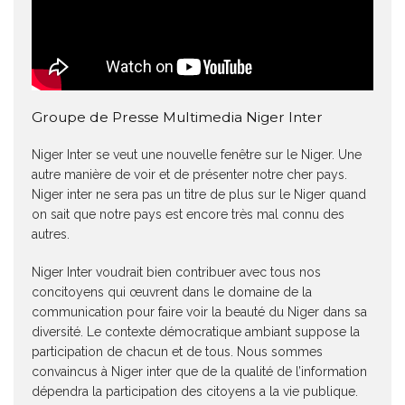
Groupe de Presse Multimedia Niger Inter
Niger Inter se veut une nouvelle fenêtre sur le Niger. Une
autre manière de voir et de présenter notre cher pays.
Niger inter ne sera pas un titre de plus sur le Niger quand
on sait que notre pays est encore très mal connu des
autres.
Niger Inter voudrait bien contribuer avec tous nos
concitoyens qui œuvrent dans le domaine de la
communication pour faire voir la beauté du Niger dans sa
diversité. Le contexte démocratique ambiant suppose la
participation de chacun et de tous. Nous sommes
convaincus à Niger inter que de la qualité de l’information
dépendra la participation des citoyens a la vie publique.