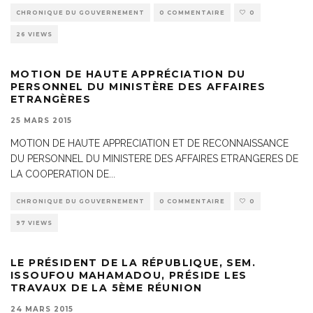
CHRONIQUE DU GOUVERNEMENT
0 COMMENTAIRE
0
26 VIEWS
MOTION DE HAUTE APPRÉCIATION DU
PERSONNEL DU MINISTÈRE DES AFFAIRES
ETRANGÈRES
25 MARS 2015
MOTION DE HAUTE APPRECIATION ET DE RECONNAISSANCE
DU PERSONNEL DU MINISTERE DES AFFAIRES ETRANGERES DE
LA COOPERATION DE
...
CHRONIQUE DU GOUVERNEMENT
0 COMMENTAIRE
0
97 VIEWS
LE PRÉSIDENT DE LA RÉPUBLIQUE, SEM.
ISSOUFOU MAHAMADOU, PRÉSIDE LES
TRAVAUX DE LA 5ÈME RÉUNION
24 MARS 2015