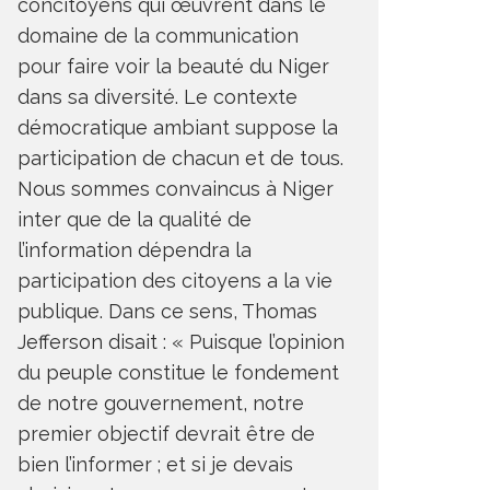
concitoyens qui œuvrent dans le
domaine de la communication
pour faire voir la beauté du Niger
dans sa diversité. Le contexte
démocratique ambiant suppose la
participation de chacun et de tous.
Nous sommes convaincus à Niger
inter que de la qualité de
l’information dépendra la
participation des citoyens a la vie
publique. Dans ce sens, Thomas
Jefferson disait : « Puisque l’opinion
du peuple constitue le fondement
de notre gouvernement, notre
premier objectif devrait être de
bien l’informer ; et si je devais