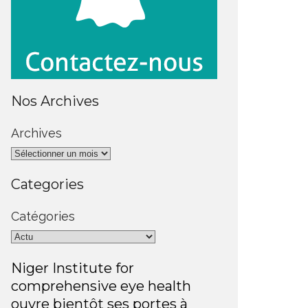
Nos Archives
Archives
Categories
Catégories
Niger Institute for
comprehensive eye health
ouvre bientôt ses portes à