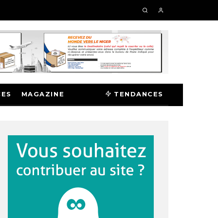
CES
MAGAZINE
TENDANCES