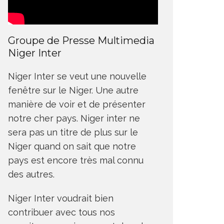
Groupe de Presse Multimedia
Niger Inter
Niger Inter se veut une nouvelle
fenêtre sur le Niger. Une autre
manière de voir et de présenter
notre cher pays. Niger inter ne
sera pas un titre de plus sur le
Niger quand on sait que notre
pays est encore très mal connu
des autres.
Niger Inter voudrait bien
contribuer avec tous nos