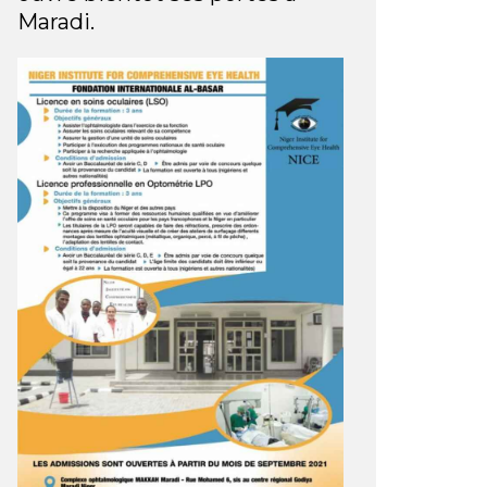
Maradi.