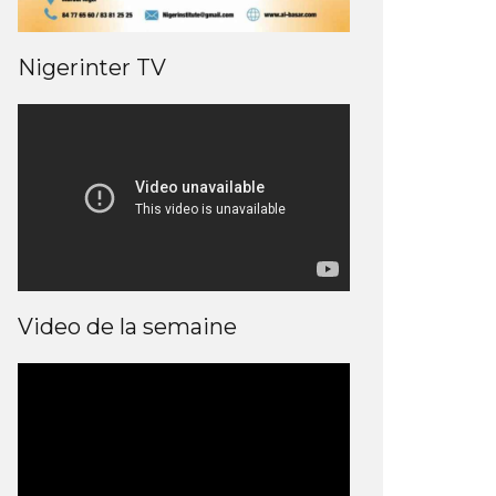
Nigerinter TV
Video de la semaine