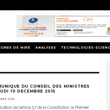
IGNES DE MIRE
ANALYSES
TECHNOLOGIES-SCIEN
UNIQUE DU CONSEIL DES MINISTRES
EUDI 10 DECEMBRE 2015
MBRE 2015
cation de l’article 57 de la Constitution, le Premier